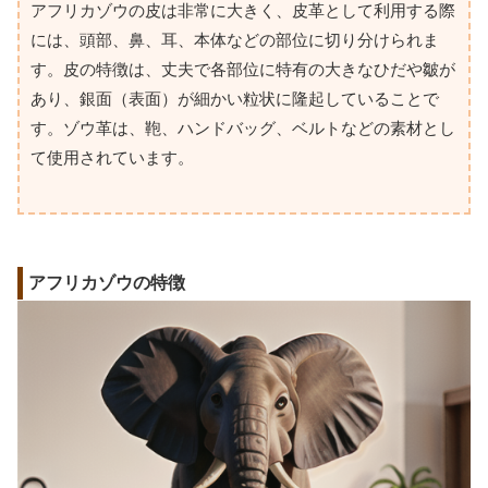
アフリカゾウの皮は非常に大きく、皮革として利用する際
には、頭部、鼻、耳、本体などの部位に切り分けられま
す。皮の特徴は、丈夫で各部位に特有の大きなひだや皺が
あり、銀面（表面）が細かい粒状に隆起していることで
す。ゾウ革は、鞄、ハンドバッグ、ベルトなどの素材とし
て使用されています。
アフリカゾウの特徴