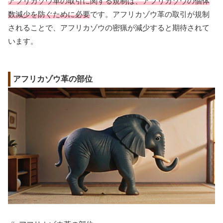
アフリカゾウ革の取引に関する規制は、アフリカゾウの個体
数減少を防ぐために必要
です。アフリカゾウ革の取引が規制
されることで、アフリカゾウの密猟が減少すると期待されて
います。
アフリカゾウ革の部位