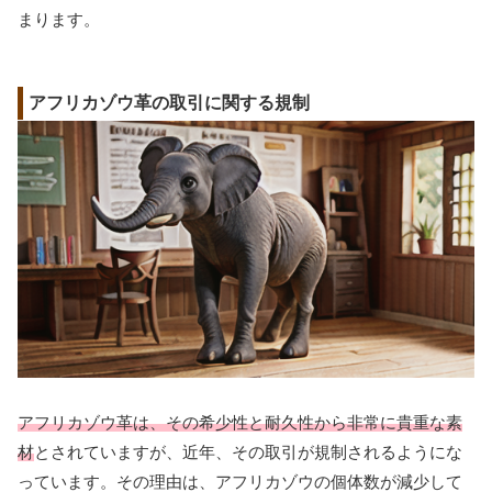
まります。
アフリカゾウ革の取引に関する規制
アフリカゾウ革は、その希少性と耐久性から非常に貴重な素
材
とされていますが、近年、その取引が規制されるようにな
っています。その理由は、アフリカゾウの個体数が減少して