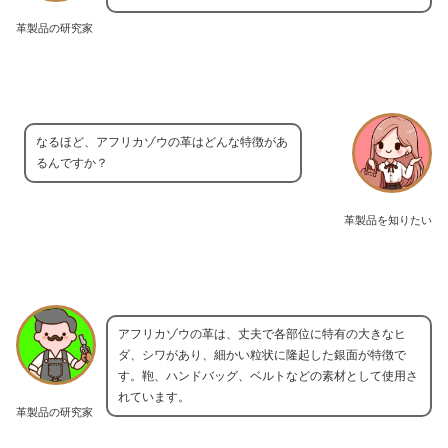
革製品の研究家
なるほど、アフリカゾウの革はどんな特徴があ
るんですか？
革製品を知りたい
アフリカゾウの革は、丈夫で各部位に特有の大きなヒ
ダ、シワがあり、細かい粒状に隆起した銀面が特徴で
す。鞄、ハンドバッグ、ベルトなどの素材として使用さ
れています。
革製品の研究家