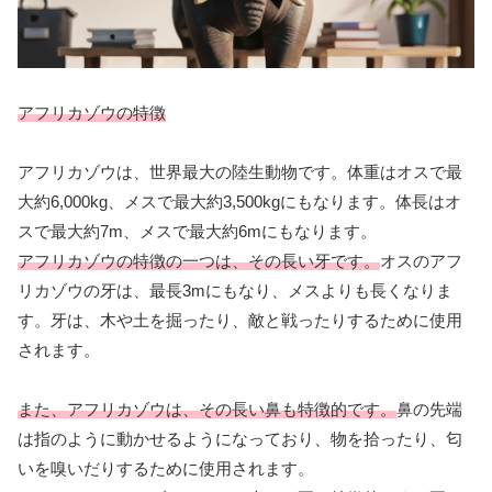
アフリカゾウの特徴
アフリカゾウは、世界最大の陸生動物です。体重はオスで最
大約6,000kg、メスで最大約3,500kgにもなります。体長はオ
スで最大約7m、メスで最大約6mにもなります。
アフリカゾウの特徴の一つは、その長い牙です。
オスのアフ
リカゾウの牙は、最長3mにもなり、メスよりも長くなりま
す。牙は、木や土を掘ったり、敵と戦ったりするために使用
されます。
また、アフリカゾウは、その長い鼻も特徴的です。
鼻の先端
は指のように動かせるようになっており、物を拾ったり、匂
いを嗅いだりするために使用されます。