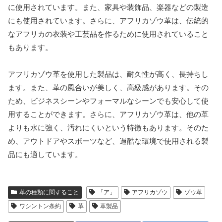
に使用されています。また、家具や装飾品、楽器などの製造
にも使用されています。さらに、アフリカゾウ革は、伝統的
なアフリカの衣装や工芸品を作るために使用されていること
もあります。
アフリカゾウ革を使用した製品は、耐久性が高く、長持ちし
ます。また、革の風合いが美しく、高級感があります。その
ため、ビジネスシーンやフォーマルなシーンでも安心して使
用することができます。さらに、アフリカゾウ革は、他の革
よりも水に強く、汚れにくいという特徴もあります。そのた
め、アウトドアやスポーツなど、過酷な環境で使用される製
品にも適しています。
革の種類に関すること
「ア」
アフリカゾウ
ゾウ革
ワシントン条約
革
革製品