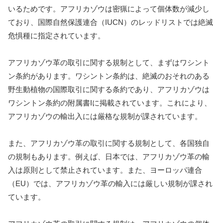
いるためです。アフリカゾウは密猟によって個体数が減少し
ており、国際自然保護連合（IUCN）のレッドリストでは絶滅
危惧種に指定されています。
アフリカゾウ革の取引に関する規制として、まずはワシント
ン条約があります。ワシントン条約は、絶滅のおそれのある
野生動植物の国際取引に関する条約であり、アフリカゾウは
ワシントン条約の附属書Iに掲載されています。これにより、
アフリカゾウの輸出入には厳格な規制が課されています。
また、アフリカゾウ革の取引に関する規制として、各国独自
の規制もあります。例えば、日本では、アフリカゾウ革の輸
入は原則として禁止されています。また、ヨーロッパ連合
（EU）では、アフリカゾウ革の輸入には厳しい規制が課され
ています。