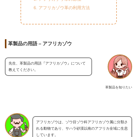
アフリカゾウ革の利用方法
革製品の用語 – アフリカゾウ
先生、革製品の用語『アフリカゾウ』について
教えてください。
革製品を知りたい
アフリカゾウは、ゾウ目ゾウ科アフリカゾウ属に分類さ
れる動物であり、サハラ砂漠以南のアフリカ全域に生息
しています。