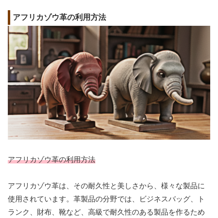
アフリカゾウ革の利用方法
アフリカゾウ革の利用方法
アフリカゾウ革は、その耐久性と美しさから、様々な製品に
使用されています。革製品の分野では、ビジネスバッグ、ト
ランク、財布、靴など、高級で耐久性のある製品を作るため