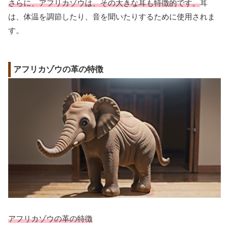
さらに、アフリカゾウは、その大きな耳も特徴的です。
耳
は、体温を調節したり、音を聞いたりするために使用されま
す。
アフリカゾウの革の特徴
アフリカゾウの革の特徴