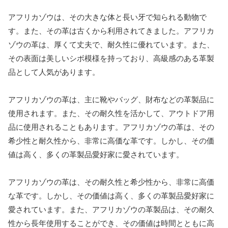
アフリカゾウは、その大きな体と長い牙で知られる動物で
す。また、その革は古くから利用されてきました。アフリカ
ゾウの革は、厚くて丈夫で、耐久性に優れています。また、
その表面は美しいシボ模様を持っており、高級感のある革製
品として人気があります。
アフリカゾウの革は、主に靴やバッグ、財布などの革製品に
使用されます。また、その耐久性を活かして、アウトドア用
品に使用されることもあります。アフリカゾウの革は、その
希少性と耐久性から、非常に高価な革です。しかし、その価
値は高く、多くの革製品愛好家に愛されています。
アフリカゾウの革は、その耐久性と希少性から、非常に高価
な革です。しかし、その価値は高く、多くの革製品愛好家に
愛されています。また、アフリカゾウの革製品は、その耐久
性から長年使用することができ、その価値は時間とともに高