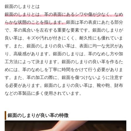
銀面のしまりとは
銀面のしまりとは、革の表面にあるシワや傷が少なく、なめ
らかな状態のことを指します。
銀面は革の表皮にあたる部分
で、革の風合いを左右する重要な要素です。銀面のしまりが
良い革は、キズや汚れが付きにくく、耐久性にも優れていま
す。また、銀面のしまりの良い革は、表面に均一な光沢があ
り、高級感があります。銀面のしまりは、革のなめし方や加
工方法によって決まります。銀面のしまりの良い革を作るた
めには、革のなめしを丁寧に時間をかけて行う必要がありま
す。また、革の加工の際に、銀面を傷つけないように注意す
る必要があります。銀面のしまりの良い革は、靴や鞄、財布
などの革製品に多く使用されています。
銀面のしまりが良い革の特徴