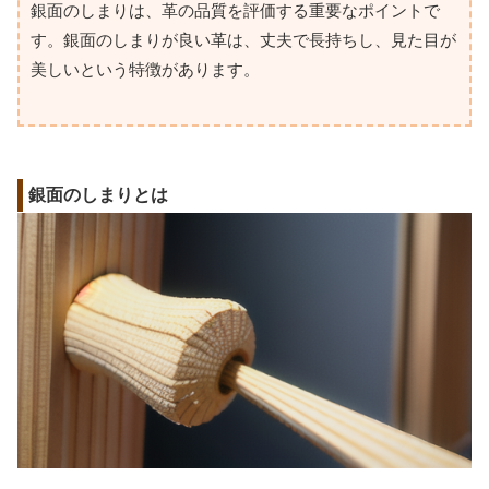
銀面のしまりは、革の品質を評価する重要なポイントで
す。銀面のしまりが良い革は、丈夫で長持ちし、見た目が
美しいという特徴があります。
銀面のしまりとは