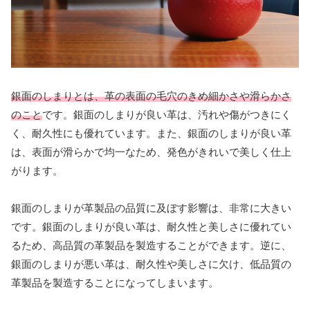
銀面のしまりとは、革の表面の毛穴のきめ細かさや滑らかさ
のこと
です。銀面のしまりが良い革は、汚れや傷がつきにく
く、耐久性にも優れています。また、銀面のしまりが良い革
は、表面が滑らかで均一なため、発色がきれいで美しく仕上
がります。
銀面のしまりが革製品の品質に及ぼす影響は、非常に大きい
です。銀面のしまりが良い革は、耐久性と美しさに優れてい
るため、高品質の革製品を製造することができます。逆に、
銀面のしまりが悪い革は、耐久性や美しさに欠け、低品質の
革製品を製造することになってしまいます。