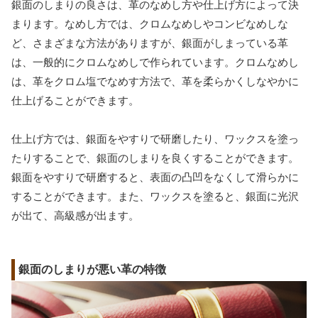
銀面のしまりの良さは、革のなめし方や仕上げ方によって決
まります。なめし方では、クロムなめしやコンビなめしな
ど、さまざまな方法がありますが、銀面がしまっている革
は、一般的にクロムなめしで作られています。クロムなめし
は、革をクロム塩でなめす方法で、革を柔らかくしなやかに
仕上げることができます。
仕上げ方では、銀面をやすりで研磨したり、ワックスを塗っ
たりすることで、銀面のしまりを良くすることができます。
銀面をやすりで研磨すると、表面の凸凹をなくして滑らかに
することができます。また、ワックスを塗ると、銀面に光沢
が出て、高級感が出ます。
銀面のしまりが悪い革の特徴