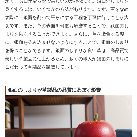
かく、表面が滑らかで美しいのが特徴です。銀面のしまりを
良くするには、いくつかの方法があります。まず、革をなめ
す際に、銀面を削って平らにする工程を丁寧に行うことが大
切です。また、革の表面を何度も研磨することで、銀面のし
まりを良くすることができます。さらに、革を染色する際
に、銀面を染み込ませないようにすることで、銀面のしまり
を保つことができます。銀面のしまりが良い革は、高品質で
美しい革製品に仕上がるため、多くの職人が銀面のしまりに
こだわって革製品を製造しています。
銀面のしまりが革製品の品質に及ぼす影響