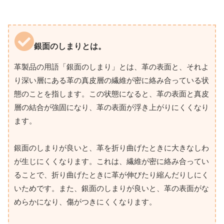
銀面のしまりとは。
革製品の用語「銀面のしまり」とは、革の表面と、それよ
り深い層にある革の真皮層の繊維が密に絡み合っている状
態のことを指します。この状態になると、革の表面と真皮
層の結合が強固になり、革の表面が浮き上がりにくくなり
ます。
銀面のしまりが良いと、革を折り曲げたときに大きなしわ
が生じにくくなります。これは、繊維が密に絡み合ってい
ることで、折り曲げたときに革が伸びたり縮んだりしにく
いためです。また、銀面のしまりが良いと、革の表面がな
めらかになり、傷がつきにくくなります。