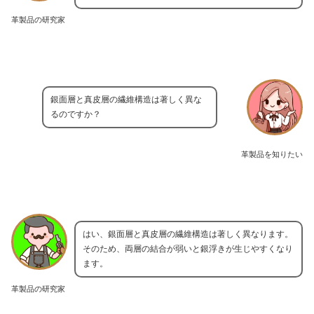
革製品の研究家
銀面層と真皮層の繊維構造は著しく異な
るのですか？
革製品を知りたい
はい、銀面層と真皮層の繊維構造は著しく異なります。
そのため、両層の結合が弱いと銀浮きが生じやすくなり
ます。
革製品の研究家