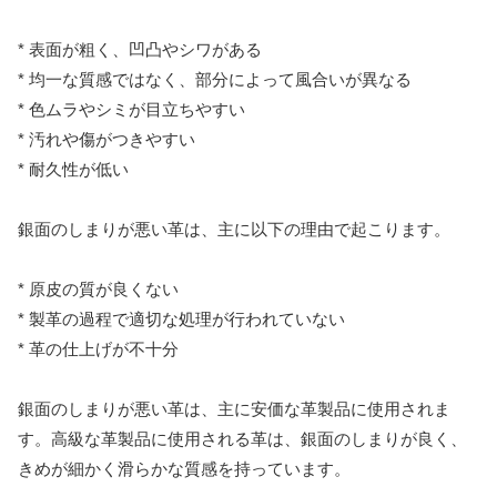
* 表面が粗く、凹凸やシワがある
* 均一な質感ではなく、部分によって風合いが異なる
* 色ムラやシミが目立ちやすい
* 汚れや傷がつきやすい
* 耐久性が低い
銀面のしまりが悪い革は、主に以下の理由で起こります。
* 原皮の質が良くない
* 製革の過程で適切な処理が行われていない
* 革の仕上げが不十分
銀面のしまりが悪い革は、主に安価な革製品に使用されま
す。高級な革製品に使用される革は、銀面のしまりが良く、
きめが細かく滑らかな質感を持っています。