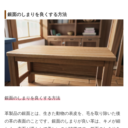
銀面のしまりを良くする方法
銀面のしまりを良くする方法
革製品の銀面とは、生きた動物の表皮を、毛を取り除いた後
の革の表面のことです。銀面のしまりが良い革は、キメが細