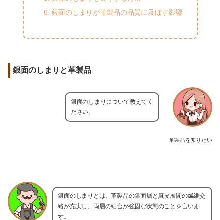
銀面のしまりが革製品の品質に及ぼす影響
銀面のしまりと革製品
銀面のしまりについて教えてく
ださい。
革製品を知りたい
銀面のしまりとは、革製品の銀面層と真皮層間の繊維交
絡が充実し、両層の結合が強固な状態のことを言いま
す。