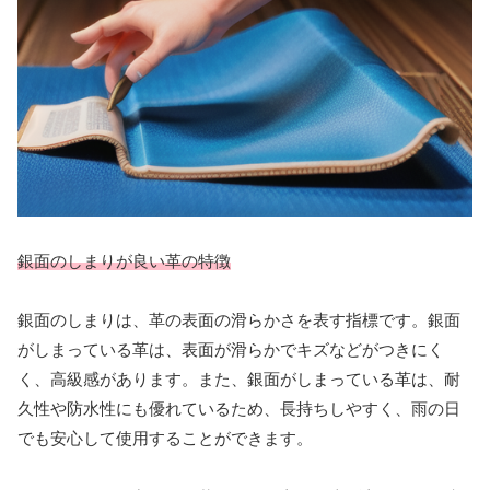
銀面のしまりが良い革の特徴
銀面のしまりは、革の表面の滑らかさを表す指標です。銀面
がしまっている革は、表面が滑らかでキズなどがつきにく
く、高級感があります。また、銀面がしまっている革は、耐
久性や防水性にも優れているため、長持ちしやすく、雨の日
でも安心して使用することができます。