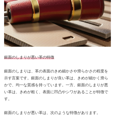
銀面のしまりが悪い革の特徴
銀面のしまりは、革の表面のきめ細かさや滑らかさの程度を
示す言葉です。銀面のしまりが良い革は、きめが細かく滑ら
かで、均一な質感を持っています。一方、銀面のしまりが悪
い革は、きめが粗く、表面に凹凸やシワがあることが特徴で
す。
銀面のしまりが悪い革は、次のような特徴があります。