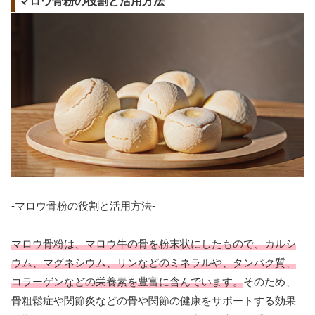
マロウ骨粉の役割と活用方法
-マロウ骨粉の役割と活用方法-
マロウ骨粉は、マロウ牛の骨を粉末状にしたもので、カルシ
ウム、マグネシウム、リンなどのミネラルや、タンパク質、
コラーゲンなどの栄養素を豊富に含んでいます。
そのため、
骨粗鬆症や関節炎などの骨や関節の健康をサポートする効果