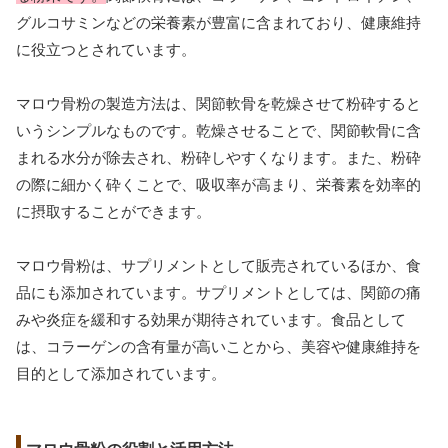
グルコサミンなどの栄養素が豊富に含まれており、健康維持
に役立つとされています。
マロウ骨粉の製造方法は、関節軟骨を乾燥させて粉砕すると
いうシンプルなものです。乾燥させることで、関節軟骨に含
まれる水分が除去され、粉砕しやすくなります。また、粉砕
の際に細かく砕くことで、吸収率が高まり、栄養素を効率的
に摂取することができます。
マロウ骨粉は、サプリメントとして販売されているほか、食
品にも添加されています。サプリメントとしては、関節の痛
みや炎症を緩和する効果が期待されています。食品として
は、コラーゲンの含有量が高いことから、美容や健康維持を
目的として添加されています。