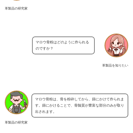
革製品の研究家
マロウ骨粉はどのように作られる
のですか？
革製品を知りたい
マロウ骨粉は、骨を粉砕してから、篩にかけて作られま
す。篩にかけることで、骨髄質が豊富な部分のみが取り
出されます。
革製品の研究家