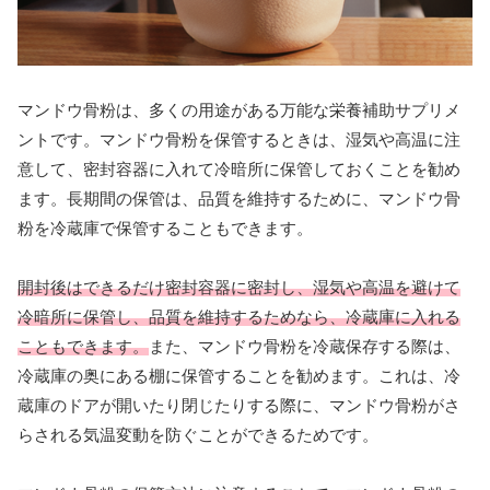
マンドウ骨粉は、多くの用途がある万能な栄養補助サプリメ
ントです。マンドウ骨粉を保管するときは、湿気や高温に注
意して、密封容器に入れて冷暗所に保管しておくことを勧め
ます。長期間の保管は、品質を維持するために、マンドウ骨
粉を冷蔵庫で保管することもできます。
開封後はできるだけ密封容器に密封し、湿気や高温を避けて
冷暗所に保管し、品質を維持するためなら、冷蔵庫に入れる
こともできます。
また、マンドウ骨粉を冷蔵保存する際は、
冷蔵庫の奥にある棚に保管することを勧めます。これは、冷
蔵庫のドアが開いたり閉じたりする際に、マンドウ骨粉がさ
らされる気温変動を防ぐことができるためです。