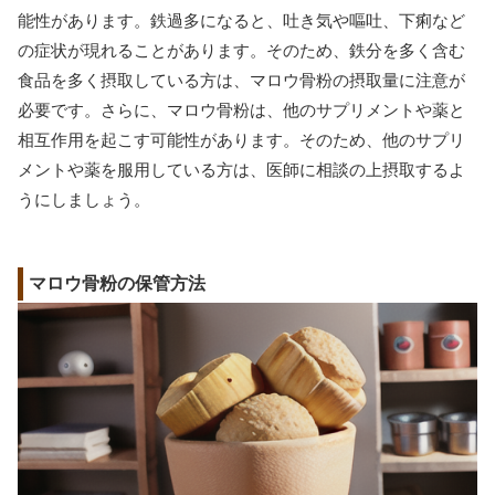
能性があります。鉄過多になると、吐き気や嘔吐、下痢など
の症状が現れることがあります。そのため、鉄分を多く含む
食品を多く摂取している方は、マロウ骨粉の摂取量に注意が
必要です。さらに、マロウ骨粉は、他のサプリメントや薬と
相互作用を起こす可能性があります。そのため、他のサプリ
メントや薬を服用している方は、医師に相談の上摂取するよ
うにしましょう。
マロウ骨粉の保管方法