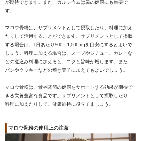
が期待できます。また、カルシウムは歯の健康にも重要で
す。
マロウ骨粉は、サプリメントとして摂取したり、料理に加え
たりして活用することができます。サプリメントとして摂取
する場合は、1日あたり500～1,000mgを目安にするとよいで
しょう。料理に加える場合は、スープやシチュー、カレーな
どの煮込み料理に加えると、コクと旨味が増します。また、
パンやクッキーなどの焼き菓子に加えてもよいでしょう。
マロウ骨粉は、骨や関節の健康をサポートする効果が期待で
きる栄養豊富な食品です。サプリメントとして摂取したり、
料理に加えたりして、健康維持に役立てましょう。
マロウ骨粉の使用上の注意