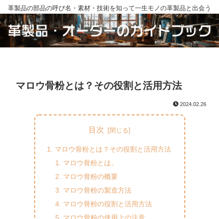
革製品の部品の呼び名・素材・技術を知って一生モノの革製品と出会う
マロウ骨粉とは？その役割と活用方法
2024.02.26
目次
マロウ骨粉とは？その役割と活用方法
マロウ骨粉とは。
マロウ骨粉の概要
マロウ骨粉の製造方法
マロウ骨粉の役割と活用方法
マロウ骨粉の使用上の注意