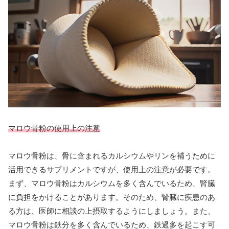
マロウ骨粉の使用上の注意
マロウ骨粉は、骨に含まれるカルシウムやリンを補うために
活用できるサプリメントですが、使用上の注意が必要です。
まず、マロウ骨粉はカルシウムを多く含んでいるため、腎臓
に負担をかけることがあります。そのため、腎臓に疾患のあ
る方は、医師に相談の上摂取するようにしましょう。また、
マロウ骨粉は鉄分を多く含んでいるため、鉄過多を起こす可