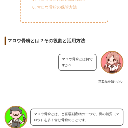
マロウ骨粉の保管方法
マロウ骨粉とは？その役割と活用方法
マロウ骨粉とは何で
すか？
革製品を知りたい
マロウ骨粉とは、と畜場副産物の一つで、骨の髄質（マ
ロウ）を多く含む骨粉のことです。