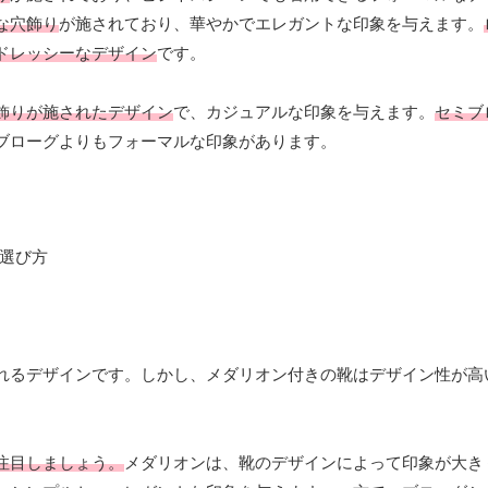
な穴飾り
が施されており、華やかでエレガントな印象を与えます。
ドレッシーなデザイン
です。
飾りが施されたデザイン
で、カジュアルな印象を与えます。
セミブ
ブローグよりもフォーマルな印象があります。
れるデザインです。しかし、メダリオン付きの靴はデザイン性が高
注目しましょう。
メダリオンは、靴のデザインによって印象が大き