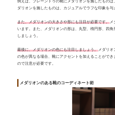
例えば、プレーントゥの靴にメダリオンを施したものは
ダリオンを施したものは、カジュアルでラフな印象を与
また、メダリオンの大きさや形にも注目が必要です。
メ
います。また、メダリオンの形は、丸型、楕円形、四角
しましょう。
最後に、メダリオンの色にも注目しましょう。
メダリオ
の色が異なる場合、靴にアクセントを加えることができ
ので注意が必要です。
メダリオンのある靴のコーディネート術