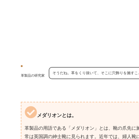
そうだね。革をくり抜いて、そこに穴飾りを施すこ
革製品の研究家
メダリオンとは。
革製品の用語である「メダリオン」とは、靴の爪先に
常は英国調の紳士靴に見られます。近年では、婦人靴