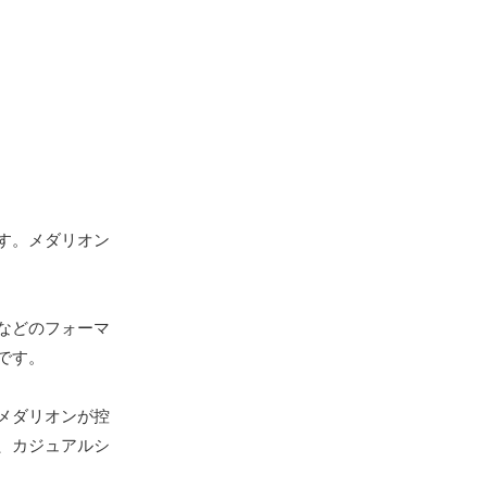
す。メダリオン
などのフォーマ
です。
メダリオンが控
、カジュアルシ