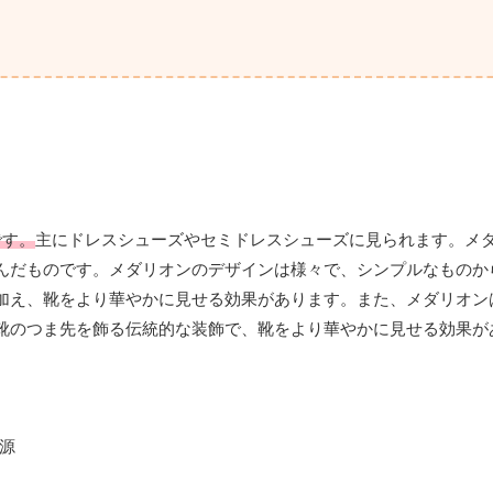
です。
主にドレスシューズやセミドレスシューズに見られます。メ
んだものです。メダリオンのデザインは様々で、シンプルなものか
加え、靴をより華やかに見せる効果があります。また、メダリオン
靴のつま先を飾る伝統的な装飾で、靴をより華やかに見せる効果が