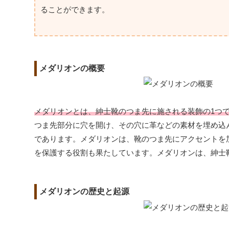
ることができます。
メダリオンの概要
メダリオンとは、紳士靴のつま先に施される装飾の1つ
つま先部分に穴を開け、その穴に革などの素材を埋め込
であります。メダリオンは、靴のつま先にアクセントを
を保護する役割も果たしています。メダリオンは、紳士
メダリオンの歴史と起源