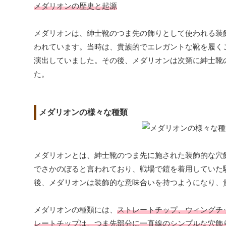
メダリオンの歴史と起源
メダリオンは、紳士靴のつま先の飾りとして使われる装
われています。当時は、貴族的でエレガントな靴を履く
演出していました。その後、メダリオンは次第に紳士靴
た。
メダリオンの様々な種類
メダリオンとは、紳士靴のつま先に施された装飾的な穴
でさかのぼると言われており、戦場で鎧を着用していた
後、メダリオンは装飾的な意味合いを持つようになり、
メダリオンの種類には、
ストレートチップ、ウィングチ
レートチップは、つま先部分に一直線のシンプルな穴飾