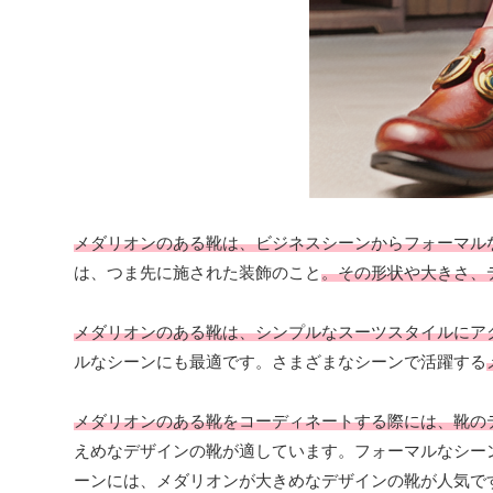
メダリオンのある靴は、ビジネスシーンからフォーマル
は、つま先に施された装飾のこと
。その形状や大きさ、
メダリオンのある靴は、シンプルなスーツスタイルにア
ルなシーンにも最適です。さまざまなシーンで活躍する
メダリオンのある靴をコーディネートする際には、靴の
えめなデザインの靴が適しています。フォーマルなシー
ーンには、メダリオンが大きめなデザインの靴が人気で