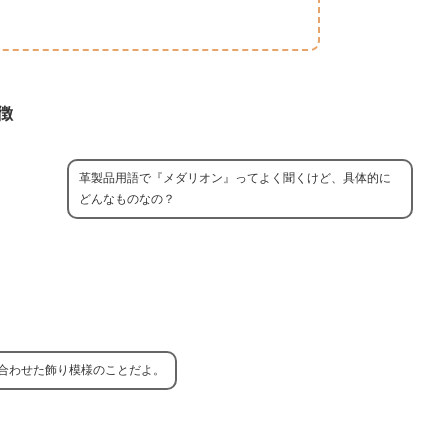
徴
革製品用語で『メダリオン』ってよく聞くけど、具体的に
どんなものなの？
合わせた飾り模様のことだよ。