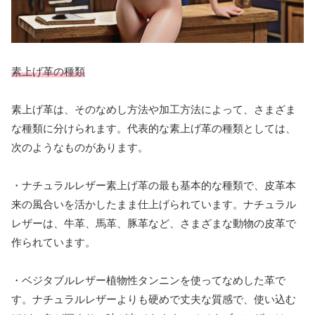
素上げ革の種類
素上げ革は、そのなめし方法や加工方法によって、さまざま
な種類に分けられます。代表的な素上げ革の種類としては、
次のようなものがあります。
・ナチュラルレザー素上げ革の最も基本的な種類で、皮革本
来の風合いを活かしたまま仕上げられています。ナチュラル
レザーは、牛革、馬革、豚革など、さまざまな動物の皮革で
作られています。
・ベジタブルレザー植物性タンニンを使ってなめした革で
す。ナチュラルレザーよりも硬めで丈夫な質感で、使い込む