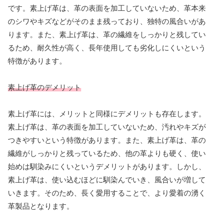
です。素上げ革は、革の表面を加工していないため、革本来
のシワやキズなどがそのまま残っており、独特の風合いがあ
ります。また、素上げ革は、革の繊維をしっかりと残してい
るため、耐久性が高く、長年使用しても劣化しにくいという
特徴があります。
素上げ革のデメリット
素上げ革には、メリットと同様にデメリットも存在します。
素上げ革は、革の表面を加工していないため、汚れやキズが
つきやすいという特徴があります。また、素上げ革は、革の
繊維がしっかりと残っているため、他の革よりも硬く、使い
始めは馴染みにくいというデメリットがあります。しかし、
素上げ革は、使い込むほどに馴染んでいき、風合いが増して
いきます。そのため、長く愛用することで、より愛着の湧く
革製品となります。