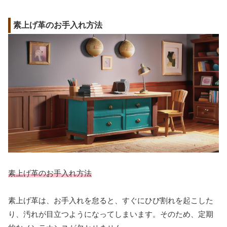
素上げ革のお手入れ方法
素上げ革のお手入れ方法
素上げ革は、お手入れを怠ると、すぐにひび割れを起こした
り、汚れが目立つようになってしまいます。そのため、定期