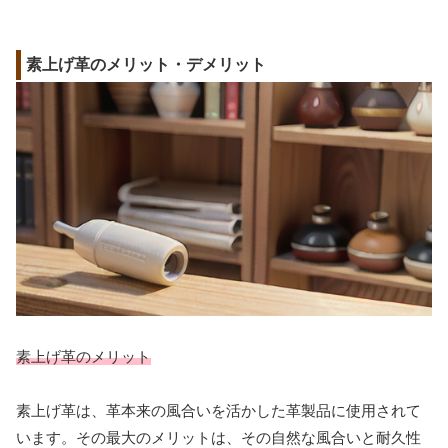
素上げ革のメリット・デメリット
素上げ革のメリット
素上げ革は、革本来の風合いを活かした革製品に使用されて
います。その最大のメリットは、その自然な風合いと耐久性