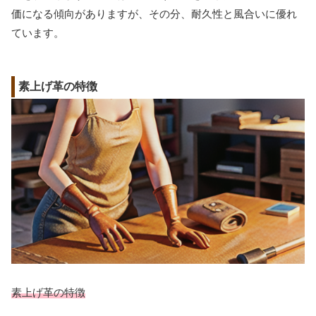
価になる傾向がありますが、その分、耐久性と風合いに優れ
ています。
素上げ革の特徴
素上げ革の特徴