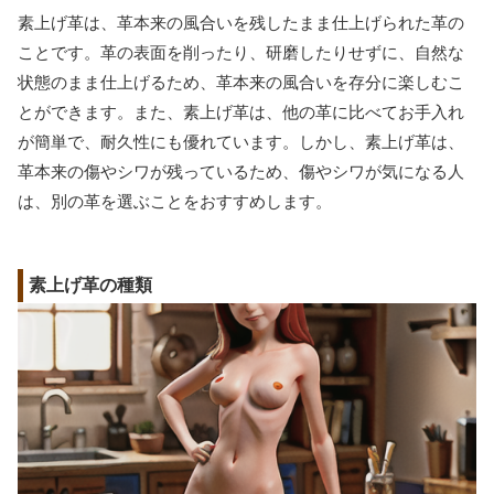
素上げ革は、革本来の風合いを残したまま仕上げられた革の
ことです。革の表面を削ったり、研磨したりせずに、自然な
状態のまま仕上げるため、革本来の風合いを存分に楽しむこ
とができます。また、素上げ革は、他の革に比べてお手入れ
が簡単で、耐久性にも優れています。しかし、素上げ革は、
革本来の傷やシワが残っているため、傷やシワが気になる人
は、別の革を選ぶことをおすすめします。
素上げ革の種類