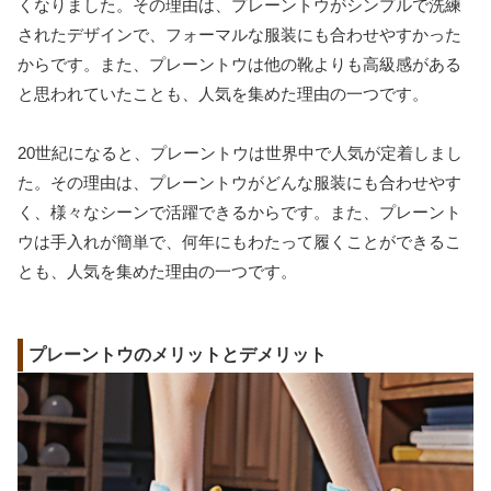
くなりました。その理由は、プレーントウがシンプルで洗練
されたデザインで、フォーマルな服装にも合わせやすかった
からです。また、プレーントウは他の靴よりも高級感がある
と思われていたことも、人気を集めた理由の一つです。
20世紀になると、プレーントウは世界中で人気が定着しまし
た。その理由は、プレーントウがどんな服装にも合わせやす
く、様々なシーンで活躍できるからです。また、プレーント
ウは手入れが簡単で、何年にもわたって履くことができるこ
とも、人気を集めた理由の一つです。
プレーントウのメリットとデメリット