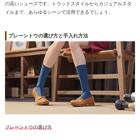
の高いシューズです。トラッドスタイルからカジュアルスタ
イルまで、あらゆるシーンで活用できるでしょう。
プレーントウの選び方と手入れ方法
プレーントウの選び方