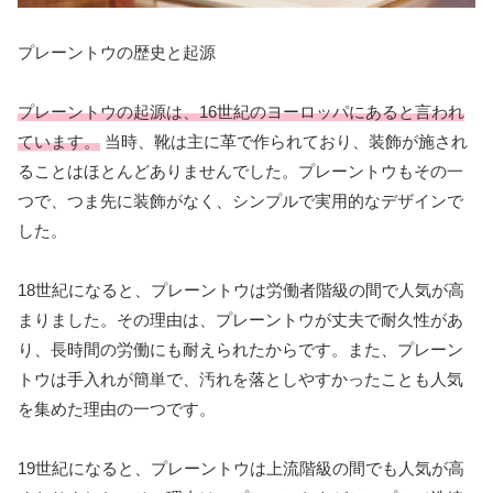
プレーントウの歴史と起源
プレーントウの起源は、16世紀のヨーロッパにあると言われ
ています。
当時、靴は主に革で作られており、装飾が施され
ることはほとんどありませんでした。プレーントウもその一
つで、つま先に装飾がなく、シンプルで実用的なデザインで
した。
18世紀になると、プレーントウは労働者階級の間で人気が高
まりました。その理由は、プレーントウが丈夫で耐久性があ
り、長時間の労働にも耐えられたからです。また、プレーン
トウは手入れが簡単で、汚れを落としやすかったことも人気
を集めた理由の一つです。
19世紀になると、プレーントウは上流階級の間でも人気が高