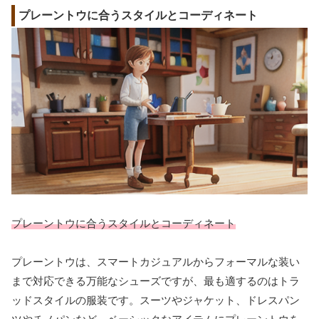
プレーントウに合うスタイルとコーディネート
プレーントウに合うスタイルとコーディネート
プレーントウは、スマートカジュアルからフォーマルな装い
まで対応できる万能なシューズですが、最も適するのはトラ
ッドスタイルの服装です。スーツやジャケット、ドレスパン