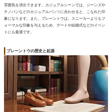
雰囲気を演出できます。カジュアルシーンでは、ジーンズや
チノパンなどのカジュアルパンツに合わせると、こなれた印
象になります。また、プレーントウは、スニーカーよりもフ
ォーマルな印象を与えるため、デートや結婚式などのイベン
トにも最適です。
プレーントウの歴史と起源