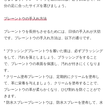
分の足に合ったサイズを選びましょう。
プレーントウの手入れ方法
プレーントウを長持ちさせるためには、日頃の手入れが大切
です。プレーントウの手入れ方法は、以下の通りです。
* ブラッシングプレーントウを履いた後は、必ずブラッシング
をして、汚れを落としましょう。ブラッシングをすること
で、プレーントウの表面を保護し、汚れが付きにくくなりま
す。
* クリーム塗布プレーントウは、定期的にクリームを塗布し
て、革に栄養を与えましょう。クリームを塗布することで、
プレーントウの革が柔らかくなり、ひび割れを防ぐことがで
きます。
* 防水スプレープレーントウは、防水スプレーを塗布して、水