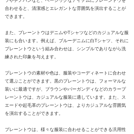
ツやチノパンなど、ベーシックなアイテムにプレーントウを
合わせると、清潔感とエレガントな雰囲気を演出することが
できます。
また、プレーントウはデニムやTシャツなどのカジュアルな服
装にも合います。例えば、ブルーデニムに白Tシャツ、それに
プレーントウという組み合わせは、シンプルでありながら洗
練された印象を与えます。
プレーントウの素材や色は、服装やコーディネートに合わせ
て選ぶことができます。黒のプレーントウは、フォーマルな
装いに最適ですが、ブラウンやバーガンディなどのカラープ
レーントウは、カジュアルな服装に適しています。また、ス
エードや起毛革のプレーントウは、よりカジュアルな雰囲気
を演出することができます。
プレーントウは、様々な服装に合わせることができる汎用性