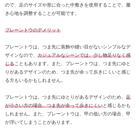
ので、足のサイズや形に合った中敷きを使用することで、履
き心地を調整することが可能です。
プレーントウのデメリット
プレーントウは、つま先に装飾や縫い目がないシンプルなデ
ザインなので、
カジュアルなシーンでは、少し物足りなく感
じる
こともあります。また、プレーントウは、つま先にゆと
りがあるデザインのため、つま先が余って歩きにくいと感じ
る方もいるかもしれません。
プレーントウは、つま先にゆとりがあるデザインのため、
足
が小さい方の場合、つま先が余って歩きにくい
と感じるかも
しれません。また、プレーントウは、甲の低い方の場合、甲
が浮いてしまうことがあります。