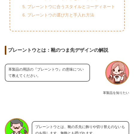
プレーントウに合うスタイルとコーディネート
プレーントウの選び方と手入れ方法
プレーントウとは：靴のつま先デザインの解説
革製品の用語の『プレーントウ』の意味につい
て教えてください。
革製品を知りたい
プレーントウとは、靴の爪先に飾りや切り替えのないも
のを指します。無飾とも呼ばれます。