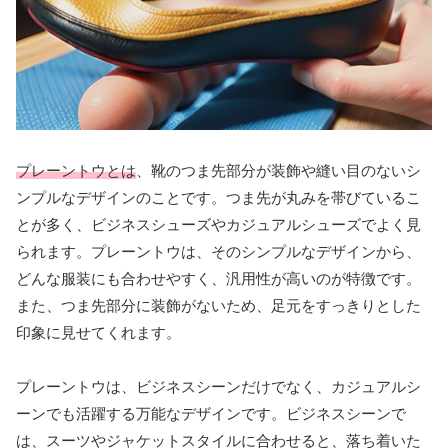
プレーントウとは
、靴のつま先部分が装飾や縫い目のないシ
ンプルなデザインのことです。つま先が丸みを帯びているこ
とが多く、ビジネスシューズやカジュアルシューズでよく見
られます。プレーントウは、そのシンプルなデザインから、
どんな服装にも合わせやすく、汎用性が高いのが特徴です。
また、つま先部分に装飾がないため、足元をすっきりとした
印象に見せてくれます。
プレーントウは、ビジネスシーンだけでなく、カジュアルシ
ーンでも活躍する万能なデザインです。ビジネスシーンで
は、スーツやジャケットスタイルに合わせると、落ち着いた