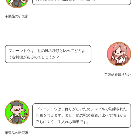
革製品の研究家
プレーントウは、他の靴の種類と比べてどのよ
うな特徴があるのでしょうか？
革製品を知りたい
プレーントウは、飾りがないためシンプルで洗練された
印象を与えます。また、他の靴の種類と比べて汚れが目
立ちにくく、手入れも簡単です。
革製品の研究家