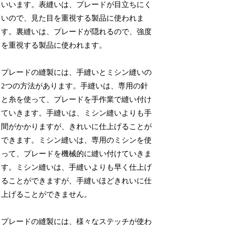
いいます。表縫いは、プレードが目立ちにく
いので、見た目を重視する製品に使われま
す。裏縫いは、プレードが隠れるので、強度
を重視する製品に使われます。
プレードの縫製には、手縫いとミシン縫いの
2つの方法があります。手縫いは、専用の針
と糸を使って、プレードを手作業で縫い付け
ていきます。手縫いは、ミシン縫いよりも手
間がかかりますが、きれいに仕上げることが
できます。ミシン縫いは、専用のミシンを使
って、プレードを機械的に縫い付けていきま
す。ミシン縫いは、手縫いよりも早く仕上げ
ることができますが、手縫いほどきれいに仕
上げることができません。
プレードの縫製には、様々なステッチが使わ