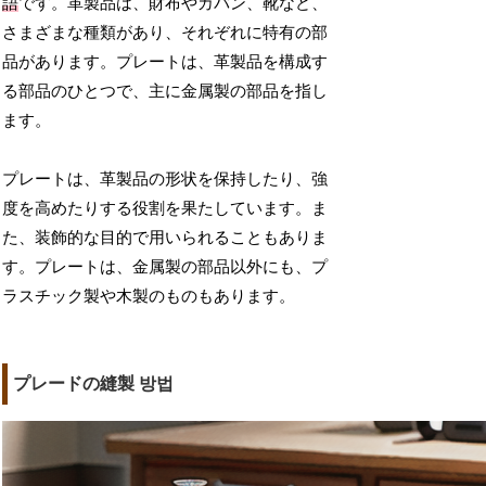
語
です。革製品は、財布やカバン、靴など、
さまざまな種類があり、それぞれに特有の部
品があります。プレートは、革製品を構成す
る部品のひとつで、主に金属製の部品を指し
ます。
プレートは、革製品の形状を保持したり、強
度を高めたりする役割を果たしています。ま
た、装飾的な目的で用いられることもありま
す。プレートは、金属製の部品以外にも、プ
ラスチック製や木製のものもあります。
プレードの縫製 방법