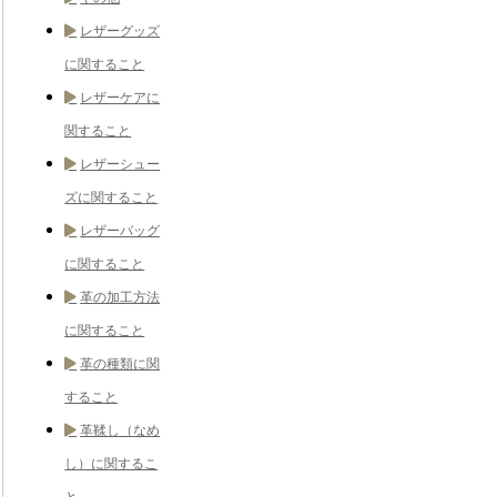
レザーグッズ
に関すること
レザーケアに
関すること
レザーシュー
ズに関すること
レザーバッグ
に関すること
革の加工方法
に関すること
革の種類に関
すること
革鞣し（なめ
し）に関するこ