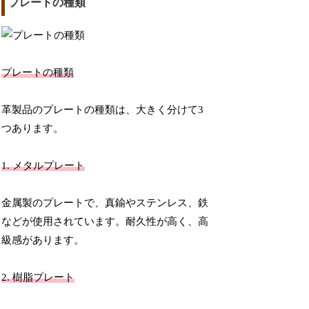
プレートの種類
プレートの種類
革製品のプレートの種類は、大きく分けて3
つあります。
1. メタルプレート
金属製のプレートで、真鍮やステンレス、鉄
などが使用されています。耐久性が高く、高
級感があります。
2. 樹脂プレート