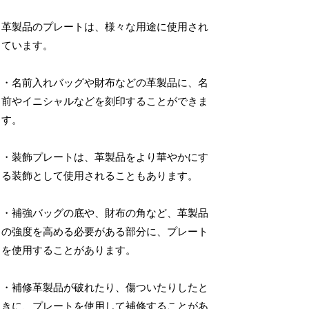
革製品のプレートは、様々な用途に使用され
ています。
・名前入れバッグや財布などの革製品に、名
前やイニシャルなどを刻印することができま
す。
・装飾プレートは、革製品をより華やかにす
る装飾として使用されることもあります。
・補強バッグの底や、財布の角など、革製品
の強度を高める必要がある部分に、プレート
を使用することがあります。
・補修革製品が破れたり、傷ついたりしたと
きに、プレートを使用して補修することがあ