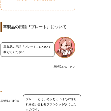
革製品の用語『プレート』について
革製品の用語『プレート』について
教えてください。
革製品を知りたい
プレートとは、毛皮あるいはその端切
革製品の研究家
れを縫い合わせブランケット状にした
ものです。