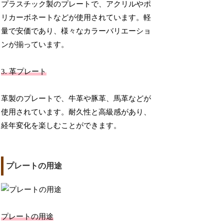
プラスチック製のプレートで、アクリルやポ
リカーボネートなどが使用されています。軽
量で安価であり、様々なカラーバリエーショ
ンが揃っています。
3. 革プレート
革製のプレートで、牛革や豚革、馬革などが
使用されています。耐久性と高級感があり、
経年変化を楽しむことができます。
プレートの用途
プレートの用途