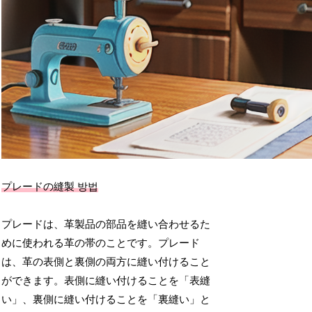
プレードの縫製 방법
プレードは、革製品の部品を縫い合わせるた
めに使われる革の帯のことです。プレード
は、革の表側と裏側の両方に縫い付けること
ができます。表側に縫い付けることを「表縫
い」、裏側に縫い付けることを「裏縫い」と