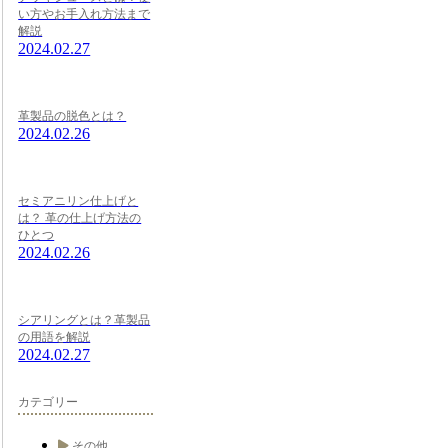
い方やお手入れ方法まで
解説
2024.02.27
革製品の脱色とは？
2024.02.26
セミアニリン仕上げと
は？ 革の仕上げ方法の
ひとつ
2024.02.26
シアリングとは？革製品
の用語を解説
2024.02.27
カテゴリー
その他