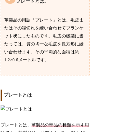
プレートとは。
革製品の用語「プレート」とは、毛皮ま
たはその端切れを縫い合わせてブランケ
ット状にしたものです。毛皮の縫製に当
たっては、質の均一な毛皮を長方形に縫
い合わせます。その平均的な面積は約
1.2×0.6メートルです。
プレートとは
プレートとは、
革製品の部品の種類を示す用