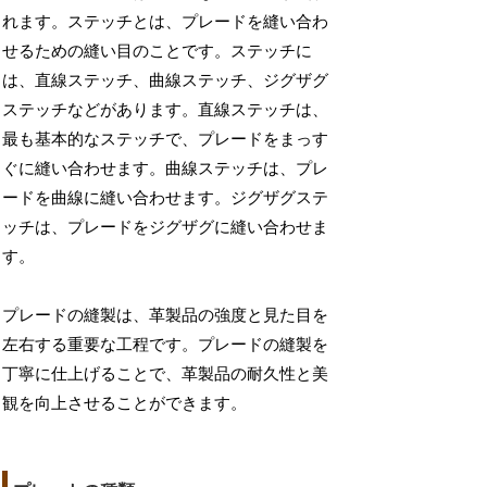
れます。ステッチとは、プレードを縫い合わ
せるための縫い目のことです。ステッチに
は、直線ステッチ、曲線ステッチ、ジグザグ
ステッチなどがあります。直線ステッチは、
最も基本的なステッチで、プレードをまっす
ぐに縫い合わせます。曲線ステッチは、プレ
ードを曲線に縫い合わせます。ジグザグステ
ッチは、プレードをジグザグに縫い合わせま
す。
プレードの縫製は、革製品の強度と見た目を
左右する重要な工程です。プレードの縫製を
丁寧に仕上げることで、革製品の耐久性と美
観を向上させることができます。