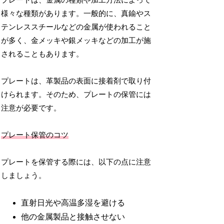
プレートは、金属の種類や加工方法によって
様々な種類があります。一般的に、真鍮やス
テンレススチールなどの金属が使われること
が多く、金メッキや銀メッキなどの加工が施
されることもあります。
プレートは、革製品の表面に接着剤で取り付
けられます。そのため、プレートの保管には
注意が必要です。
プレート保管のコツ
プレートを保管する際には、以下の点に注意
しましょう。
直射日光や高温多湿を避ける
他の金属製品と接触させない