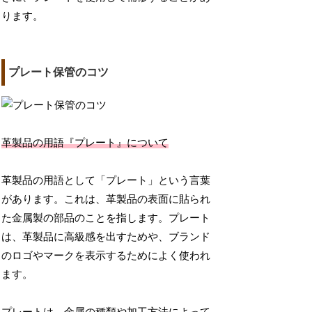
ります。
プレート保管のコツ
革製品の用語『プレート』について
革製品の用語として「プレート」という言葉
があります。これは、革製品の表面に貼られ
た金属製の部品のことを指します。プレート
は、革製品に高級感を出すためや、ブランド
のロゴやマークを表示するためによく使われ
ます。