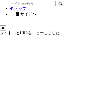
トップ
サイドバー
タイトルとURLをコピーしました