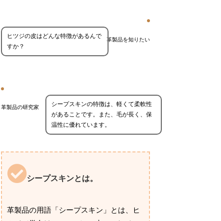
ヒツジの皮はどんな特徴があるんで
革製品を知りたい
すか？
シープスキンの特徴は、軽くて柔軟性
革製品の研究家
があることです。また、毛が長く、保
温性に優れています。
シープスキンとは。
革製品の用語「シープスキン」とは、ヒ