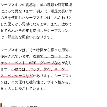
シープスキンの質感は、羊の種類や飼育環境
によって異なります。例えば、毛足の長い羊
の皮を使用したシープスキンは、ふんわりと
した柔らかい質感になります。また、放牧で
育てられた羊の皮を使用したシープスキン
は、野生的な風合いになります。
シープスキンは、その特徴から様々な用途に
使用されています。
衣類では、コート、ジャ
ケット、ベスト、帽子、グローブなど
があり
ます。
小物では、バッグ、財布、キーケー
ス、ペンケースなど
があります。シープスキ
ンは、その優れた機能性とデザイン性から、
多くの人に愛されています。