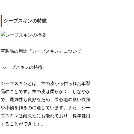
シープスキンの特徴
革製品の用語『シープスキン』について
-シープスキンの特徴-
シープスキンとは、羊の皮から作られた革製
品のことです。羊の皮は柔らかく、しなやか
で、通気性も良好なため、着心地の良い衣類
や小物を作るのに適しています。また、シー
プスキンは耐久性にも優れており、長年愛用
することができます。