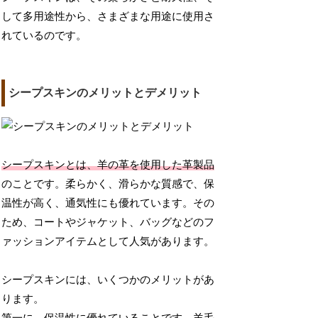
して多用途性から、さまざまな用途に使用さ
れているのです。
シープスキンのメリットとデメリット
シープスキンとは、羊の革を使用した革製品
のことです。柔らかく、滑らかな質感で、保
温性が高く、通気性にも優れています。その
ため、コートやジャケット、バッグなどのフ
ァッションアイテムとして人気があります。
シープスキンには、いくつかのメリットがあ
ります。