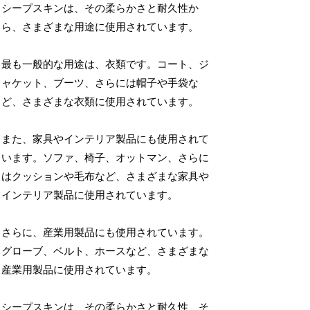
シープスキンは、その柔らかさと耐久性か
ら、さまざまな用途に使用されています。
最も一般的な用途は、衣類です。コート、ジ
ャケット、ブーツ、さらには帽子や手袋な
ど、さまざまな衣類に使用されています。
また、家具やインテリア製品にも使用されて
います。ソファ、椅子、オットマン、さらに
はクッションや毛布など、さまざまな家具や
インテリア製品に使用されています。
さらに、産業用製品にも使用されています。
グローブ、ベルト、ホースなど、さまざまな
産業用製品に使用されています。
シープスキンは、その柔らかさと耐久性、そ