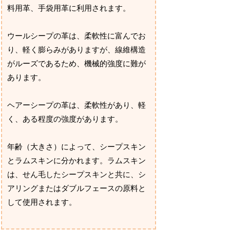
料用革、手袋用革に利用されます。
ウールシープの革は、柔軟性に富んでお
り、軽く膨らみがありますが、線維構造
がルーズであるため、機械的強度に難が
あります。
ヘアーシープの革は、柔軟性があり、軽
く、ある程度の強度があります。
年齢（大きさ）によって、シープスキン
とラムスキンに分かれます。ラムスキン
は、せん毛したシープスキンと共に、シ
アリングまたはダブルフェースの原料と
して使用されます。