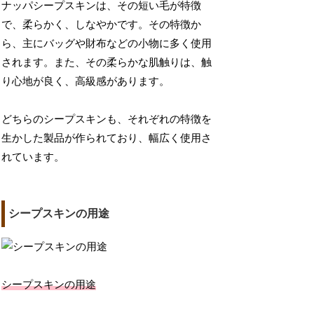
ナッパシープスキンは、その短い毛が特徴
で、柔らかく、しなやかです。その特徴か
ら、主にバッグや財布などの小物に多く使用
されます。また、その柔らかな肌触りは、触
り心地が良く、高級感があります。
どちらのシープスキンも、それぞれの特徴を
生かした製品が作られており、幅広く使用さ
れています。
シープスキンの用途
シープスキンの用途