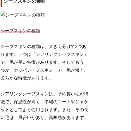
シープスキンの種類
シープスキンの種類
シープスキンの種類は、大きく分けて2つあ
ります。一つは「シアリングシープスキン」
で、毛が長い特徴があります。そしてもう一
つが「ナッパシープスキン」で、毛が短く、
柔らかな特徴があります。
シアリングシープスキンは、その長い毛が特
徴で、保温性が高く、冬場のコートやジャケ
ットとしてよく使用されます。また、その長
い毛は、風合いがあり、高級感があります。