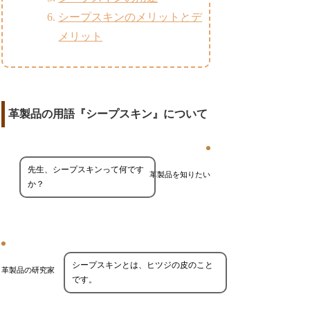
シープスキンのメリットとデ
メリット
革製品の用語『シープスキン』について
先生、シープスキンって何です
革製品を知りたい
か？
シープスキンとは、ヒツジの皮のこと
革製品の研究家
です。