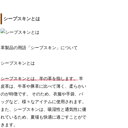
シープスキンとは
革製品の用語「シープスキン」について
シープスキンとは
シープスキンとは、羊の革を指します。
羊
皮革は、牛革や豚革に比べて薄く、柔らかい
のが特徴です。 そのため、衣服や手袋、バ
ッグなど、様々なアイテムに使用されます。
また、シープスキンは、吸湿性と通気性に優
れているため、夏場も快適に過ごすことがで
きます。