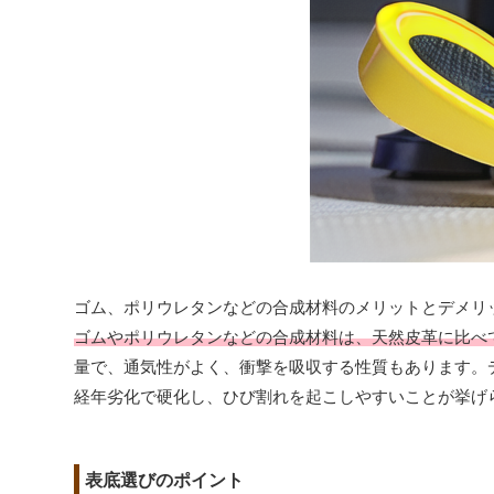
ゴム、ポリウレタンなどの合成材料のメリットとデメリ
ゴムやポリウレタンなどの合成材料は、天然皮革に比べ
量で、通気性がよく、衝撃を吸収する性質もあります。
経年劣化で硬化し、ひび割れを起こしやすいことが挙げ
表底選びのポイント