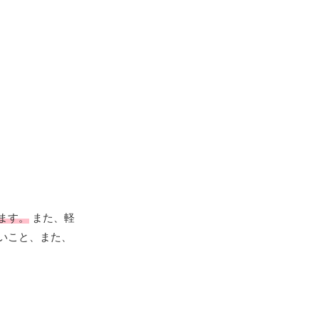
ます。
また、軽
いこと、また、