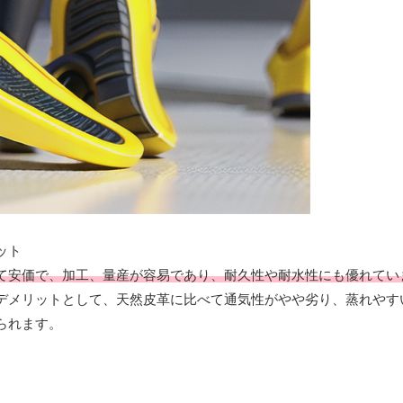
ット
て安価で、加工、量産が容易であり、耐久性や耐水性にも優れてい
デメリットとして、天然皮革に比べて通気性がやや劣り、蒸れやす
られます。