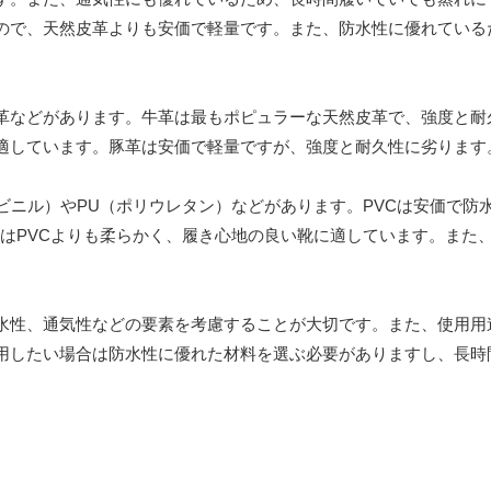
ので、天然皮革よりも安価で軽量です。また、防水性に優れている
革などがあります。牛革は最もポピュラーな天然皮革で、強度と耐
適しています。豚革は安価で軽量ですが、強度と耐久性に劣ります
ビニル）やPU（ポリウレタン）などがあります。PVCは安価で防
はPVCよりも柔らかく、履き心地の良い靴に適しています。また
水性、通気性などの要素を考慮することが大切です。また、使用用
用したい場合は防水性に優れた材料を選ぶ必要がありますし、長時