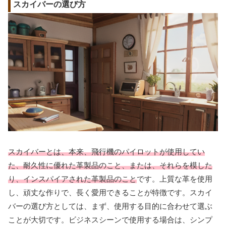
スカイバーの選び方
スカイバーとは、本来、飛行機のパイロットが使用してい
た、耐久性に優れた革製品のこと、または、それらを模した
り、インスパイアされた革製品のこと
です。上質な革を使用
し、頑丈な作りで、長く愛用できることが特徴です。スカイ
バーの選び方としては、まず、使用する目的に合わせて選ぶ
ことが大切です。ビジネスシーンで使用する場合は、シンプ