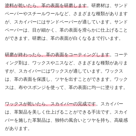
塗料が乾いたら、革の表面を研磨します
。研磨材は、サンド
ペーパーやスチールウールなど、さまざまな種類があります
が、スカイバーにはサンドペーパーが適しています。サンド
ペーパーは、目が細かく、革の表面を滑らかに仕上げること
ができます。研磨は、革の表面が白くなるまで行います。
研磨が終わったら、革の表面をコーティングします
。コーテ
ィング剤は、ワックスやニスなど、さまざまな種類がありま
すが、スカイバーにはワックスが適しています。ワックス
は、革の表面を保護し、ツヤを出すことができます。ワック
スは、布やスポンジを使って、革の表面に均一に塗ります。
ワックスが乾いたら、スカイバーの完成です
。スカイバー
は、革製品を美しく仕上げることができる手法です。スカイ
バーを施した革製品は、独特の風合いとツヤを持ち、高級感
があります。