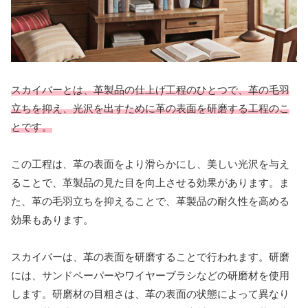
スカイバーとは、革製品の仕上げ工程のひとつで、革の毛羽
立ちを抑え、光沢を出すために革の表面を研磨する工程のこ
とです。
この工程は、革の表面をより滑らかにし、美しい光沢を与え
ることで、革製品の見た目を向上させる効果があります。ま
た、革の毛羽立ちを抑えることで、革製品の耐久性を高める
効果もあります。
スカイバーは、革の表面を研磨することで行われます。研磨
には、サンドペーパーやワイヤーブラシなどの研磨材を使用
します。研磨材の目粗さは、革の表面の状態によって異なり