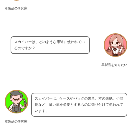
革製品の研究家
スカイバーは、どのような用途に使われてい
るのですか？
革製品を知りたい
スカイバーは、ケースやバッグの裏革、本の表紙、小間
物など、薄い革を必要とするものに張り付けて使われて
います。
革製品の研究家