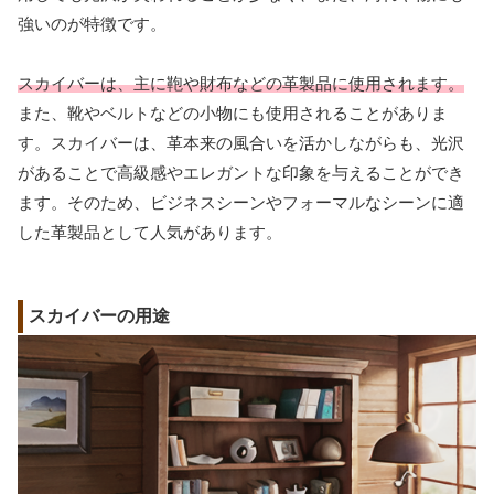
強いのが特徴です。
スカイバーは、主に鞄や財布などの革製品に使用されます。
また、靴やベルトなどの小物にも使用されることがありま
す。スカイバーは、革本来の風合いを活かしながらも、光沢
があることで高級感やエレガントな印象を与えることができ
ます。そのため、ビジネスシーンやフォーマルなシーンに適
した革製品として人気があります。
スカイバーの用途