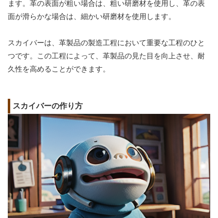
ます。革の表面が粗い場合は、粗い研磨材を使用し、革の表
面が滑らかな場合は、細かい研磨材を使用します。
スカイバーは、革製品の製造工程において重要な工程のひと
つです。この工程によって、革製品の見た目を向上させ、耐
久性を高めることができます。
スカイバーの作り方