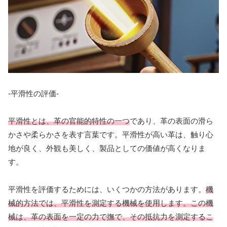
-平滑性の評価-
平滑性とは、革の官能的特性の一つ
であり、革の表面の滑ら
かさや柔らかさを表す言葉です。平滑性が高い革は、触り心
地が良く、外観も美しく、製品としての価値が高くなりま
す。
平滑性を評価するためには、いくつかの方法があります。
機
械的方法では、平滑性を測定する機械を使用します。この機
械は、革の表面を一定の力で撫で、その抵抗力を測定するこ