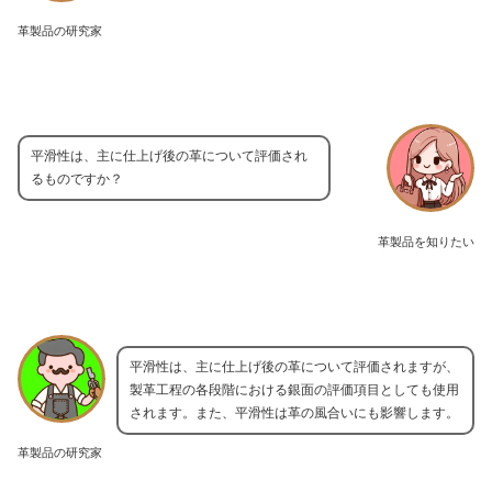
革製品の研究家
平滑性は、主に仕上げ後の革について評価され
るものですか？
革製品を知りたい
平滑性は、主に仕上げ後の革について評価されますが、
製革工程の各段階における銀面の評価項目としても使用
されます。また、平滑性は革の風合いにも影響します。
革製品の研究家