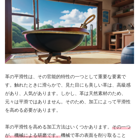
革の平滑性は、その官能的特性の一つとして重要な要素で
す。触れたときに滑らかで、見た目にも美しい革は、高級感
があり、人気があります。しかし、革は天然素材のため、
元々は平滑ではありません。そのため、加工によって平滑性
を高める必要があります。
革の平滑性を高める加工方法はいくつかあります。
その一つ
が、機械による研磨です。
機械で革の表面を削り取ること