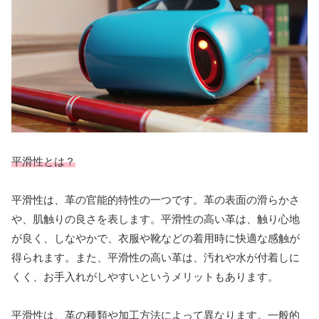
平滑性とは？
平滑性は、革の官能的特性の一つです。革の表面の滑らかさ
や、肌触りの良さを表します。平滑性の高い革は、触り心地
が良く、しなやかで、衣服や靴などの着用時に快適な感触が
得られます。また、平滑性の高い革は、汚れや水が付着しに
くく、お手入れがしやすいというメリットもあります。
平滑性は、革の種類や加工方法によって異なります。一般的