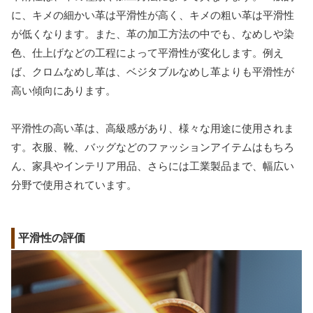
に、キメの細かい革は平滑性が高く、キメの粗い革は平滑性
が低くなります。また、革の加工方法の中でも、なめしや染
色、仕上げなどの工程によって平滑性が変化します。例え
ば、クロムなめし革は、ベジタブルなめし革よりも平滑性が
高い傾向にあります。
平滑性の高い革は、高級感があり、様々な用途に使用されま
す。衣服、靴、バッグなどのファッションアイテムはもちろ
ん、家具やインテリア用品、さらには工業製品まで、幅広い
分野で使用されています。
平滑性の評価