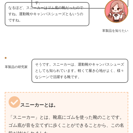
す。
なるほど、スニーカーはゴム底の靴だったので
すね。運動靴やキャンパスシューズともいうの
ですね。
革製品を知りたい
そうです。スニーカーは、運動靴やキャンパスシューズ
革製品の研究家
としても知られています。軽くて履き心地がよく、様々
なシーンで活躍する靴です。
スニーカーとは。
「スニーカー」とは、靴底にゴムを使った靴のことです。
ゴム底が音を立てずに歩くことができることから、この名