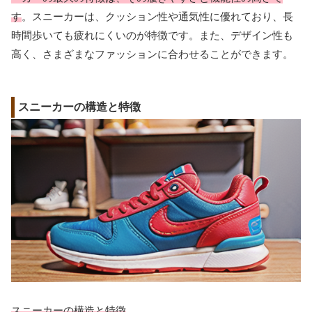
す
。スニーカーは、クッション性や通気性に優れており、長
時間歩いても疲れにくいのが特徴です。また、デザイン性も
高く、さまざまなファッションに合わせることができます。
スニーカーの構造と特徴
スニーカーの構造と特徴