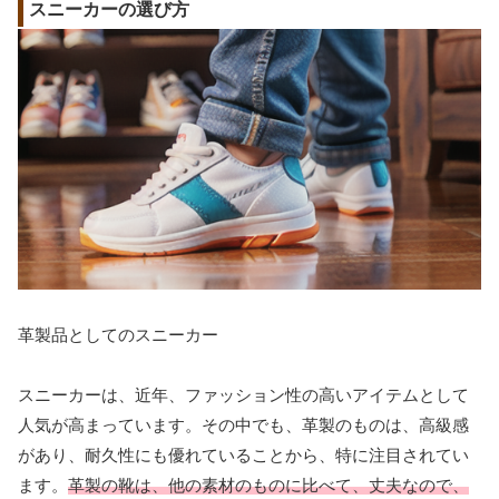
スニーカーの選び方
革製品としてのスニーカー
スニーカーは、近年、ファッション性の高いアイテムとして
人気が高まっています。その中でも、革製のものは、高級感
があり、耐久性にも優れていることから、特に注目されてい
ます。
革製の靴は、他の素材のものに比べて、丈夫なので、