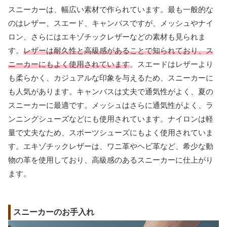
スニーカーは、幅広い素材で作られています。最も一般的な
のはレザー、スエード、キャンバスですが、メッシュやナイ
ロン、さらにはエキゾチックレザーなどの素材も見られま
す。
レザーは耐久性と高級感があることで知られており、ス
ニーカーにもよく使用されています
。スエードはレザーより
も柔らかく、カジュアルな印象を与えるため、スニーカーに
も人気があります。キャンバスは丈夫で通気性がよく、夏の
スニーカーに最適です。メッシュはさらに通気性がよく、ラ
ンニングシューズなどにも使用されています。ナイロンは軽
量で丈夫なため、スポーツシューズにもよく使用されていま
す。エキゾチックレザーは、ワニ革やヘビ革など、希少な動
物の革を使用しており、高級感のあるスニーカーに仕上がり
ます。
スニーカーのお手入れ