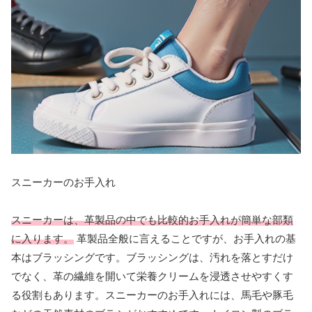
スニーカーのお手入れ
スニーカーは、革製品の中でも比較的お手入れが簡単な部類
に入ります。
革製品全般に言えることですが、お手入れの基
本はブラッシングです。ブラッシングは、汚れを落とすだけ
でなく、革の繊維を開いて栄養クリームを浸透させやすくす
る役割もあります。スニーカーのお手入れには、馬毛や豚毛