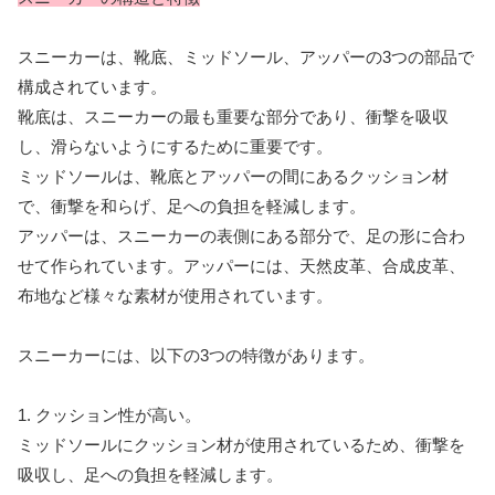
スニーカーは、靴底、ミッドソール、アッパーの3つの部品で
構成されています。
靴底は、スニーカーの最も重要な部分であり、衝撃を吸収
し、滑らないようにするために重要です。
ミッドソールは、靴底とアッパーの間にあるクッション材
で、衝撃を和らげ、足への負担を軽減します。
アッパーは、スニーカーの表側にある部分で、足の形に合わ
せて作られています。アッパーには、天然皮革、合成皮革、
布地など様々な素材が使用されています。
スニーカーには、以下の3つの特徴があります。
1. クッション性が高い。
ミッドソールにクッション材が使用されているため、衝撃を
吸収し、足への負担を軽減します。