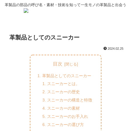
革製品の部品の呼び名・素材・技術を知って一生モノの革製品と出会う
革製品としてのスニーカー
2024.02.25
目次
革製品としてのスニーカー
スニーカーとは。
スニーカーの歴史
スニーカーの構造と特徴
スニーカーの素材
スニーカーのお手入れ
スニーカーの選び方