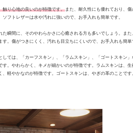
、触り心地の良いのが特徴です。
また、耐久性にも優れており、傷
、ソフトレザーは水や汚れに強いので、お手入れも簡単です。
れた瞬間に、そのやわらかさに心癒される方も多いでしょう。また
ます。傷がつきにくく、汚れも目立ちにくいので、お手入れも簡単
としては、「カーフスキン」、「ラムスキン」、「ゴートスキン」
です。やわらかく、キメが細かいのが特徴です。ラムスキンは、生
く、軽やかなのが特徴です。ゴートスキンは、やぎの革のことです