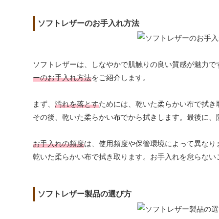
ソフトレザーのお手入れ方法
ソフトレザーは、しなやかで肌触りの良い質感が魅力で
ーのお手入れ方法
をご紹介します。
まず、
汚れを落とす
ためには、乾いた柔らかい布で拭き
その後、乾いた柔らかい布でから拭きします。最後に、
お手入れの頻度
は、使用頻度や保管環境によって異なり
乾いた柔らかい布で拭き取ります。お手入れを怠らない
ソフトレザー製品の選び方