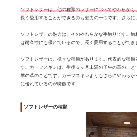
ソフトレザーは、他の種類のレザーに比べてやわらかく
長く愛用することができるのも魅力の一つです。さらに
ソフトレザーの魅力は、そのやわらかな手触りです。触
は耐久性にも優れているので、長く愛用することができ
ソフトレザーは、様々な種類があります。代表的な種類
す。カーフスキンは、生後６ヶ月未満の子牛の革のこと
羊の革のことです。カーフスキンよりもさらにやわらか
に優れているのが特徴です。
ソフトレザーの種類