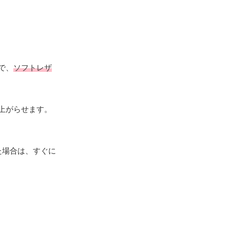
で、
ソフトレザ
上がらせます。
た場合は、すぐに