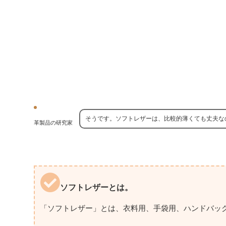
そうです。ソフトレザーは、比較的薄くても丈夫な
革製品の研究家
ソフトレザーとは。
「ソフトレザー」とは、衣料用、手袋用、ハンドバッ