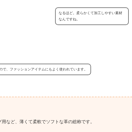
なるほど。柔らかくて加工しやすい素材
なんですね。
ので、ファッションアイテムにもよく使われています。
グ用など、薄くて柔軟でソフトな革の総称です。