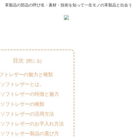
革製品の部品の呼び名・素材・技術を知って一生モノの革製品と出会う
目次
フトレザーの魅力と種類
ソフトレザーとは。
ソフトレザーの特徴と魅力
ソフトレザーの種類
ソフトレザーの活用方法
ソフトレザーのお手入れ方法
ソフトレザー製品の選び方