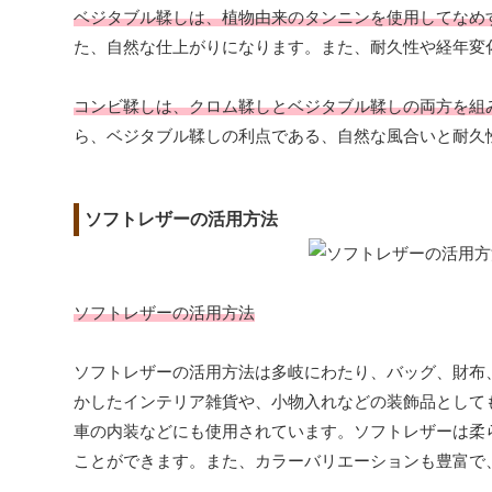
ベジタブル鞣しは、植物由来のタンニンを使用してなめ
た、自然な仕上がりになります。また、耐久性や経年変
コンビ鞣しは、クロム鞣しとベジタブル鞣しの両方を組
ら、ベジタブル鞣しの利点である、自然な風合いと耐久
ソフトレザーの活用方法
ソフトレザーの活用方法
ソフトレザーの活用方法は多岐にわたり、バッグ、財布
かしたインテリア雑貨や、小物入れなどの装飾品として
車の内装などにも使用されています。ソフトレザーは柔
ことができます。また、カラーバリエーションも豊富で