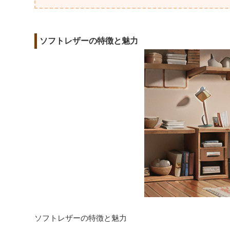
ソフトレザーの特徴と魅力
ソフトレザーの特徴と魅力