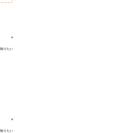
知りたい
知りたい