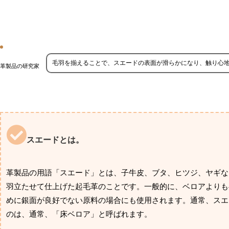
毛羽を揃えることで、スエードの表面が滑らかになり、触り心
革製品の研究家
スエードとは。
革製品の用語「スエード」とは、子牛皮、ブタ、ヒツジ、ヤギな
羽立たせて仕上げた起毛革のことです。一般的に、ベロアよりも
めに銀面が良好でない原料の場合にも使用されます。通常、スエ
のは、通常、「床ベロア」と呼ばれます。