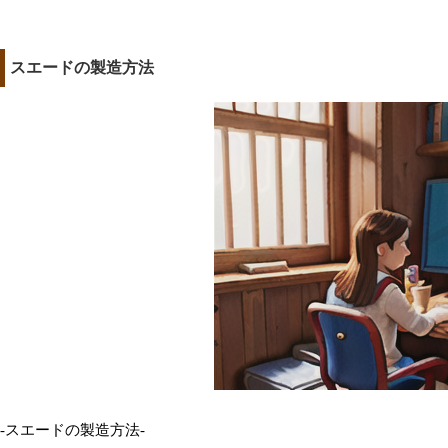
スエードの製造方法
-スエードの製造方法-