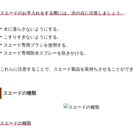
スエードのお手入れをする際には、次の点に注意しましょう。
* 水に濡らさないようにする。
* こすりすぎないようにする。
* スエード専用ブラシを使用する。
* スエード専用防水スプレーを吹きかける。
これらに注意することで、スエード製品を長持ちさせることがで
スエードの種類
スエードの種類