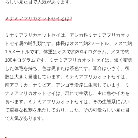
らしい見た目で人気があります。
ミナミアフリカオットセイとは?
ミナミアフリカオットセイは、アシカ科ミナミアフリカオッ
トセイ属の哺乳類です。体長はオスで約2メートル、メスで約
1.5メートルです。体重はオスで約200キログラム、メスで約
100キログラムです。ミナミアフリカオットセイは、短く密集
した体毛を持ち、色は黒または茶色です。耳介は小さく、後
肢は大きく発達しています。ミナミアフリカオットセイは、
南アフリカ、ナミビア、アンゴラ沿岸に生息しています。ミ
ナミアフリカオットセイは、群れで生活し、主に魚やイカを
食べます。ミナミアフリカオットセイは、その生態系におい
て重要な役割を果たしており、また、その可愛らしい見た目
で人気があります。