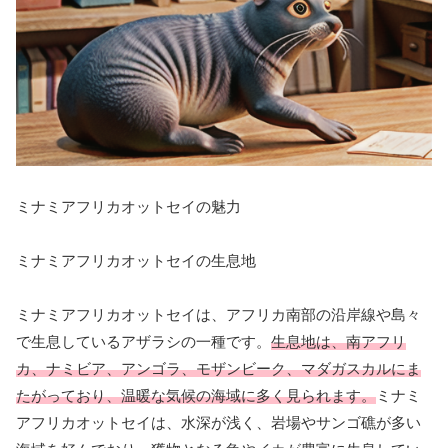
ミナミアフリカオットセイの魅力
ミナミアフリカオットセイの生息地
ミナミアフリカオットセイは、アフリカ南部の沿岸線や島々
で生息しているアザラシの一種です。
生息地は、南アフリ
カ、ナミビア、アンゴラ、モザンビーク、マダガスカルにま
たがっており、温暖な気候の海域に多く見られます。
ミナミ
アフリカオットセイは、水深が浅く、岩場やサンゴ礁が多い