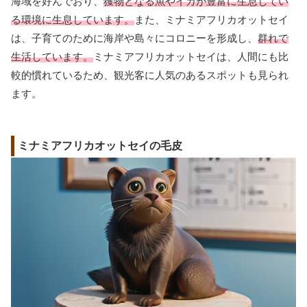
海域を好んでおり、
獲物となる魚やイカが豊富に生息してい
る環境に生息しています。
また、ミナミアフリカオットセイ
は、子育てのために海岸や島々にコロニーを形成し、
群れで
生活しています。
ミナミアフリカオットセイは、人間にも比
較的慣れているため、観光客に人気のあるスポットも見られ
ます。
ミナミアフリカオットセイの毛皮