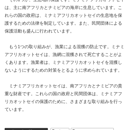
は、主に南アフリカとナミビアの海岸に生息しています。こ
れらの国の政府は、ミナミアフリカオットセイの生息地を保
護するための法律を制定しています。また、民間団体による
保護活動も盛んに行われています。
もう1つの取り組みが、漁業による混獲の防止です。ミナミ
アフリカオットセイは、漁網に混獲されて死亡することがよ
くあります。漁業者は、ミナミアフリカオットセイを混獲し
ないようにするための対策をとるように求められています。
ミナミアフリカオットセイは、南アフリカとナミビアの貴
重な財産です。これらの国の政府と民間団体は、ミナミアフ
リカオットセイの保護のために、さまざまな取り組みを行っ
ています。