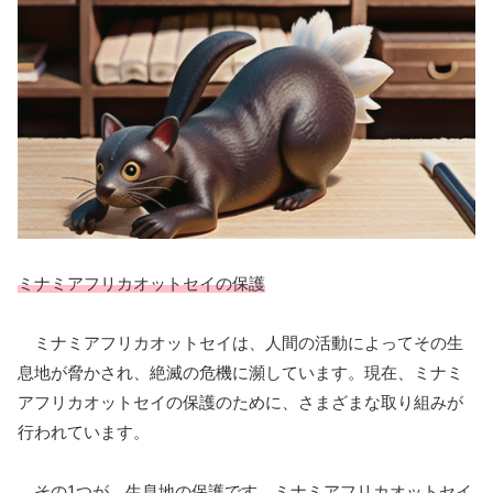
ミナミアフリカオットセイの保護
ミナミアフリカオットセイは、人間の活動によってその生
息地が脅かされ、絶滅の危機に瀕しています。現在、ミナミ
アフリカオットセイの保護のために、さまざまな取り組みが
行われています。
その1つが、生息地の保護です。ミナミアフリカオットセイ