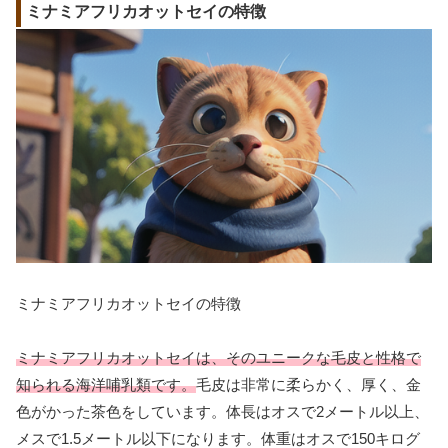
ミナミアフリカオットセイの特徴
ミナミアフリカオットセイの特徴
ミナミアフリカオットセイは、そのユニークな毛皮と性格で
知られる海洋哺乳類です。
毛皮は非常に柔らかく、厚く、金
色がかった茶色をしています。体長はオスで2メートル以上、
メスで1.5メートル以下になります。体重はオスで150キログ