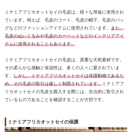
ミナミアフリカオットセイの毛皮は、様々な用途に使用され
ています。例えば、毛皮のコート、毛皮の帽子、毛皮のバッ
グなどのファッションアイテムに使用されています。
また、
毛皮のぬいぐるみや毛皮のカーペットなどのインテリアアイ
テムに使用されることもあります。
ミナミアフリカオットセイの毛皮は、貴重な天然素材です。
その柔らかな感触と保温性は、多くの人々に愛されていま
す。
しかし、ミナミアフリカオットセイは保護動物であるた
め、その毛皮の取引は厳しく制限されています。
ミナミアフ
リカオットセイの毛皮を購入する際には、合法的に取引され
ているものであることを確認することが大切です。
ミナミアフリカオットセイの保護