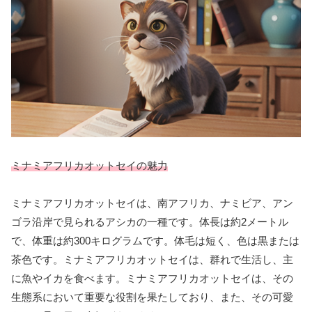
ミナミアフリカオットセイの魅力
ミナミアフリカオットセイは、南アフリカ、ナミビア、アン
ゴラ沿岸で見られるアシカの一種です。体長は約2メートル
で、体重は約300キログラムです。体毛は短く、色は黒または
茶色です。ミナミアフリカオットセイは、群れで生活し、主
に魚やイカを食べます。ミナミアフリカオットセイは、その
生態系において重要な役割を果たしており、また、その可愛