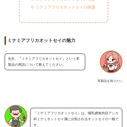
ミナミアフリカオットセイの保護
ミナミアフリカオットセイの魅力
先生、『ミナミアフリカオットセイ』という革
製品の用語について教えてください。
革製品を知りたい
『ミナミアフリカオットセイ』は、哺乳網食肉目アシカ
科ミナミオットセイ属に分類されるオットセイの一種で
す。