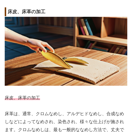
床皮、床革の加工
床皮、床革の加工
床革は、通常、クロムなめし、アルデヒドなめし、合成なめ
しなどによってなめされ、染色され、様々な仕上げが施され
ます。クロムなめしは、最も一般的ななめし方法で、丈夫で