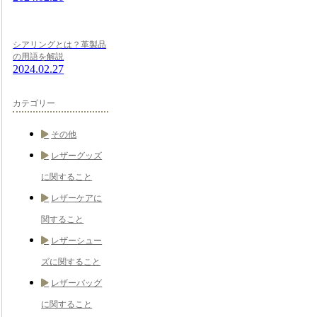
シアリングとは？革製品
の用語を解説
2024.02.27
カテゴリー
その他
レザーグッズ
に関すること
レザーケアに
関すること
レザーシュー
ズに関すること
レザーバッグ
に関すること