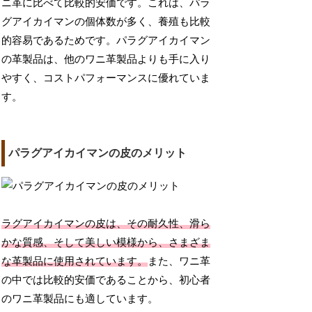
ニ革に比べて比較的安価です。これは、パラ
グアイカイマンの個体数が多く、養殖も比較
的容易であるためです。パラグアイカイマン
の革製品は、他のワニ革製品よりも手に入り
やすく、コストパフォーマンスに優れていま
す。
パラグアイカイマンの皮のメリット
ラグアイカイマンの皮は、その耐久性、滑ら
かな質感、そして美しい模様から、さまざま
な革製品に使用されています。
また、ワニ革
の中では比較的安価であることから、初心者
のワニ革製品にも適しています。