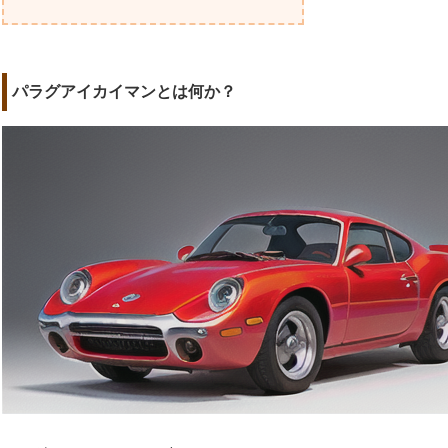
パラグアイカイマンとは何か？