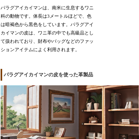
パラグアイカイマンは、南米に生息するワニ
科の動物です。体長は3メートルほどで、色
は暗褐色から黒色をしています。パラグアイ
カイマンの皮は、ワニ革の中でも高級品とし
て扱われており、財布やバッグなどのファッ
ションアイテムによく利用されます。
パラグアイカイマンの皮を使った革製品