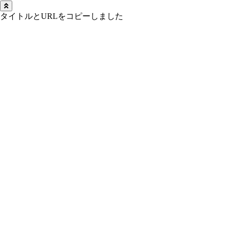
タイトルとURLをコピーしました