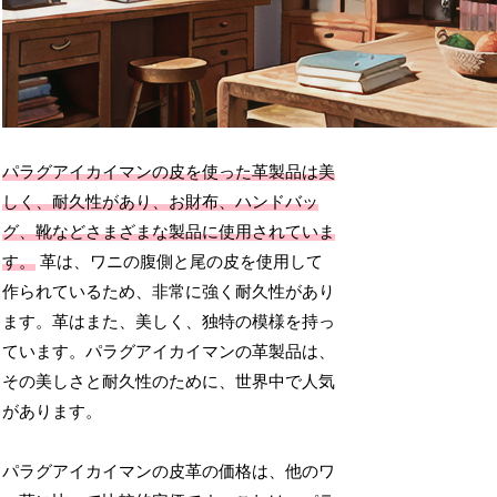
パラグアイカイマンの皮を使った革製品は美
しく、耐久性があり、お財布、ハンドバッ
グ、靴などさまざまな製品に使用されていま
す。
革は、ワニの腹側と尾の皮を使用して
作られているため、非常に強く耐久性があり
ます。革はまた、美しく、独特の模様を持っ
ています。パラグアイカイマンの革製品は、
その美しさと耐久性のために、世界中で人気
があります。
パラグアイカイマンの皮革の価格は、他のワ