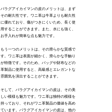
パラグアイカイマンの皮のメリットは、まず
その耐久性です。ワニ革は牛革よりも耐久性
に優れており、傷がつきにくいため、長く使
用することができます。また、水にも強く、
お手入れが簡単な点も魅力です。
もう一つのメリットは、その滑らかな質感で
す。ワニ革は表面が細かく、滑らかな手触り
が特徴です。そのため、バッグや財布などの
革製品に使用すると、高級感とエレガントな
雰囲気を演出することができます。
そして、パラグアイカイマンの皮は、その美
しい模様も魅力です。ワニ革は独特の模様を
持っており、それがワニ革製品の価値を高め
ています。パラグアイカイマンの皮は、他の