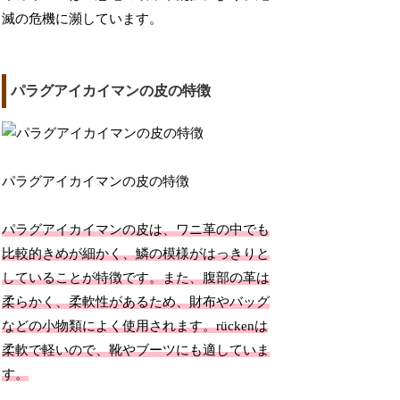
滅の危機に瀕しています。
パラグアイカイマンの皮の特徴
パラグアイカイマンの皮の特徴
パラグアイカイマンの皮は、ワニ革の中でも
比較的きめが細かく、鱗の模様がはっきりと
していることが特徴です。また、腹部の革は
柔らかく、柔軟性があるため、財布やバッグ
などの小物類によく使用されます。rückenは
柔軟で軽いので、靴やブーツにも適していま
す。