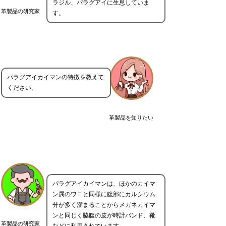
ラジル、パラグアイに生息していま
革製品の研究家
す。
パラグアイカイマンの特徴を教えて
ください。
革製品を知りたい
パラグアイカイマンは、ほかのカイマ
ン属のワニと同様に腹部にカルシウム
分が多く溜まることからメガネカイマ
ンと同じく脇腹の皮が時計バンド、靴
革製品の研究家
などに利用されています。