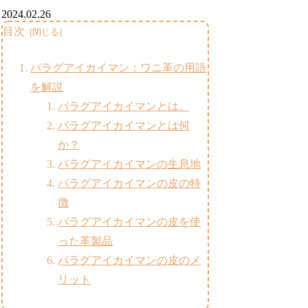
2024.02.26
目次
パラグアイカイマン：ワニ革の用語
を解説
パラグアイカイマンとは。
パラグアイカイマンとは何
か？
パラグアイカイマンの生息地
パラグアイカイマンの皮の特
徴
パラグアイカイマンの皮を使
った革製品
パラグアイカイマンの皮のメ
リット