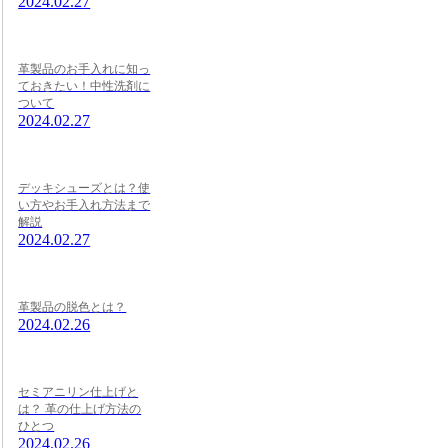
2024.02.27
革製品のお手入れに知っ
ておきたい！中性洗剤に
ついて
2024.02.27
デッキシューズとは？使
い方やお手入れ方法まで
解説
2024.02.27
革製品の脱色とは？
2024.02.26
セミアニリン仕上げと
は？ 革の仕上げ方法の
ひとつ
2024.02.26