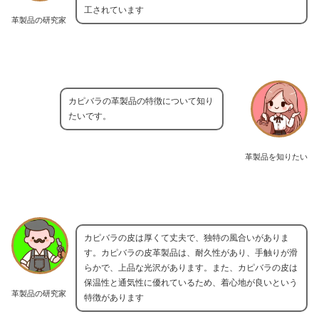
工されています
革製品の研究家
カピバラの革製品の特徴について知り
たいです。
革製品を知りたい
カピバラの皮は厚くて丈夫で、独特の風合いがありま
す。カピバラの皮革製品は、耐久性があり、手触りが滑
らかで、上品な光沢があります。また、カピバラの皮は
保温性と通気性に優れているため、着心地が良いという
革製品の研究家
特徴があります