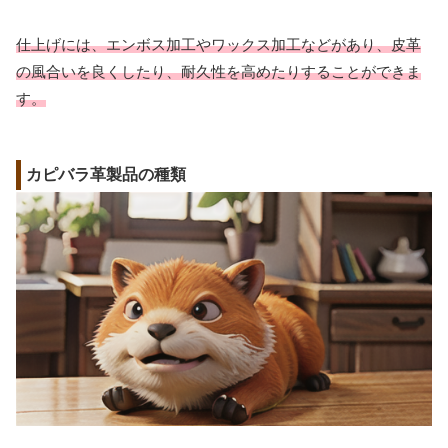
仕上げには、エンボス加工やワックス加工などがあり、皮革
の風合いを良くしたり、耐久性を高めたりすることができま
す。
カピバラ革製品の種類