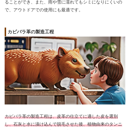
ることができ、また、雨や雪に濡れてもシミになりにくいの
で、アウトドアでの使用にも最適です。
カピバラ革の製造工程
カピバラ革の製造工程は、皮革の仕立てに適した皮を選別
し、石灰と水に漬け込んで脱毛させた後、植物由来のタンニ