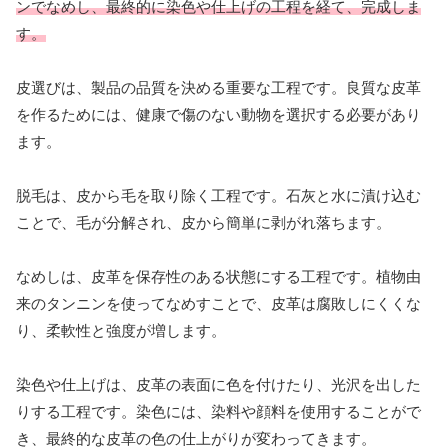
ンでなめし、最終的に染色や仕上げの工程を経て、完成しま
す。
皮選びは、製品の品質を決める重要な工程です。良質な皮革
を作るためには、健康で傷のない動物を選択する必要があり
ます。
脱毛は、皮から毛を取り除く工程です。石灰と水に漬け込む
ことで、毛が分解され、皮から簡単に剥がれ落ちます。
なめしは、皮革を保存性のある状態にする工程です。植物由
来のタンニンを使ってなめすことで、皮革は腐敗しにくくな
り、柔軟性と強度が増します。
染色や仕上げは、皮革の表面に色を付けたり、光沢を出した
りする工程です。染色には、染料や顔料を使用することがで
き、最終的な皮革の色の仕上がりが変わってきます。