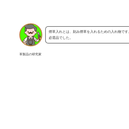
煙草入れとは、刻み煙草を入れるための入れ物です
必需品でした。
革製品の研究家