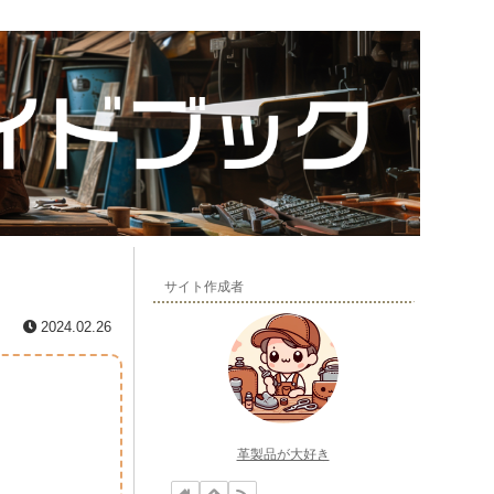
サイト作成者
2024.02.26
革製品が大好き