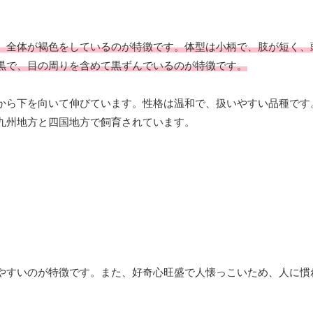
、全体が褐色をしているのが特徴です。体型は小柄で、肢が短く、
黒で、目の周りを含めて黒ずんでいるのが特徴です。
から下を向いて伸びています。性格は温和で、扱いやすい品種です
九州地方と四国地方で飼育されています。
やすいのが特徴です。また、好奇心旺盛で人懐っこいため、人に慣