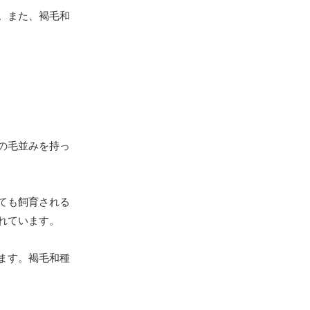
。また、褐毛和
の毛並みを持っ
ても飼育される
れています。
ます。褐毛和種