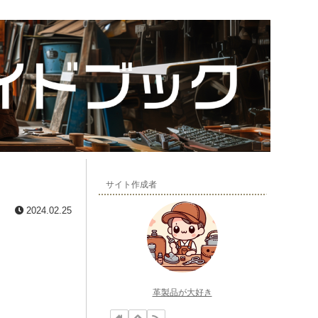
サイト作成者
2024.02.25
革製品が大好き