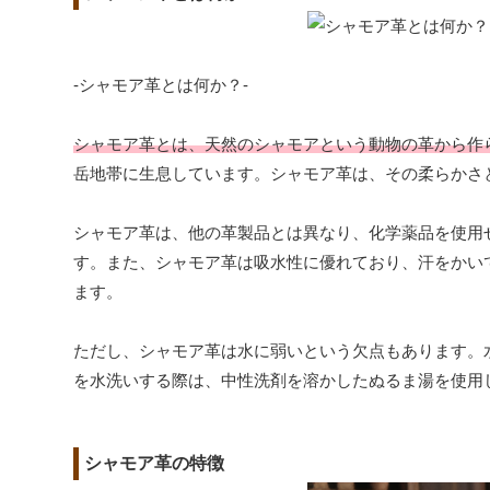
-シャモア革とは何か？-
シャモア革とは、天然のシャモアという動物の革から作
岳地帯に生息しています。シャモア革は、その柔らかさ
シャモア革は、他の革製品とは異なり、化学薬品を使用
す。また、シャモア革は吸水性に優れており、汗をかい
ます。
ただし、シャモア革は水に弱いという欠点もあります。
を水洗いする際は、中性洗剤を溶かしたぬるま湯を使用
シャモア革の特徴