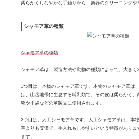
柔らかくしなやかな手触りから、楽器のクリーニングや
シャモア革の種類
シャモア革の種類
シャモア革は、製造方法や動物の種類によって、大きく
1つ目は、本物のシャモア革です。本物のシャモア革は
は、山岳地帯に生息する哺乳類で、その皮は柔らかく、
靴や手袋などの革製品に使用されます。
2つ目は、人工シャモア革です。人工シャモア革は、本
革よりも安価で、手入れもしやすいという特徴がありま
ます。