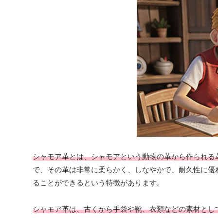
シャモア革とは、シャモアという動物の革から作られる
で、その革は非常に柔らかく、しなやかで、耐久性に優
ることができるという特徴があります。
シャモア革は、古くから手袋や靴、衣類などの素材とし