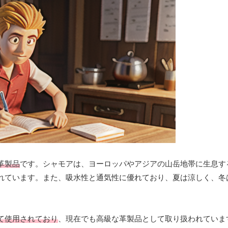
革製品
です。シャモアは、ヨーロッパやアジアの山岳地帯に生息す
れています。また、吸水性と通気性に優れており、夏は涼しく、冬
て使用されており
、現在でも高級な革製品として取り扱われていま