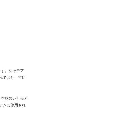
ます。シャモア
れており、主に
、本物のシャモア
テムに使用され