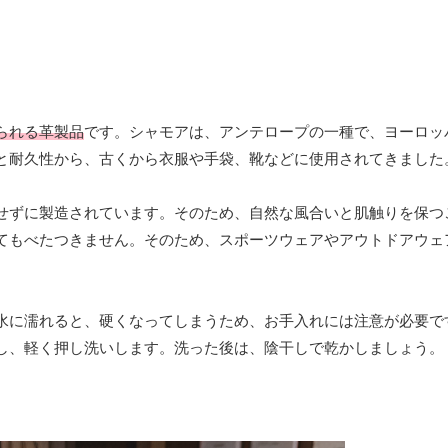
られる革製品
です。シャモアは、アンテロープの一種で、ヨーロッ
と耐久性から、古くから衣服や手袋、靴などに使用されてきました
せずに製造されています。そのため、自然な風合いと肌触りを保つ
てもべたつきません。そのため、スポーツウェアやアウトドアウェ
水に濡れると、硬くなってしまうため、お手入れには注意が必要で
し、軽く押し洗いします。洗った後は、陰干しで乾かしましょう。