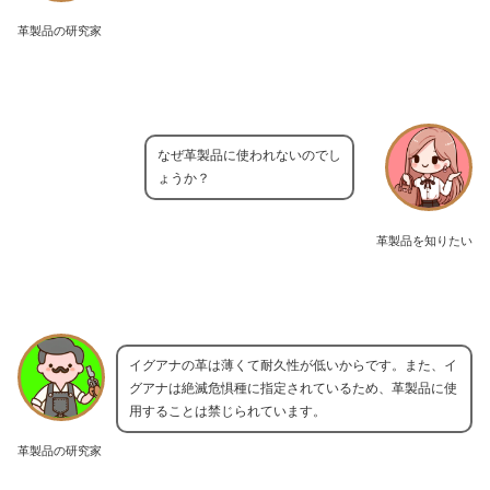
革製品の研究家
なぜ革製品に使われないのでし
ょうか？
革製品を知りたい
イグアナの革は薄くて耐久性が低いからです。また、イ
グアナは絶滅危惧種に指定されているため、革製品に使
用することは禁じられています。
革製品の研究家