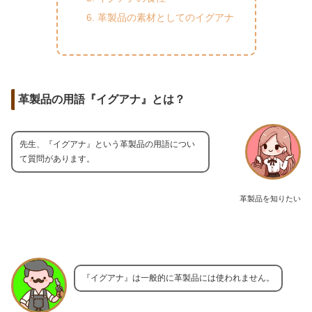
革製品の素材としてのイグアナ
革製品の用語『イグアナ』とは？
先生、『イグアナ』という革製品の用語につい
て質問があります。
革製品を知りたい
『イグアナ』は一般的に革製品には使われません。