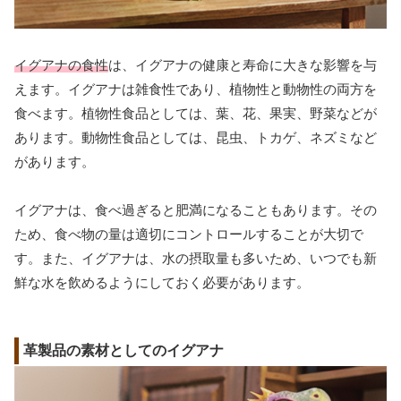
イグアナの食性
は、イグアナの健康と寿命に大きな影響を与
えます。イグアナは雑食性であり、植物性と動物性の両方を
食べます。植物性食品としては、葉、花、果実、野菜などが
あります。動物性食品としては、昆虫、トカゲ、ネズミなど
があります。
イグアナは、食べ過ぎると肥満になることもあります。その
ため、食べ物の量は適切にコントロールすることが大切で
す。また、イグアナは、水の摂取量も多いため、いつでも新
鮮な水を飲めるようにしておく必要があります。
革製品の素材としてのイグアナ