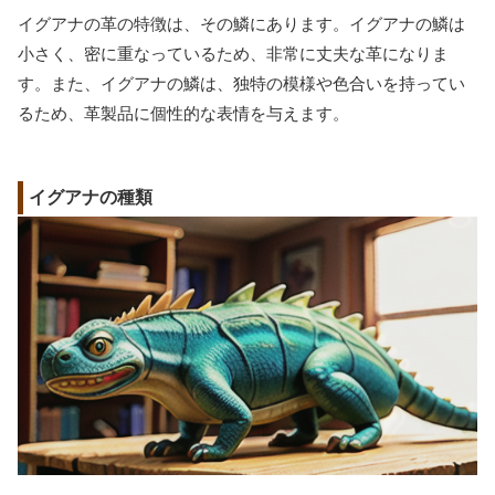
イグアナの革の特徴は、その鱗にあります。イグアナの鱗は
小さく、密に重なっているため、非常に丈夫な革になりま
す。また、イグアナの鱗は、独特の模様や色合いを持ってい
るため、革製品に個性的な表情を与えます。
イグアナの種類