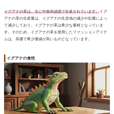
イグアナの革は、主に中南米諸国で生産されています。
イグ
アナの革の生産量は、イグアナの生息地の減少や乱獲によっ
て減少しており、イグアナの革は希少な素材となっていま
す。そのため、イグアナの革を使用したファッションアイテ
ムは、高価で希少価値が高いものとなっています。
イグアナの食性