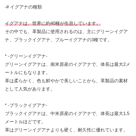
-# イグアナの種類
イグアナは、世界に約40種が生息しています。
その中でも、革製品に使用されるのは、主にグリーンイグア
ナ、ブラックイグアナ、ブルーイグアナの3種です。
* -グリーンイグアナ-
グリーンイグアナは、南米原産のイグアナで、体長は最大2メ
ートルにもなります。
革は柔らかく、色も鮮やかで美しいことから、革製品の素材
として人気があります。
* -ブラックイグアナ-
ブラックイグアナは、中米原産のイグアナで、体長は最大1.5
メートルほどです。
革はグリーンイグアナよりも硬く、耐久性に優れています。