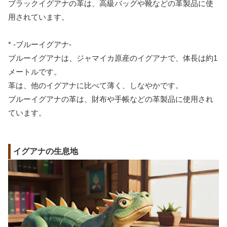
ブラックイグアナの革は、高級バッグや靴などの革製品に使
用されています。
* -ブルーイグアナ-
ブルーイグアナは、ジャマイカ原産のイグアナで、体長は約1
メートルです。
革は、他のイグアナに比べて薄く、しなやかです。
ブルーイグアナの革は、財布や手帳などの革製品に使用され
ています。
イグアナの生息地