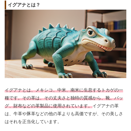
イグアナとは？
イグアナとは、メキシコ、中米、南米に生息するトカゲの一
種です。その革は、その丈夫さと独特の質感から、靴、バッ
グ、財布などの革製品に使用されています。
イグアナの革
は、牛革や豚革などの他の革よりも高価ですが、その美しさ
はそれを正当化しています。