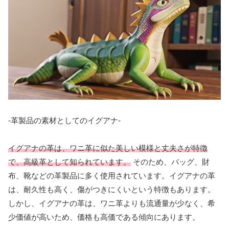
-革製品の素材としてのイグアナ-
イグアナの革は、ワニ革に似た美しい模様と丈夫さが特徴
で、高級革として知られています。
そのため、バッグ、財
布、靴などの革製品に多く使用されています。イグアナの革
は、耐久性も高く、傷がつきにくいという特徴もあります。
しかし、イグアナの革は、ワニ革よりも流通量が少なく、希
少価値が高いため、価格も高価である傾向にあります。