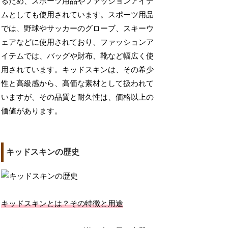
るため、スポーツ用品やファッションアイテ
ムとしても使用されています。スポーツ用品
では、野球やサッカーのグローブ、スキーウ
ェアなどに使用されており、ファッションア
イテムでは、バッグや財布、靴など幅広く使
用されています。キッドスキンは、その希少
性と高級感から、高価な素材として扱われて
いますが、その品質と耐久性は、価格以上の
価値があります。
キッドスキンの歴史
キッドスキンとは？その特徴と用途