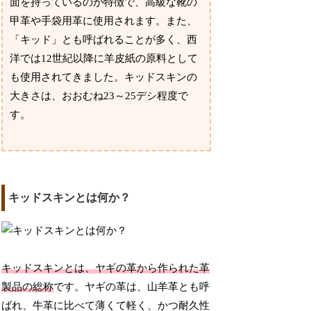
面を持っているのが特徴で、高級な靴の
甲革や手袋用革に使用されます。また、
「キッド」とも呼ばれることが多く、西
洋では12世紀以降に羊皮紙の原料として
も使用されてきました。キッドスキンの
大きさは、おおむね23～25デシ程度で
す。
キッドスキンとは何か？
キッドスキンとは、ヤギの革から作られた革
製品の総称
です。ヤギの革は、山羊革とも呼
ばれ、牛革に比べて薄くて軽く、かつ耐久性