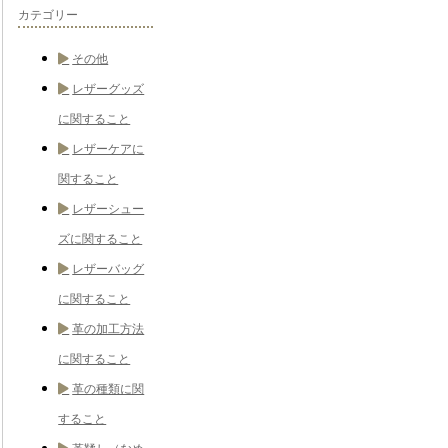
カテゴリー
その他
レザーグッズ
に関すること
レザーケアに
関すること
レザーシュー
ズに関すること
レザーバッグ
に関すること
革の加工方法
に関すること
革の種類に関
すること