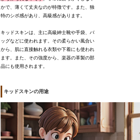
かで、薄くて丈夫なのが特徴です。また、独
特のシボ感があり、高級感があります。
キッドスキンは、主に高級紳士靴や手袋、バ
ッグなどに使われます。その柔らかい風合い
から、肌に直接触れる衣類や下着にも使われ
ます。また、その強度から、楽器の革製の部
品にも使用されます。
キッドスキンの用途