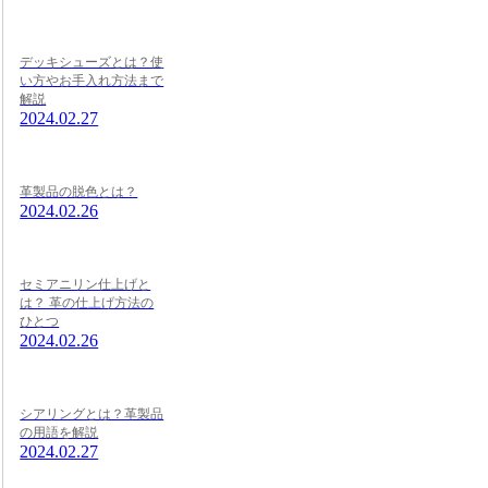
デッキシューズとは？使
い方やお手入れ方法まで
解説
2024.02.27
革製品の脱色とは？
2024.02.26
セミアニリン仕上げと
は？ 革の仕上げ方法の
ひとつ
2024.02.26
シアリングとは？革製品
の用語を解説
2024.02.27