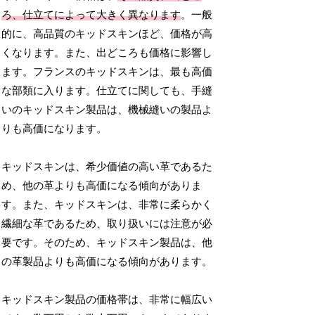
ろ、仕立てによって大きく異なります
。一般
的に、高品質のキッドスキンほど、価格が高
くなります。また、出どころも価格に影響し
ます。フランスのキッドスキンは、最も高価
な部類に入ります。仕立てに関しても、手縫
いのキッドスキン製品は、機械縫いの製品よ
りも高価になります。
キッドスキンは、希少価値の高い革であるた
め、他の革よりも高価になる傾向がありま
す。また、キッドスキンは、非常に柔らかく
繊細な革であるため、取り扱いには注意が必
要です。そのため、キッドスキン製品は、他
の革製品よりも高価になる傾向があります。
キッドスキン製品の価格帯は、非常に幅広い