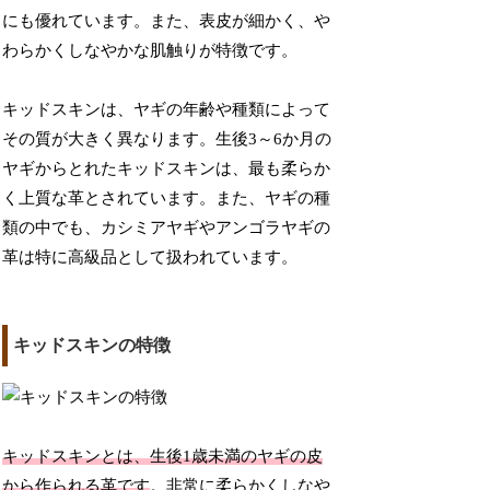
にも優れています。また、表皮が細かく、や
わらかくしなやかな肌触りが特徴です。
キッドスキンは、ヤギの年齢や種類によって
その質が大きく異なります。生後3～6か月の
ヤギからとれたキッドスキンは、最も柔らか
く上質な革とされています。また、ヤギの種
類の中でも、カシミアヤギやアンゴラヤギの
革は特に高級品として扱われています。
キッドスキンの特徴
キッドスキンとは、生後1歳未満のヤギの皮
から作られる革です
。非常に柔らかくしなや