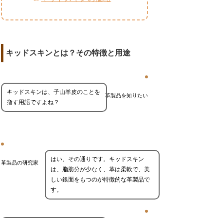
キッドスキンとは？その特徴と用途
キッドスキンは、子山羊皮のことを
革製品を知りたい
指す用語ですよね？
はい、その通りです。キッドスキン
革製品の研究家
は、脂肪分が少なく、革は柔軟で、美
しい銀面をもつのが特徴的な革製品で
す。