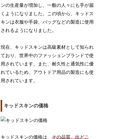
ンの生産量が増加し、一般の人々にも手が届
くようになりました。この頃から、キッドス
キンは衣服や手袋、バッグなどの製造に使用
されるようになりました。
現在、キッドスキンは高級素材として知られ
ており、世界中のファッションブランドで使
用されています。また、耐久性と通気性に優
れているため、アウトドア用品の製造にも使
用されています。
キッドスキンの価格
キッドスキンの価格は、
その品質、出どこ