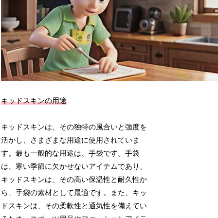
キッドスキンの用途
キッドスキンは、その独特の風合いと強度を
活かし、さまざまな用途に使用されていま
す。最も一般的な用途は、手袋です。手袋
は、寒い季節に欠かせないアイテムであり、
キッドスキンは、その高い保温性と耐久性か
ら、手袋の素材として最適です。また、キッ
ドスキンは、その柔軟性と通気性を備えてい