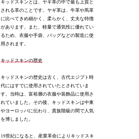
キッドスキンとは、ヤギ革の中で最も上質と
される革のことです。ヤギ革は、牛革や馬革
に比べてきめ細かく、柔らかく、丈夫な特徴
があります。また、軽量で通気性に優れてい
るため、衣服や手袋、バッグなどの製造に使
用されます。
キッドスキンの歴史
キッドスキンの歴史は古く、古代エジプト時
代にはすでに使用されていたとされていま
す。当時は、富裕層の衣服や装飾品に使用さ
れていました。その後、キッドスキンは中東
やヨーロッパに伝わり、貴族階級の間で人気
を博しました。
19世紀になると、産業革命によりキッドスキ