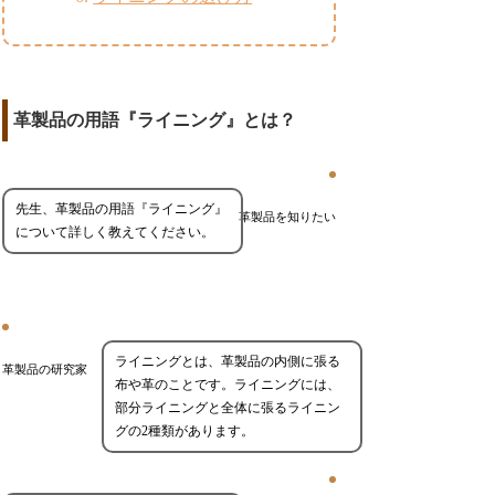
革製品の用語『ライニング』とは？
先生、革製品の用語『ライニング』
革製品を知りたい
について詳しく教えてください。
ライニングとは、革製品の内側に張る
革製品の研究家
布や革のことです。ライニングには、
部分ライニングと全体に張るライニン
グの2種類があります。