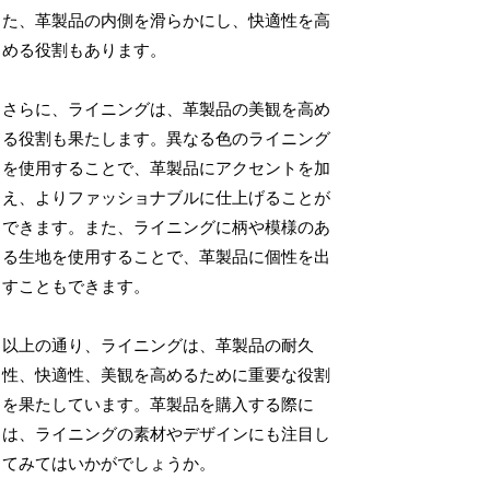
た、革製品の内側を滑らかにし、快適性を高
める役割もあります。
さらに、ライニングは、革製品の美観を高め
る役割も果たします。異なる色のライニング
を使用することで、革製品にアクセントを加
え、よりファッショナブルに仕上げることが
できます。また、ライニングに柄や模様のあ
る生地を使用することで、革製品に個性を出
すこともできます。
以上の通り、ライニングは、革製品の耐久
性、快適性、美観を高めるために重要な役割
を果たしています。革製品を購入する際に
は、ライニングの素材やデザインにも注目し
てみてはいかがでしょうか。