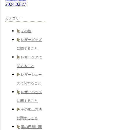
2024.02.27
カテゴリー
その他
レザーグッズ
に関すること
レザーケアに
関すること
レザーシュー
ズに関すること
レザーバッグ
に関すること
革の加工方法
に関すること
革の種類に関