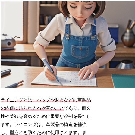
ライニングとは、バッグや財布などの革製品
の内側に貼られる布や革のこと
であり、耐久
性や美観を高めるために重要な役割を果たし
ます。ライニングは、革製品の構造を補強
し、型崩れを防ぐために使用されます。ま