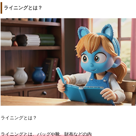
ライニングとは？
ライニングとは？
ライニングとは、バッグや靴、財布などの内