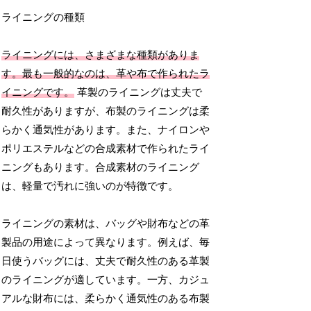
ライニングの種類
ライニングには、さまざまな種類がありま
す。最も一般的なのは、革や布で作られたラ
イニングです。
革製のライニングは丈夫で
耐久性がありますが、布製のライニングは柔
らかく通気性があります。また、ナイロンや
ポリエステルなどの合成素材で作られたライ
ニングもあります。合成素材のライニング
は、軽量で汚れに強いのが特徴です。
ライニングの素材は、バッグや財布などの革
製品の用途によって異なります。例えば、毎
日使うバッグには、丈夫で耐久性のある革製
のライニングが適しています。一方、カジュ
アルな財布には、柔らかく通気性のある布製