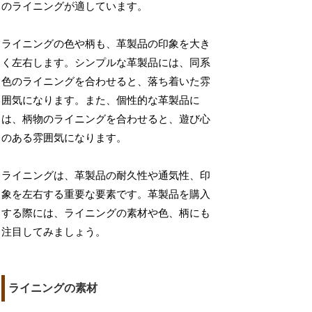
のライニングが適しています。
ライニングの色や柄も、革製品の印象を大き
く左右します。シンプルな革製品には、同系
色のライニングを合わせると、落ち着いた雰
囲気になります。また、個性的な革製品に
は、柄物のライニングを合わせると、遊び心
のある雰囲気になります。
ライニングは、革製品の耐久性や通気性、印
象を左右する重要な要素です。革製品を購入
する際には、ライニングの素材や色、柄にも
注目してみましょう。
ライニングの素材