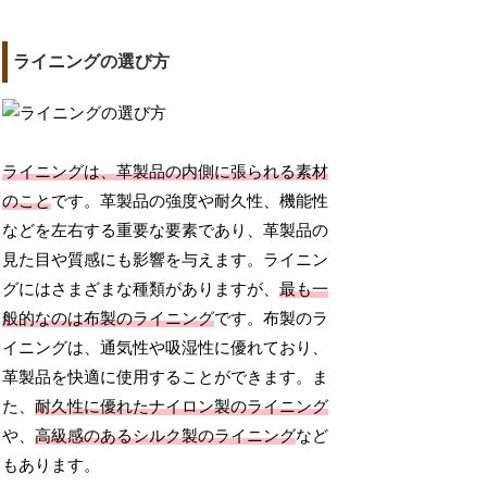
ライニングの選び方
ライニングは、革製品の内側に張られる素材
のこと
です。革製品の強度や耐久性、機能性
などを左右する重要な要素であり、革製品の
見た目や質感にも影響を与えます。ライニン
グにはさまざまな種類がありますが、
最も一
般的なのは布製のライニング
です。布製のラ
イニングは、通気性や吸湿性に優れており、
革製品を快適に使用することができます。ま
た、
耐久性に優れたナイロン製のライニング
や、
高級感のあるシルク製のライニング
など
もあります。