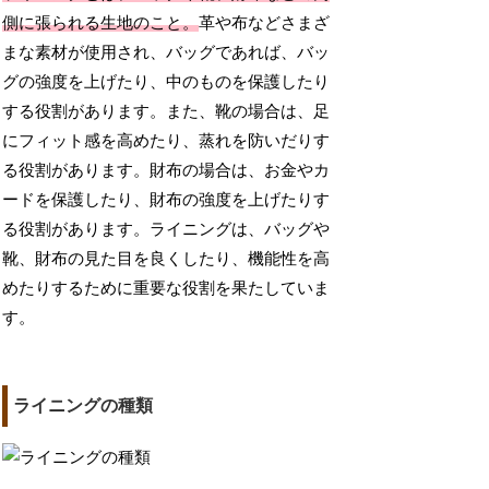
側に張られる生地のこと。
革や布などさまざ
まな素材が使用され、バッグであれば、バッ
グの強度を上げたり、中のものを保護したり
する役割があります。また、靴の場合は、足
にフィット感を高めたり、蒸れを防いだりす
る役割があります。財布の場合は、お金やカ
ードを保護したり、財布の強度を上げたりす
る役割があります。ライニングは、バッグや
靴、財布の見た目を良くしたり、機能性を高
めたりするために重要な役割を果たしていま
す。
ライニングの種類