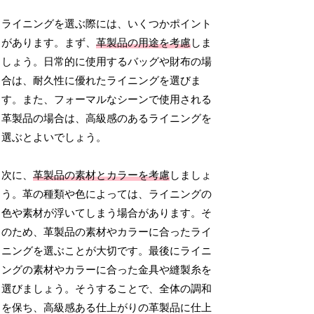
ライニングを選ぶ際には、いくつかポイント
があります。まず、
革製品の用途を考慮
しま
しょう。日常的に使用するバッグや財布の場
合は、耐久性に優れたライニングを選びま
す。また、フォーマルなシーンで使用される
革製品の場合は、高級感のあるライニングを
選ぶとよいでしょう。
次に、
革製品の素材とカラーを考慮
しましょ
う。革の種類や色によっては、ライニングの
色や素材が浮いてしまう場合があります。そ
のため、革製品の素材やカラーに合ったライ
ニングを選ぶことが大切です。最後にライニ
ングの素材やカラーに合った金具や縫製糸を
選びましょう。そうすることで、全体の調和
を保ち、高級感ある仕上がりの革製品に仕上