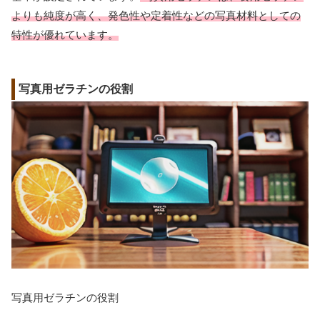
よりも純度が高く、発色性や定着性などの写真材料としての
特性が優れています。
写真用ゼラチンの役割
写真用ゼラチンの役割