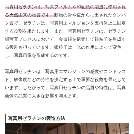
写真用ゼラチンは、写真フィルムや印画紙の製造に使用され
る天然由来の物質です。
動物の骨や皮から抽出されたタンパ
ク質で、ゼラチンは、写真用エマルジョンを支持体上に固定
する役割を果たします。また、写真用ゼラチンは、ゼラチン
銀写真プロセスにおいて、金属銀を還元して銀粒子を生成す
る役割も担っています。銀粒子は、光の作用によって変色
し、写真画像を形成するのです。
写真用ゼラチンは、写真用エマルジョンの感度やコントラス
ト、解像度などの特性を決定する上で重要な役割を果たして
います。したがって、写真用ゼラチンの品質や特性は、写真
画像の品質に大きな影響を与えます。
写真用ゼラチンの製造方法