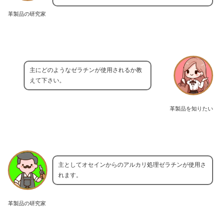
革製品の研究家
主にどのようなゼラチンが使用されるか教
えて下さい。
革製品を知りたい
主としてオセインからのアルカリ処理ゼラチンが使用さ
れます。
革製品の研究家