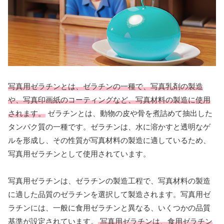
写真用ゼラチンとは、ゼラチンの一種で、写真乳剤の製造
や、写真印画紙のコーティングなど、写真材料の製造に使用
されます。
ゼラチンとは、動物の皮や骨を煮詰めて抽出した
タンパク質の一種です。ゼラチンは、水に溶かすと透明なゲ
ルを形成し、その性質が写真材料の製造に適しているため、
写真用ゼラチンとして使用されています。
写真用ゼラチンは、ゼラチンの製造工程で、写真材料の製造
に適した品質のゼラチンを選択して製造されます。写真用ゼ
ラチンには、一般に食用ゼラチンと異なる、いくつかの品質
基準が設定されています。
写真用ゼラチンは、食用ゼラチン