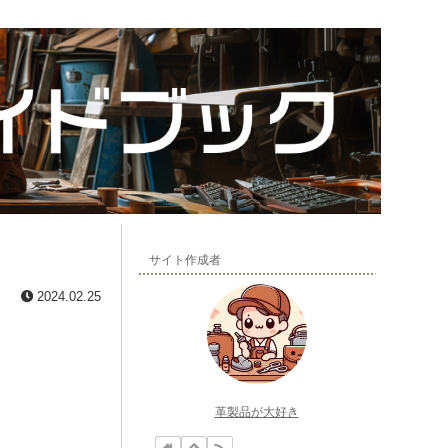
サイト作成者
2024.02.25
革製品が大好き