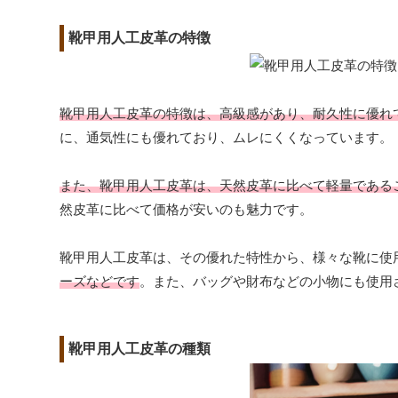
靴甲用人工皮革の特徴
靴甲用人工皮革の特徴は、高級感があり、耐久性に優れ
に、通気性にも優れており、ムレにくくなっています。
また、靴甲用人工皮革は、天然皮革に比べて軽量である
然皮革に比べて価格が安いのも魅力です。
靴甲用人工皮革は、その優れた特性から、様々な靴に使
ーズなどです
。また、バッグや財布などの小物にも使用
靴甲用人工皮革の種類