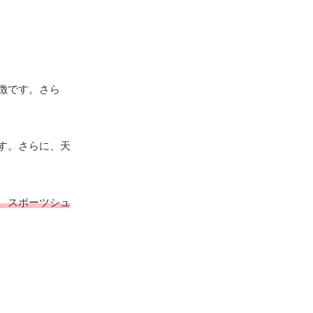
徴です。さら
す。さらに、天
、スポーツシュ