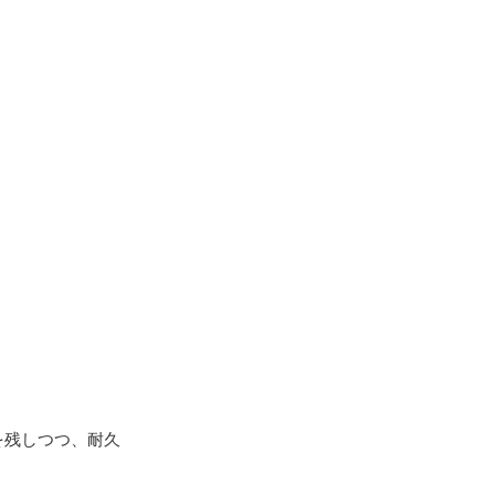
を残しつつ、耐久