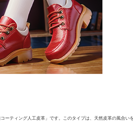
脂コーティング人工皮革」です。このタイプは、天然皮革の風合い