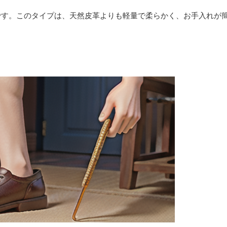
です。このタイプは、天然皮革よりも軽量で柔らかく、お手入れが