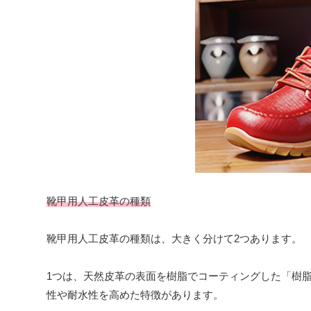
靴甲用人工皮革の種類
靴甲用人工皮革の種類は、大きく分けて2つあります。
1つは、天然皮革の表面を樹脂でコーティングした「樹
性や耐水性を高めた特徴があります。