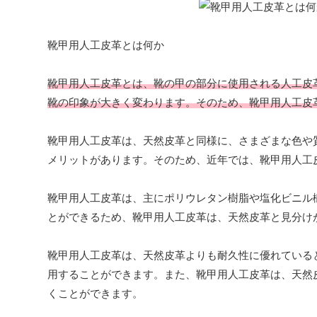
靴甲用人工皮革とは何か
靴甲用人工皮革とは、靴の甲の部分に使用される人工皮
靴の印象が大きく変わります。そのため、靴甲用人工皮
靴甲用人工皮革は、天然皮革と同様に、さまざまな色や
メリットがあります。そのため、近年では、靴甲用人工
靴甲用人工皮革は、主にポリウレタン樹脂や塩化ビニル
とができるため、靴甲用人工皮革は、天然皮革と見分け
靴甲用人工皮革は、天然皮革よりも耐久性に優れている
用することができます。また、靴甲用人工皮革は、天然
くことができます。