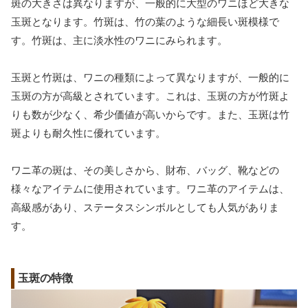
斑の大きさは異なりますが、一般的に大型のワニほど大きな
玉斑となります。竹斑は、竹の葉のような細長い斑模様で
す。竹斑は、主に淡水性のワニにみられます。
玉斑と竹斑は、ワニの種類によって異なりますが、一般的に
玉斑の方が高級とされています。これは、玉斑の方が竹斑よ
りも数が少なく、希少価値が高いからです。また、玉斑は竹
斑よりも耐久性に優れています。
ワニ革の斑は、その美しさから、財布、バッグ、靴などの
様々なアイテムに使用されています。ワニ革のアイテムは、
高級感があり、ステータスシンボルとしても人気がありま
す。
玉斑の特徴