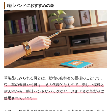
時計バンドにおすすめの斑
革製品にみられる斑とは、動物の皮特有の模様のことです。
ワニ革の玉斑や竹斑は、その代表的なもので、美しい模様と
耐久性から、時計バンドやバッグなど、さまざまな革製品に
使用されています。