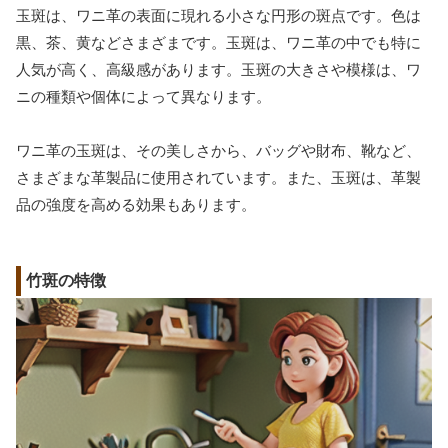
玉斑は、ワニ革の表面に現れる小さな円形の斑点です。色は
黒、茶、黄などさまざまです。玉斑は、ワニ革の中でも特に
人気が高く、高級感があります。玉斑の大きさや模様は、ワ
ニの種類や個体によって異なります。
ワニ革の玉斑は、その美しさから、バッグや財布、靴など、
さまざまな革製品に使用されています。また、玉斑は、革製
品の強度を高める効果もあります。
竹斑の特徴