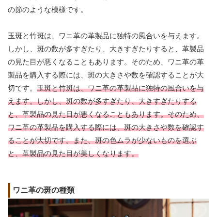
の節のような模様です。
玉斑と竹斑は、ワニ革の革製品に独特の風合いを与えます。
しかし、斑の数が多すぎたり、大きすぎたりすると、革製品
の見た目が悪くなることもあります。そのため、ワニ革の革
製品を購入する際には、斑の大きさや数を確認することが大
切です。
玉斑と竹斑は、ワニ革の革製品に独特の風合いを与
えます。しかし、斑の数が多すぎたり、大きすぎたりする
と、革製品の見た目が悪くなることもあります。そのため、
ワニ革の革製品を購入する際には、斑の大きさや数を確認す
ることが大切です。また、斑の色ムラが少ないものを選ぶ
と、革製品の見た目が美しくなります。
ワニ革の斑の種類