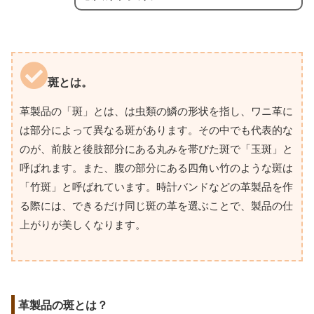
斑とは。
革製品の「斑」とは、は虫類の鱗の形状を指し、ワニ革に
は部分によって異なる斑があります。その中でも代表的な
のが、前肢と後肢部分にある丸みを帯びた斑で「玉斑」と
呼ばれます。また、腹の部分にある四角い竹のような斑は
「竹斑」と呼ばれています。時計バンドなどの革製品を作
る際には、できるだけ同じ斑の革を選ぶことで、製品の仕
上がりが美しくなります。
革製品の斑とは？