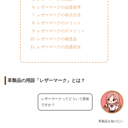
レザーマークの品質基準
レザーマークの表示方法
レザーマークのメリット
レザーマークのデメリット
レザーマークの偽造品
レザーマークの流通状況
革製品の用語「レザーマーク」とは？
レザーマークってどういう意味
ですか？
革製品を知りたい