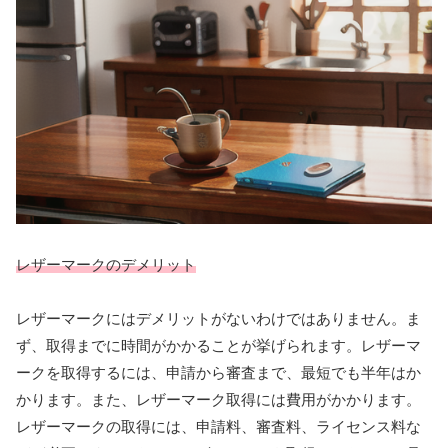
レザーマークのデメリット
レザーマークにはデメリットがないわけではありません。ま
ず、取得までに時間がかかることが挙げられます。レザーマ
ークを取得するには、申請から審査まで、最短でも半年はか
かります。また、レザーマーク取得には費用がかかります。
レザーマークの取得には、申請料、審査料、ライセンス料な