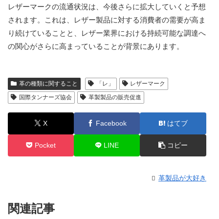
レザーマークの流通状況は、今後さらに拡大していくと予想
されます。これは、レザー製品に対する消費者の需要が高ま
り続けていることと、レザー業界における持続可能な調達へ
の関心がさらに高まっていることが背景にあります。
革の種類に関すること
「レ」
レザーマーク
国際タンナーズ協会
革製製品の販売促進
X
Facebook
はてブ
Pocket
LINE
コピー
革製品が大好き
関連記事