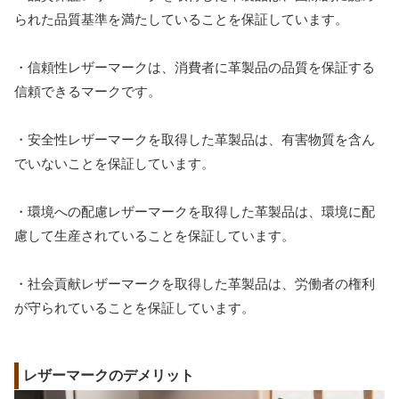
られた品質基準を満たしていることを保証しています。
・信頼性レザーマークは、消費者に革製品の品質を保証する
信頼できるマークです。
・安全性レザーマークを取得した革製品は、有害物質を含ん
でいないことを保証しています。
・環境への配慮レザーマークを取得した革製品は、環境に配
慮して生産されていることを保証しています。
・社会貢献レザーマークを取得した革製品は、労働者の権利
が守られていることを保証しています。
レザーマークのデメリット