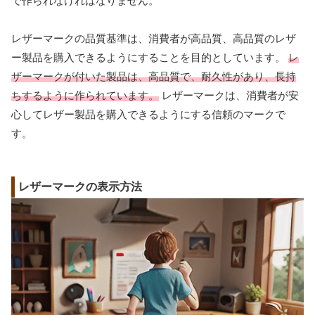
で作られなければなりません。
レザーマークの品質基準は、消費者が高品質、高品質のレザ
ー製品を購入できるようにすることを目的としています。
レ
ザーマークが付いた製品は、高品質で、耐久性があり、長持
ちするように作られています。
レザーマークは、消費者が安
心してレザー製品を購入できるようにする信頼のマークで
す。
レザーマークの表示方法