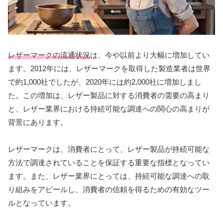
レザーマークの流通状況
は、今や以前より大幅に増加してい
ます。2012年には、レザーマークを取得した製造業者は世界
で約1,000社でしたが、2020年には約2,000社に増加しまし
た。この増加は、レザー製品に対する消費者の需要の高まり
と、レザー業界における持続可能な調達への関心の高まりが
背景にあります。
レザーマークは、消費者にとって、レザー製品が持続可能な
方法で調達されていることを保証する重要な指標となってい
ます。また、レザー業界にとっては、持続可能な調達への取
り組みをアピールし、消費者の信頼を得るための有効なツー
ルとなっています。