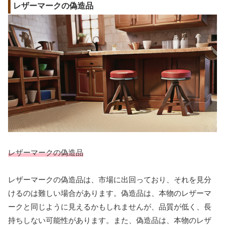
レザーマークの偽造品
レザーマークの偽造品
レザーマークの偽造品は、市場に出回っており、それを見分
けるのは難しい場合があります。偽造品は、本物のレザーマ
ークと同じように見えるかもしれませんが、品質が低く、長
持ちしない可能性があります。また、偽造品は、本物のレザ