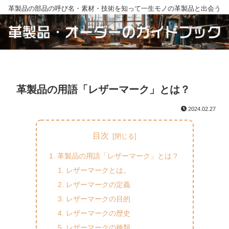
革製品の部品の呼び名・素材・技術を知って一生モノの革製品と出会う
革製品の用語「レザーマーク」とは？
2024.02.27
目次
革製品の用語「レザーマーク」とは？
レザーマークとは。
レザーマークの定義
レザーマークの目的
レザーマークの歴史
レザーマークの種類