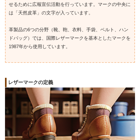
せるために広報宣伝活動を行っています。マークの中央に
は「天然皮革」の文字が入っています。
革製品の6つの分野（靴、鞄、衣料、手袋、ベルト、ハン
ドバッグ）では、国際レザーマークを基本としたマークを
1987年から使用しています。
レザーマークの定義