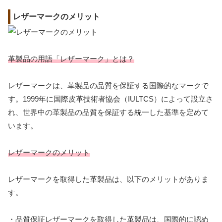
レザーマークのメリット
革製品の用語「レザーマーク」とは？
レザーマークは、革製品の品質を保証する国際的なマークで
す。1999年に国際皮革技術者協会（IULTCS）によって設立さ
れ、世界中の革製品の品質を保証する統一した基準を定めて
います。
レザーマークのメリット
レザーマークを取得した革製品は、以下のメリットがありま
す。
・品質保証レザーマークを取得した革製品は、国際的に認め