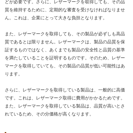
どが必要です。さらに、レザーマークを取得しても、その品
質を維持するために、定期的な審査を受けなければなりませ
ん。これは、企業にとって大きな負担となります。
また、レザーマークを取得しても、その製品が必ずしも高品
質であるとは限りません。レザーマークは、製品の品質を保
証するものではなく、あくまでも製品の安全性と品質の基準
を満たしていることを証明するものです。そのため、レザー
マークを取得していても、その製品の品質が低い可能性はあ
ります。
さらに、レザーマークを取得している製品は、一般的に高価
です。これは、レザーマーク取得に費用がかかるためです。
また、レザーマークを取得している製品は、品質が高いとさ
れているため、その分価格が高くなります。