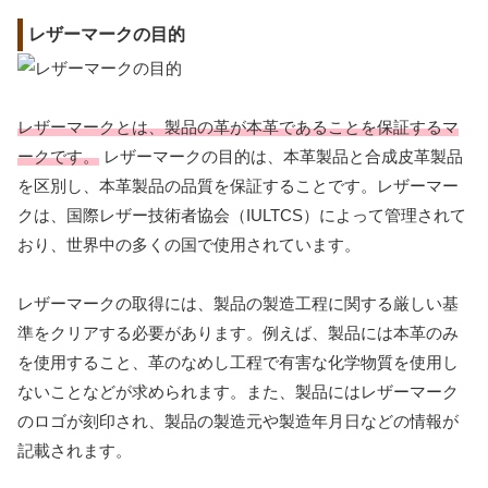
レザーマークの目的
レザーマークとは、製品の革が本革であることを保証するマ
ークです。
レザーマークの目的は、本革製品と合成皮革製品
を区別し、本革製品の品質を保証することです。レザーマー
クは、国際レザー技術者協会（IULTCS）によって管理されて
おり、世界中の多くの国で使用されています。
レザーマークの取得には、製品の製造工程に関する厳しい基
準をクリアする必要があります。例えば、製品には本革のみ
を使用すること、革のなめし工程で有害な化学物質を使用し
ないことなどが求められます。また、製品にはレザーマーク
のロゴが刻印され、製品の製造元や製造年月日などの情報が
記載されます。