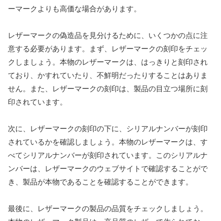
ーマークよりも高価な場合があります。
レザーマークの偽造品を見分けるために、いくつかの点に注
意する必要があります。まず、レザーマークの刻印をチェッ
クしましょう。本物のレザーマークは、はっきりと刻印され
ており、かすれていたり、不鮮明だったりすることはありま
せん。また、レザーマークの刻印は、製品の目立つ場所に刻
印されています。
次に、レザーマークの刻印の下に、シリアルナンバーが刻印
されているかを確認しましょう。本物のレザーマークは、す
べてシリアルナンバーが刻印されています。このシリアルナ
ンバーは、レザーマークのウェブサイトで確認することがで
き、製品が本物であることを確認することができます。
最後に、レザーマークの製品の品質をチェックしましょう。