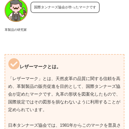
国際タンナーズ協会が作ったマークです
革製品の研究家
レザーマークとは。
「レザーマーク」とは、天然皮革の品質に関する信頼を高
め、革製製品の販売促進を目的として、国際タンナーズ協
会が定めたマークです。丸革の形状を図案化したもので、
国際規定ではその図形を損なわないように利用することが
定められています。
日本タンナーズ協会では、1981年からこのマークを普及さ