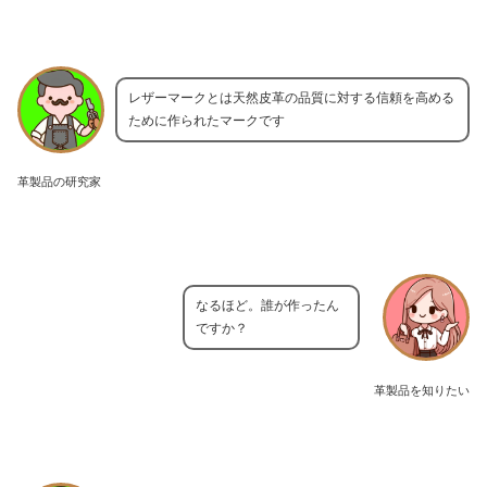
レザーマークとは天然皮革の品質に対する信頼を高める
ために作られたマークです
革製品の研究家
なるほど。誰が作ったん
ですか？
革製品を知りたい