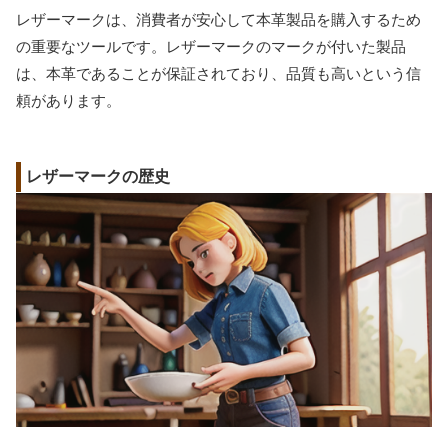
レザーマークは、消費者が安心して本革製品を購入するため
の重要なツールです。レザーマークのマークが付いた製品
は、本革であることが保証されており、品質も高いという信
頼があります。
レザーマークの歴史