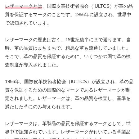
レザーマークとは
、国際皮革技術者協会（IULTCS）が革の品
質を保証するマークのことです。1956年に設立され、世界中
で認知されています。
レザーマークの歴史は古く、19世紀後半にまで遡ります。当
時、革の品質はまちまちで、粗悪な革も流通していました。
そこで、革の品質を保証するために、いくつかの国で革の検
査制度が導入されました。
1956年、国際皮革技術者協会（IULTCS）が設立され、革の品
質を保証するための国際的なマークであるレザーマークが制
定されました。レザーマークは、革の品質を検査し、基準を
満たした革にのみ与えられます。
レザーマークは、革製品の品質を保証するマークとして、世
界中で認知されています。レザーマークが付いている革製品