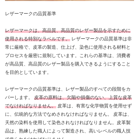
レザーマークの品質基準
レザーマークは、高品質、高品質のレザー製品を示すために
使用される特別なラベルです。
レザーマークの品質基準は非
常に厳格で、皮革の製造、仕上げ、染色に使用される材料と
プロセスを厳密に規制しています。これらの基準は、消費者
が高品質、高品質のレザー製品を購入できるようにすること
を目的としています。
レザーマークの品質基準は、レザー製品のすべての段階をカ
バーします。
皮革の原料は、欠陥や損傷のない、上質な皮革
でなければなりません。
皮革は、有害な化学物質を使用せず
に、伝統的な方法でなめされなければなりません。 皮革は、
天然の染料を使用して染色されなければなりません。皮革製
品は、熟練した職人によって製造され、高いレベルの職人技