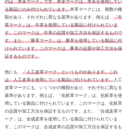
のは「本革マーク」です。本革マークは、本革を使用してい
る製品にのみ付けられています。
本革マークには、複数の種
類があり、それぞれに異なる基準があります。例えば、
「牛
革マーク」は、牛革を使用している製品に付けられていま
す。このマークは、牛革の品質や加工方法を保証するもので
す。また、「豚革マーク」は、豚革を使用している製品に付
けられています。このマークは、豚革の品質や加工方法を保
証するものです。
他にも、
「人工皮革マーク」というものがあります。これ
は、人工皮革を使用している製品に付けられています。
人工
皮革マークにも、いくつかの種類があり、それぞれに異なる
基準があります。例えば、「化粧革マーク」は、化粧革を使
用している製品に付けられています。このマークは、化粧革
の品質や加工方法を保証するものです。また、「合成皮革マ
ーク」は、合成皮革を使用している製品に付けられていま
す。このマークは、合成皮革の品質や加工方法を保証するも