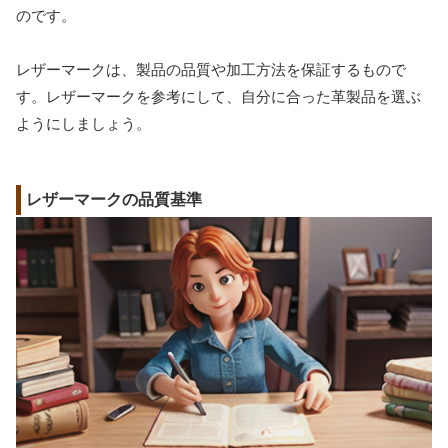
のです。
レザーマークは、製品の品質や加工方法を保証するもので
す。レザーマークを参考にして、自分に合った革製品を選ぶ
ようにしましょう。
レザーマークの品質基準