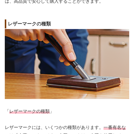
は、高品質で安心して購入することができます。
レザーマークの種類
「
レザーマークの種類
」
レザーマークには、いくつかの種類があります。
一番有名な