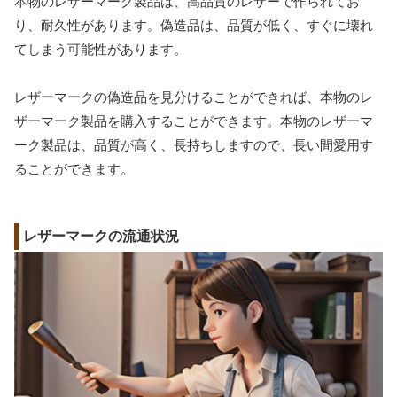
本物のレザーマーク製品は、高品質のレザーで作られてお
り、耐久性があります。偽造品は、品質が低く、すぐに壊れ
てしまう可能性があります。
レザーマークの偽造品を見分けることができれば、本物のレ
ザーマーク製品を購入することができます。本物のレザーマ
ーク製品は、品質が高く、長持ちしますので、長い間愛用す
ることができます。
レザーマークの流通状況