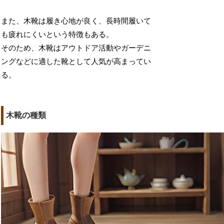
また、木靴は履き心地が良く、長時間履いて
も疲れにくいという特徴もある。
そのため、木靴はアウトドア活動やガーデニ
ングなどに適した靴として人気が高まってい
る。
木靴の種類