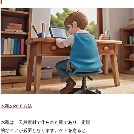
木靴のケア方法
木靴は、天然素材で作られた靴であり、定期
的なケアが必要となります。ケアを怠ると、