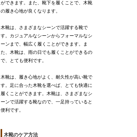
ができます。また、靴下を履くことで、木靴
の履き心地が良くなります。
木靴は、さまざまなシーンで活躍する靴で
す。カジュアルなシーンからフォーマルなシ
ーンまで、幅広く履くことができます。ま
た、木靴は、雨の日でも履くことができるの
で、とても便利です。
木靴は、履き心地がよく、耐久性が高い靴で
す。足に合った木靴を選べば、とても快適に
履くことができます。木靴は、さまざまなシ
ーンで活躍する靴なので、一足持っていると
便利です。
木靴のケア方法