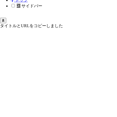
トップ
サイドバー
タイトルとURLをコピーしました