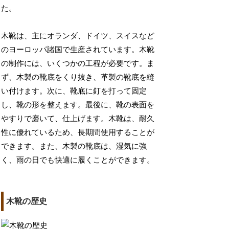
た。
木靴は、主にオランダ、ドイツ、スイスなど
のヨーロッパ諸国で生産されています。木靴
の制作には、いくつかの工程が必要です。ま
ず、木製の靴底をくり抜き、革製の靴底を縫
い付けます。次に、靴底に釘を打って固定
し、靴の形を整えます。最後に、靴の表面を
やすりで磨いて、仕上げます。木靴は、耐久
性に優れているため、長期間使用することが
できます。また、木製の靴底は、湿気に強
く、雨の日でも快適に履くことができます。
木靴の歴史