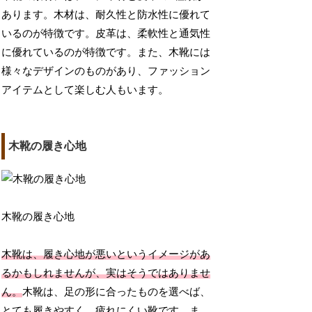
あります。木材は、耐久性と防水性に優れて
いるのが特徴です。皮革は、柔軟性と通気性
に優れているのが特徴です。また、木靴には
様々なデザインのものがあり、ファッション
アイテムとして楽しむ人もいます。
木靴の履き心地
木靴の履き心地
木靴は、履き心地が悪いというイメージがあ
るかもしれませんが、実はそうではありませ
ん。
木靴は、足の形に合ったものを選べば、
とても履きやすく、疲れにくい靴です。ま