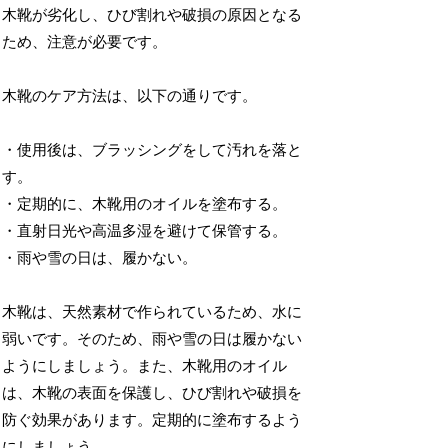
木靴が劣化し、ひび割れや破損の原因となる
ため、注意が必要です。
木靴のケア方法は、以下の通りです。
・使用後は、ブラッシングをして汚れを落と
す。
・定期的に、木靴用のオイルを塗布する。
・直射日光や高温多湿を避けて保管する。
・雨や雪の日は、履かない。
木靴は、天然素材で作られているため、水に
弱いです。そのため、雨や雪の日は履かない
ようにしましょう。また、木靴用のオイル
は、木靴の表面を保護し、ひび割れや破損を
防ぐ効果があります。定期的に塗布するよう
にしましょう。