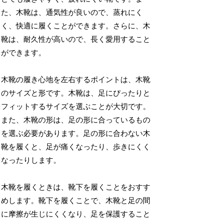
た、木靴は、通気性が良いので、蒸れにく
く、快適に履くことができます。さらに、木
靴は、耐久性が高いので、長く愛用すること
ができます。
木靴の履き心地を左右するポイントは、木靴
のサイズと形です。木靴は、足にぴったりと
フィットするサイズを選ぶことが大切です。
また、木靴の形は、足の形に合っているもの
を選ぶ必要があります。足の形に合わない木
靴を履くと、足が痛くなったり、歩きにくく
なったりします。
木靴を履くときは、靴下を履くことをおすす
めします。靴下を履くことで、木靴と足の間
に摩擦が生じにくくなり、足を保護すること