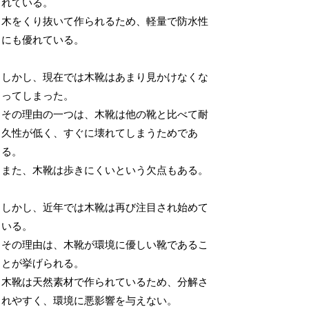
れている。
木をくり抜いて作られるため、軽量で防水性
にも優れている。
しかし、現在では木靴はあまり見かけなくな
ってしまった。
その理由の一つは、木靴は他の靴と比べて耐
久性が低く、すぐに壊れてしまうためであ
る。
また、木靴は歩きにくいという欠点もある。
しかし、近年では木靴は再び注目され始めて
いる。
その理由は、木靴が環境に優しい靴であるこ
とが挙げられる。
木靴は天然素材で作られているため、分解さ
れやすく、環境に悪影響を与えない。