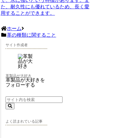
で、水に強いという特徴があります。ま
た、耐久性にも優れているため、長く愛
用することができます。
ホーム
革の種類に関すること
サイト作成者
革製品が大好き
革製品が大好きを
フォローする
よく読まれている記事