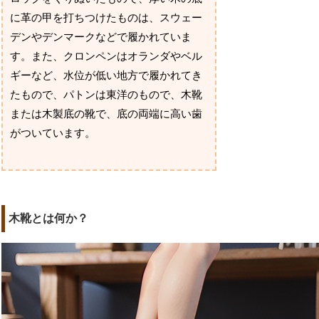
に革の甲を打ちつけたものは、スウェー
デンやデンマークなどで履かれていま
す。また、クロンペンはオランダやベル
ギーなど、水位が低い地方で履かれてき
たもので、パトンは東洋のもので、木靴
または木製底の靴で、底の両端に高い歯
がついています。
木靴とは何か？