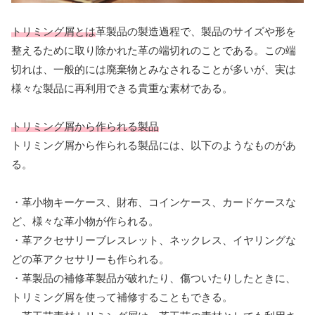
トリミング屑とは
革製品の製造過程で、製品のサイズや形を
整えるために取り除かれた革の端切れのことである。この端
切れは、一般的には廃棄物とみなされることが多いが、実は
様々な製品に再利用できる貴重な素材である。
トリミング屑から作られる製品
トリミング屑から作られる製品には、以下のようなものがあ
る。
・革小物キーケース、財布、コインケース、カードケースな
ど、様々な革小物が作られる。
・革アクセサリーブレスレット、ネックレス、イヤリングな
どの革アクセサリーも作られる。
・革製品の補修革製品が破れたり、傷ついたりしたときに、
トリミング屑を使って補修することもできる。