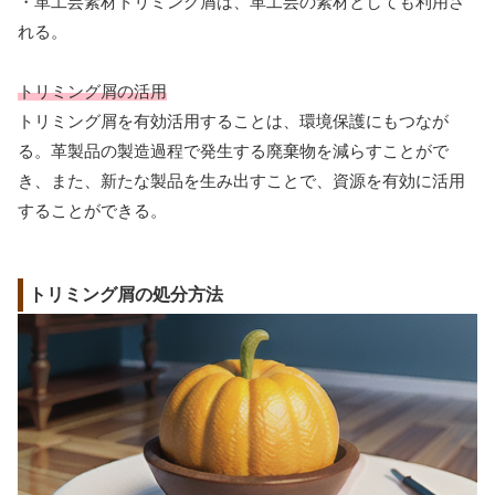
・革工芸素材トリミング屑は、革工芸の素材としても利用さ
れる。
トリミング屑の活用
トリミング屑を有効活用することは、環境保護にもつなが
る。革製品の製造過程で発生する廃棄物を減らすことがで
き、また、新たな製品を生み出すことで、資源を有効に活用
することができる。
トリミング屑の処分方法