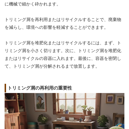
に機械で細かく砕かれます。
トリミング屑を再利用またはリサイクルすることで、廃棄物
を減らし、環境への影響を軽減することができます。
トリミング屑を堆肥化またはリサイクルするには、まず、ト
リミング屑を小さく切ります。次に、トリミング屑を堆肥化
またはリサイクルの容器に入れます。最後に、容器を密閉し
て、トリミング屑が分解されるまで放置します。
トリミング屑の再利用の重要性