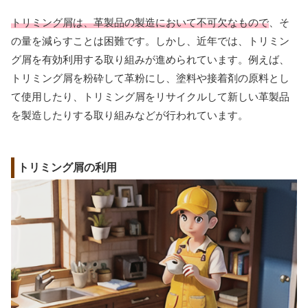
トリミング屑は、革製品の製造において不可欠なもので
、そ
の量を減らすことは困難です。しかし、近年では、トリミン
グ屑を有効利用する取り組みが進められています。例えば、
トリミング屑を粉砕して革粉にし、塗料や接着剤の原料とし
て使用したり、トリミング屑をリサイクルして新しい革製品
を製造したりする取り組みなどが行われています。
トリミング屑の利用