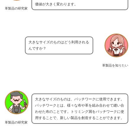
価値が大きく変わります。
革製品の研究家
大きなサイズのものはどう利用される
んですか？
革製品を知りたい
大きなサイズのものは、パッチワークに使用できます。
パッチワークとは、様々な布や革を組み合わせて縫い合
わせた布のことです。トリミング屑をパッチワークに使
用することで、新しい製品を創造することができます。
革製品の研究家