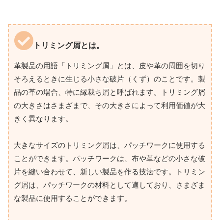
トリミング屑とは。
革製品の用語「トリミング屑」とは、皮や革の周囲を切り
そろえるときに生じる小さな破片（くず）のことです。製
品の革の場合、特に縁裁ち屑と呼ばれます。トリミング屑
の大きさはさまざまで、その大きさによって利用価値が大
きく異なります。
大きなサイズのトリミング屑は、パッチワークに使用する
ことができます。パッチワークは、布や革などの小さな破
片を縫い合わせて、新しい製品を作る技法です。トリミン
グ屑は、パッチワークの材料として適しており、さまざま
な製品に使用することができます。