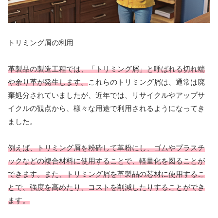
トリミング屑の利用
革製品の製造工程では、「トリミング屑」と呼ばれる切れ端
や余り革が発生します。
これらのトリミング屑は、通常は廃
棄処分されていましたが、近年では、リサイクルやアップサ
イクルの観点から、様々な用途で利用されるようになってき
ました。
例えば、トリミング屑を粉砕して革粉にし、ゴムやプラスチ
ックなどの複合材料に使用することで、軽量化を図ることが
できます。また、トリミング屑を革製品の芯材に使用するこ
とで、強度を高めたり、コストを削減したりすることができ
ます。