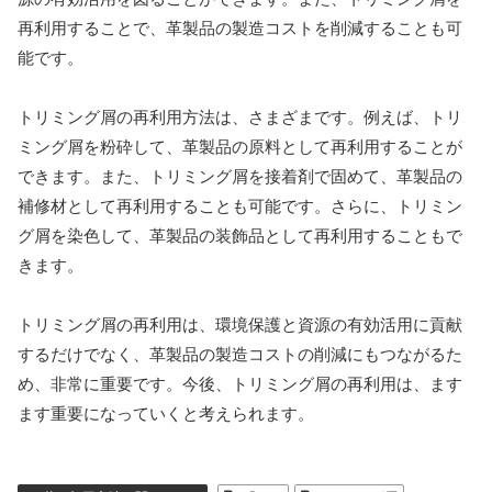
再利用することで、革製品の製造コストを削減することも可
能です。
トリミング屑の再利用方法は、さまざまです。例えば、トリ
ミング屑を粉砕して、革製品の原料として再利用することが
できます。また、トリミング屑を接着剤で固めて、革製品の
補修材として再利用することも可能です。さらに、トリミン
グ屑を染色して、革製品の装飾品として再利用することもで
きます。
トリミング屑の再利用は、環境保護と資源の有効活用に貢献
するだけでなく、革製品の製造コストの削減にもつながるた
め、非常に重要です。今後、トリミング屑の再利用は、ます
ます重要になっていくと考えられます。