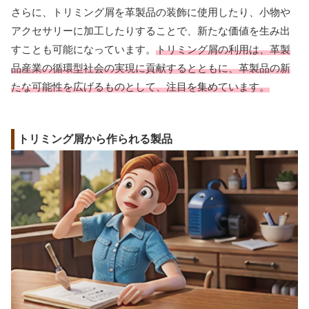
さらに、トリミング屑を革製品の装飾に使用したり、小物や
アクセサリーに加工したりすることで、新たな価値を生み出
すことも可能になっています。
トリミング屑の利用は、革製
品産業の循環型社会の実現に貢献するとともに、革製品の新
たな可能性を広げるものとして、注目を集めています。
トリミング屑から作られる製品