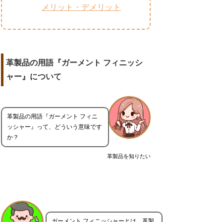
メリット・デメリット
革製品の用語『ガーメント フィニッシ
ャー』について
革製品の用語『ガーメント フィニ
ッシャー』って、どういう意味です
か？
革製品を知りたい
ガーメント フィニッシャーとは、革製