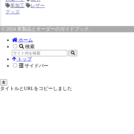
革加工
レザー
グッズ
© 2024 革製品とオーダーのガイドブック.
ホーム
検索
トップ
サイドバー
タイトルとURLをコピーしました