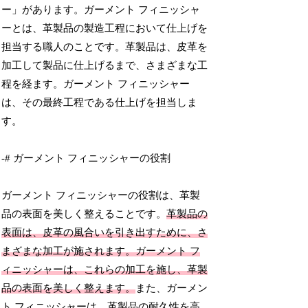
ー」があります。ガーメント フィニッシャ
ーとは、革製品の製造工程において仕上げを
担当する職人のことです。革製品は、皮革を
加工して製品に仕上げるまで、さまざまな工
程を経ます。ガーメント フィニッシャー
は、その最終工程である仕上げを担当しま
す。
-# ガーメント フィニッシャーの役割
ガーメント フィニッシャーの役割は、革製
品の表面を美しく整えることです。
革製品の
表面は、皮革の風合いを引き出すために、さ
まざまな加工が施されます。ガーメント フ
ィニッシャーは、これらの加工を施し、革製
品の表面を美しく整えます。
また、ガーメン
ト フィニッシャーは、革製品の耐久性を高