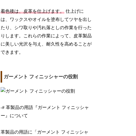
着色後は、皮革を仕上げます。
仕上げに
は、ワックスやオイルを塗布してツヤを出し
たり、シワ取りや汚れ落としの作業を行った
りします。これらの作業によって、皮革製品
に美しい光沢を与え、耐久性を高めることが
できます。
ガーメント フィニッシャーの役割
-# 革製品の用語『ガーメント フィニッシャ
ー』について
革製品の用語に「ガーメント フィニッシャ