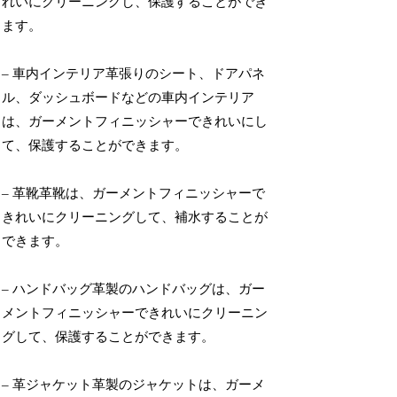
れいにクリーニングし、保護することができ
ます。
– 車内インテリア革張りのシート、ドアパネ
ル、ダッシュボードなどの車内インテリア
は、ガーメントフィニッシャーできれいにし
て、保護することができます。
– 革靴革靴は、ガーメントフィニッシャーで
きれいにクリーニングして、補水することが
できます。
– ハンドバッグ革製のハンドバッグは、ガー
メントフィニッシャーできれいにクリーニン
グして、保護することができます。
– 革ジャケット革製のジャケットは、ガーメ