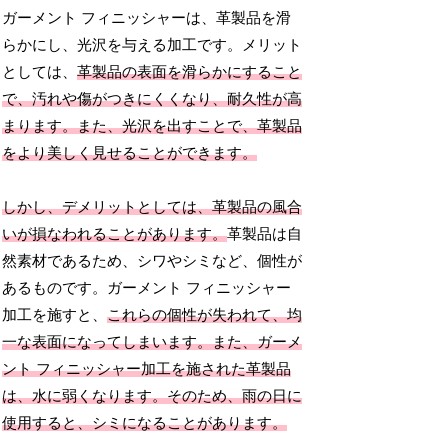
ガーメント フィニッシャーは、革製品を滑
らかにし、光沢を与える加工です。メリット
としては、
革製品の表面を滑らかにすること
で、汚れや傷がつきにくくなり、耐久性が高
まります。また、光沢を出すことで、革製品
をより美しく見せることができます。
しかし、デメリットとしては、革製品の風合
いが損なわれることがあります。
革製品は自
然素材であるため、シワやシミなど、個性が
あるものです。ガーメント フィニッシャー
加工を施すと、
これらの個性が失われて、均
一な表面になってしまいます。また、
ガーメ
ント フィニッシャー加工を施された革製品
は、
水に弱くなります。そのため、雨の日に
使用すると、シミになることがあります。