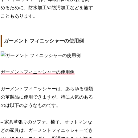
めるために、防水加工や防汚加工などを施す
こともあります。
ガーメント フィニッシャーの使用例
ガーメントフィニッシャーの使用例
ガーメントフィニッシャーは、あらゆる種類
の革製品に使用できますが、特に人気のある
のは以下のようなものです。
– 家具革張りのソファ、椅子、オットマンな
どの家具は、ガーメントフィニッシャーでき