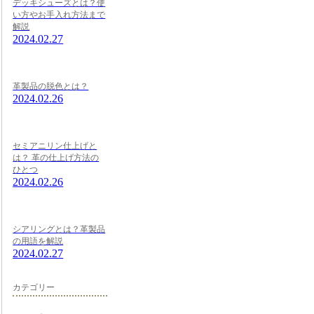
デッキシューズとは？使
い方やお手入れ方法まで
解説
2024.02.27
革製品の脱色とは？
2024.02.26
セミアニリン仕上げと
は？ 革の仕上げ方法の
ひとつ
2024.02.26
シアリングとは？革製品
の用語を解説
2024.02.27
カテゴリー