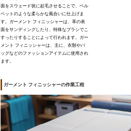
面をスウェード状に起毛させることで、ベル
ベットのような柔らかな風合いに仕上げま
す。ガーメント フィニッシャーは、革の表
面をサンディングしたり、特殊なブラシでこ
すったりすることによって行われます。ガー
メント フィニッシャーは、主に、衣類やバ
ッグなどのファッションアイテムに使用され
ます。
ガーメント フィニッシャーの作業工程