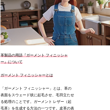
革製品の用語『ガーメント フィニッシャ
ー』について
ガーメント フィニッシャーとは
「ガーメント フィニッシャー」とは、革の
表面をスウェード状に起毛させ、毛羽立たせ
る処理のことです。ガーメント レザー（起
毛革）を生成する方法の一つです。皮革の表