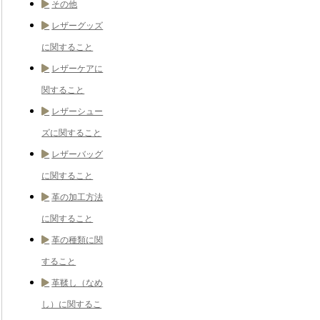
その他
レザーグッズ
に関すること
レザーケアに
関すること
レザーシュー
ズに関すること
レザーバッグ
に関すること
革の加工方法
に関すること
革の種類に関
すること
革鞣し（なめ
し）に関するこ