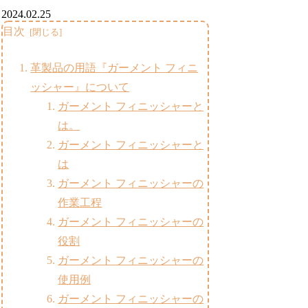
2024.02.25
目次
革製品の用語『ガーメント フィニ
ッシャー』について
ガーメント フィニッシャーと
は。
ガーメント フィニッシャーと
は
ガーメント フィニッシャーの
作業工程
ガーメント フィニッシャーの
役割
ガーメント フィニッシャーの
使用例
ガーメント フィニッシャーの