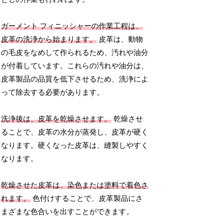
ガーメント フィニッシャーの作業工程は、
皮革の洗浄から始まります。
皮革は、動物
の毛皮をなめして作られるため、汚れや油分
が付着しています。これらの汚れや油分は、
皮革製品の品質を低下させるため、洗浄によ
って除去する必要があります。
洗浄後は、皮革を乾燥させます。
乾燥させ
ることで、皮革の水分が蒸発し、皮革が硬く
なります。硬くなった皮革は、縫製しやすく
なります。
乾燥させた皮革は、染色または塗料で着色さ
れます。
色付けすることで、皮革製品にさ
まざまな色合いを出すことができます。