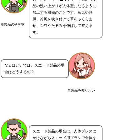
品の洗い上がりが人体型になるように
加工する機械のことです。蒸気や熱
風、冷風を吹き付けて革をふくらま
革製品の研究家
せ、シワやたるみを伸ばして整えま
す。
なるほど。では、スエード製品の場
合はどうするの？
革製品を知りたい
スエード製品の場合は、人体プレスに
かけながらスエード用ブラシで全体を