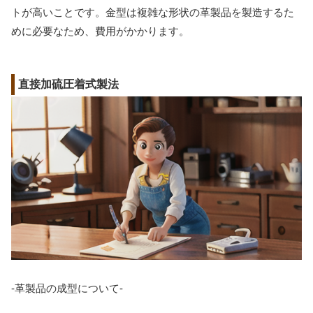
トが高いことです。金型は複雑な形状の革製品を製造するた
めに必要なため、費用がかかります。
直接加硫圧着式製法
-革製品の成型について-