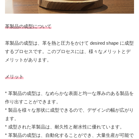
革製品の成型について
革製品の成型は、革を熱と圧力をかけて desired shape に成型
するプロセスです。このプロセスには、様々なメリットとデ
メリットがあります。
メリット
* 革製品の成型は、なめらかな表面と均一な厚みのある製品を
作り出すことができます。
* 製品を様々な形状に成型できるので、デザインの幅が広がり
ます。
* 成型された革製品は、耐久性と耐水性に優れています。
* 革製品の成型は、自動化することができ、大量生産が可能で