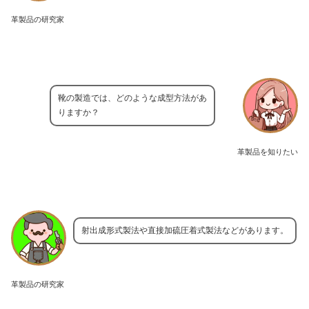
革製品の研究家
靴の製造では、どのような成型方法があ
りますか？
革製品を知りたい
射出成形式製法や直接加硫圧着式製法などがあります。
革製品の研究家