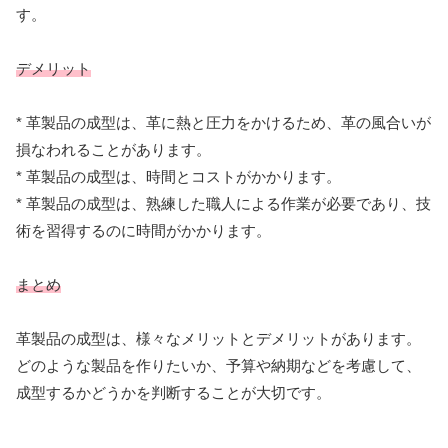
す。
デメリット
* 革製品の成型は、革に熱と圧力をかけるため、革の風合いが
損なわれることがあります。
* 革製品の成型は、時間とコストがかかります。
* 革製品の成型は、熟練した職人による作業が必要であり、技
術を習得するのに時間がかかります。
まとめ
革製品の成型は、様々なメリットとデメリットがあります。
どのような製品を作りたいか、予算や納期などを考慮して、
成型するかどうかを判断することが大切です。