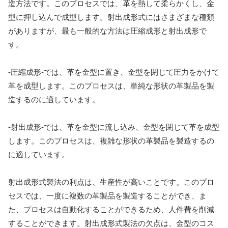
造方法です。このプロセスでは、革を熱して柔らかくし、金
型に押し込んで成型します。射出成形式にはさまざまな種類
がありますが、最も一般的な方法は圧縮成形と射出成形で
す。
-圧縮成形-では、革を金型に置き、金型を閉じて圧力をかけて
革を成型します。このプロセスは、単純な形状の革製品を製
造するのに適しています。
-射出成形-では、革を金型に流し込み、金型を閉じて革を成型
します。このプロセスは、複雑な形状の革製品を製造するの
に適しています。
射出成形式製法の利点は、生産性が高いことです。このプロ
セスでは、一度に複数の革製品を製造することができ、ま
た、プロセスは自動化することができるため、人件費を削減
することができます。射出成形式製法の欠点は、金型のコス