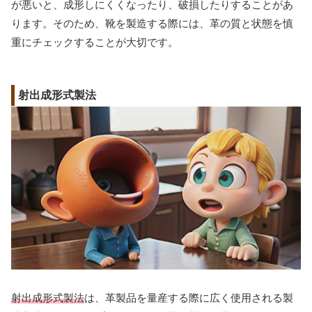
が悪いと、成形しにくくなったり、破損したりすることがあ
ります。そのため、靴を製造する際には、革の質と状態を慎
重にチェックすることが大切です。
射出成形式製法
射出成形式製法
は、革製品を量産する際に広く使用される製