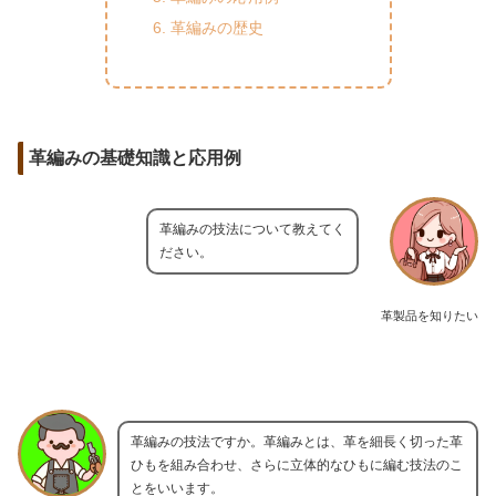
革編みの歴史
革編みの基礎知識と応用例
革編みの技法について教えてく
ださい。
革製品を知りたい
革編みの技法ですか。革編みとは、革を細長く切った革
ひもを組み合わせ、さらに立体的なひもに編む技法のこ
とをいいます。