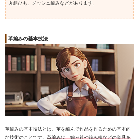
丸組ひも、メッシュ編みなどがあります。
革編みの基本技法
革編みの基本技法とは、革を編んで作品を作るための基本的
な技術のことです。
革編みは、編み針や編み棒などの道具を