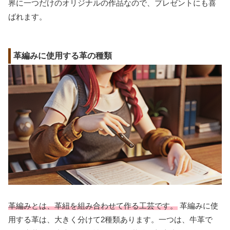
界に一つだけのオリジナルの作品なので、プレゼントにも喜
ばれます。
革編みに使用する革の種類
革編みとは、革紐を組み合わせて作る工芸です。
革編みに使
用する革は、大きく分けて2種類あります。一つは、牛革で