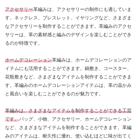
アクセサリー
革編みは、アクセサリーの制作にも適していま
す。ネックレス、ブレスレット、イヤリングなど、さまざま
なアクセサリーを制作することができます。革編みのアクセ
サリーは、革の素材感と編みのデザインを楽しむことができ
るのが特徴です。
ホームデコレーション
革編みは、ホームデコレーションのア
イテムにも活用することができます。鍋敷き、コースター、
花瓶敷きなど、さまざまなアイテムを制作することができま
す。革編みのホームデコレーションアイテムは、革の温かみ
と風合いを楽しむことができるのが魅力です。
革編みは、さまざまなアイテムを制作することができる工芸
です。
バッグ、小物、アクセサリー、ホームデコレーション
など、さまざまなアイテムを制作することができます。革編
みのアイテムは、耐久性に優れ、使い込むほどに味が出てく