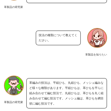
革製品の研究家
技法の種類について教えてく
ださい。
革製品を知りたい
革編みの技法は、平組ひも、丸組ひも、メッシュ編みな
ど様々な種類があります。平組ひもは、革ひもを平らに
組み合わせて編む技法で、丸組ひもは、革ひもを丸く組
み合わせて編む技法です。メッシュ編は、革ひもを網目
革製品の研究家
状に編む技法です。