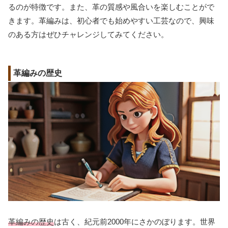
るのが特徴です。また、革の質感や風合いを楽しむことがで
きます。革編みは、初心者でも始めやすい工芸なので、興味
のある方はぜひチャレンジしてみてください。
革編みの歴史
革編みの歴史
は古く、紀元前2000年にさかのぼります。世界