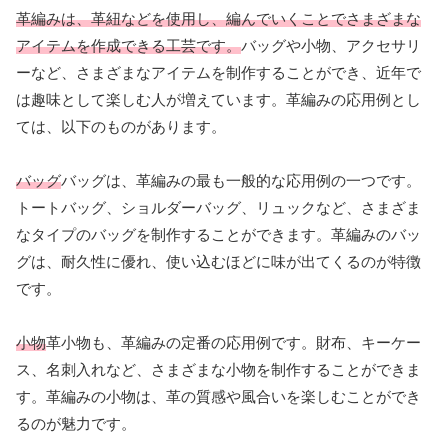
革編みは、革紐などを使用し、編んでいくことでさまざまな
アイテムを作成できる工芸です。
バッグや小物、アクセサリ
ーなど、さまざまなアイテムを制作することができ、近年で
は趣味として楽しむ人が増えています。革編みの応用例とし
ては、以下のものがあります。
バッグ
バッグは、革編みの最も一般的な応用例の一つです。
トートバッグ、ショルダーバッグ、リュックなど、さまざま
なタイプのバッグを制作することができます。革編みのバッ
グは、耐久性に優れ、使い込むほどに味が出てくるのが特徴
です。
小物
革小物も、革編みの定番の応用例です。財布、キーケー
ス、名刺入れなど、さまざまな小物を制作することができま
す。革編みの小物は、革の質感や風合いを楽しむことができ
るのが魅力です。