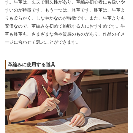
す。牛革は、丈夫で耐久性があり、革編み初心者にも扱いや
すいのが特徴です。もう一つは、豚革です。豚革は、牛革よ
りも柔らかく、しなやかなのが特徴です。また、牛革よりも
安価なので、革編みを初めて挑戦する人におすすめです。牛
革も豚革も、さまざまな色や質感のものがあり、作品のイメ
ージに合わせて選ぶことができます。
革編みに使用する道具