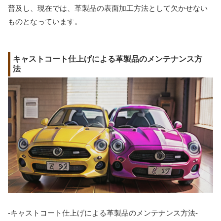
普及し、現在では、革製品の表面加工方法として欠かせない
ものとなっています。
キャストコート仕上げによる革製品のメンテナンス方
法
-キャストコート仕上げによる革製品のメンテナンス方法-