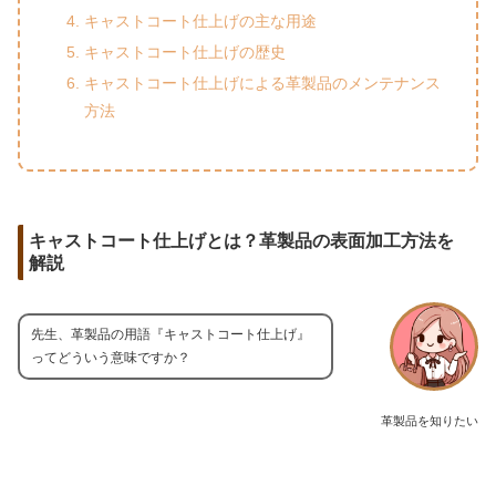
キャストコート仕上げの主な用途
キャストコート仕上げの歴史
キャストコート仕上げによる革製品のメンテナンス
方法
キャストコート仕上げとは？革製品の表面加工方法を
解説
先生、革製品の用語『キャストコート仕上げ』
ってどういう意味ですか？
革製品を知りたい