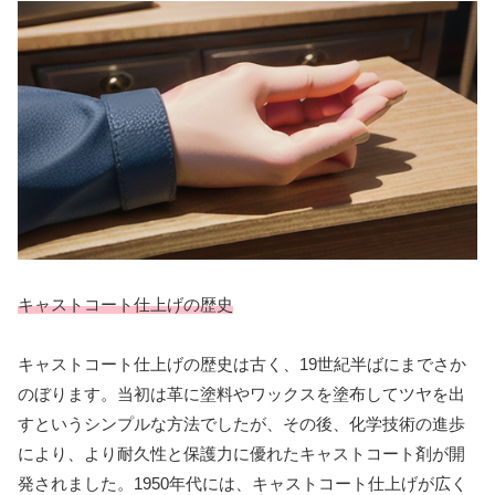
キャストコート仕上げの歴史
キャストコート仕上げの歴史は古く、19世紀半ばにまでさか
のぼります。当初は革に塗料やワックスを塗布してツヤを出
すというシンプルな方法でしたが、その後、化学技術の進歩
により、より耐久性と保護力に優れたキャストコート剤が開
発されました。1950年代には、キャストコート仕上げが広く