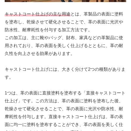
キャストコート仕上げの主な用途
とは、革製品の表面に塗料
を塗布し、乾燥させて硬化させることで、革の表面に光沢や
防水性、耐摩耗性を付与する加工方法です。
この加工は、主に靴やバッグ、財布、家具などの革製品に使
用されており、革の表面を美しく仕上げるとともに、革の耐
久性を向上させる効果があります。
キャストコート仕上げには、大きく分けて2つの種類がありま
す。
1つは、革の表面に直接塗料を塗布する「直接キャストコート
仕上げ」です。この方法は、革の表面に塗料を塗布した後、
乾燥させて硬化させることで、革の表面に光沢や防水性、耐
摩耗性を付与します。直接キャストコート仕上げは、革の表
面に均一に塗料を塗布することができ、革の表面を美しく仕