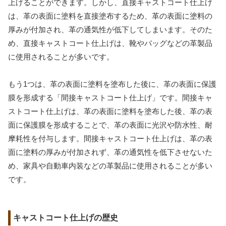
上げることができます。しかし、直接キャストコート仕上げ
は、革の表面に塗料を直接塗布するため、革の表面に塗料の
厚みが付加され、革の通気性が低下してしまいます。そのた
め、直接キャストコート仕上げは、靴やバッグなどの革製品
に使用されることが多いです。
もう1つは、革の表面に塗料を塗布した後に、革の表面に保護
膜を形成する「間接キャストコート仕上げ」です。間接キャ
ストコート仕上げは、革の表面に塗料を塗布した後、革の表
面に保護膜を形成することで、革の表面に光沢や防水性、耐
摩耗性を付与します。間接キャストコート仕上げは、革の表
面に塗料の厚みが付加されず、革の通気性を低下させないた
め、家具や自動車内装などの革製品に使用されることが多い
です。
キャストコート仕上げの歴史