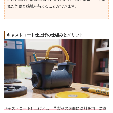
似た外観と感触を与えることができます。
キャストコート仕上げの仕組みとメリット
キャストコート仕上げとは、革製品の表面に塗料を均一に塗