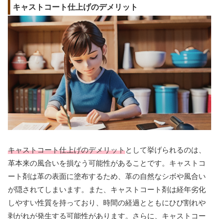
キャストコート仕上げのデメリット
キャストコート仕上げのデメリット
として挙げられるのは、
革本来の風合いを損なう可能性があることです。キャストコ
ート剤は革の表面に塗布するため、革の自然なシボや風合い
が隠されてしまいます。また、キャストコート剤は経年劣化
しやすい性質を持っており、時間の経過とともにひび割れや
剥がれが発生する可能性があります。さらに、キャストコー