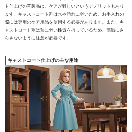
ト仕上げの革製品は、ケアが難しいというデメリットもあり
ます。キャストコート剤は水や汚れに弱いため、お手入れの
際には専用のケア用品を使用する必要があります。また、キ
ャストコート剤は熱に弱い性質を持っているため、高温にさ
らさないように注意が必要です。
キャストコート仕上げの主な用途