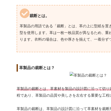
裁断とは。
革製品の用語である「裁断」とは、革の上に型紙を置
型を使用します。革は一枚一枚品質が異なるため、重
ります。衣料の場合は、色や厚さを揃えて、一着分ず
革製品の裁断とは？
革製品の裁断とは、革素材を製品の設計図に沿って切り
程であり、革製品の品質や美しさを左右する重要な工程
革製品の裁断は、革製品の設計図に沿って革素材を裁断