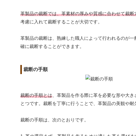
革製品の裁断では、革素材の厚みや質感に合わせて裁断
考慮に入れて裁断することが大切です。
革製品の裁断は、熟練した職人によって行われるのが一
確に裁断することができます。
裁断の手順
裁断の手順とは
、革製品を作る際に革を必要な形や大き
とつです。裁断を丁寧に行うことで、革製品の美観や耐
裁断の手順は、次のとおりです。