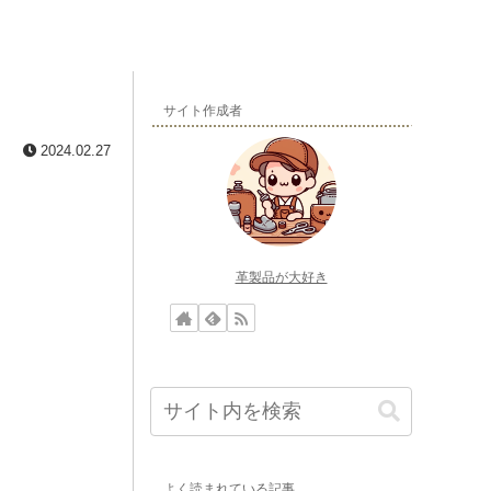
サイト作成者
2024.02.27
革製品が大好き
よく読まれている記事