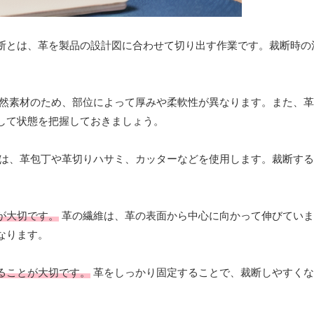
断とは、革を製品の設計図に合わせて切り出す作業です。裁断時の
然素材のため、部位によって厚みや柔軟性が異なります。また、革
して状態を把握しておきましょう。
は、革包丁や革切りハサミ、カッターなどを使用します。裁断する
が大切です。
革の繊維は、革の表面から中心に向かって伸びていま
なります。
ることが大切です。
革をしっかり固定することで、裁断しやすくな