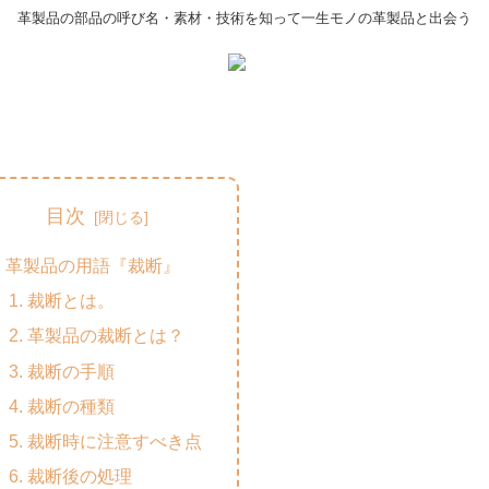
革製品の部品の呼び名・素材・技術を知って一生モノの革製品と出会う
目次
革製品の用語『裁断』
裁断とは。
革製品の裁断とは？
裁断の手順
裁断の種類
裁断時に注意すべき点
裁断後の処理