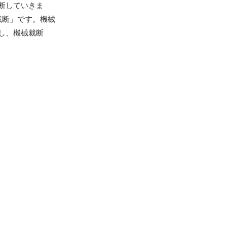
断していきま
裁断」です。機械
し、機械裁断