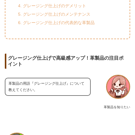
グレージング仕上げのデメリット
グレージング仕上げのメンテナンス
グレージング仕上げの代表的な革製品
グレージング仕上げで高級感アップ！革製品の注目ポ
イント
革製品の用語『グレージング仕上げ』について
教えてください。
革製品を知りたい