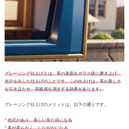
グレージング仕上げとは、革の表面をガラス状に磨き上げ、
光沢を出した仕上げのことです。この仕上げは、革の美しさ
を引き立たせ、高級感を演出する効果があります。
グレージング仕上げのメリットは、以下の通りです。
*
光沢があり、美しい見た目になる
*
革が柔らかく、しなやかになる