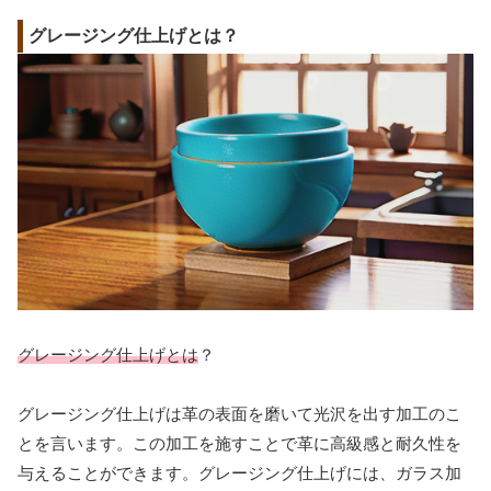
グレージング仕上げとは？
グレージング仕上げとは
？
グレージング仕上げは革の表面を磨いて光沢を出す加工のこ
とを言います。この加工を施すことで革に高級感と耐久性を
与えることができます。グレージング仕上げには、ガラス加