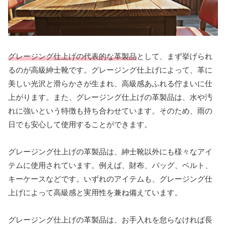
グレージング仕上げの代表的な革製品
として、まず挙げられ
るのが高級紳士靴です。グレージング仕上げによって、革に
美しい光沢と滑らかさが生まれ、高級感あふれる佇まいに仕
上がります。また、グレージング仕上げの革製品は、水や汚
れに強いという特徴も持ち合わせています。そのため、雨の
日でも安心して使用することができます。
グレージング仕上げの革製品は、紳士靴以外にも様々なアイ
テムに使用されています。例えば、財布、バッグ、ベルト、
キーケースなどです。いずれのアイテムも、グレージング仕
上げによって高級感と実用性を兼ね備えています。
グレージング仕上げの革製品は、お手入れを怠らなければ長