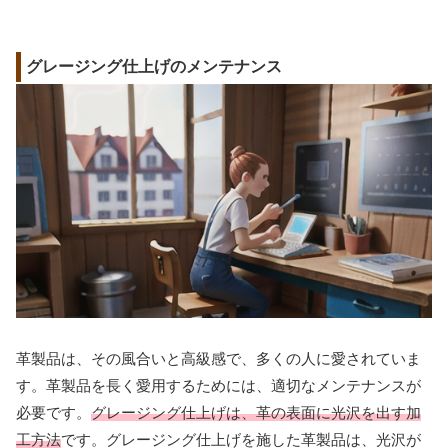
グレージング仕上げのメンテナンス
革製品は、その風合いと高級感で、多くの人に愛されていま
す。革製品を長く愛用するためには、適切なメンテナンスが
必要です。
グレージング仕上げは、革の表面に光沢を出す加
工方法
です。グレージング仕上げを施した革製品は、光沢が