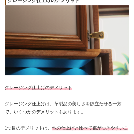
グレージング仕上げのデメリット
グレージング仕上げのデメリット
グレージング仕上げは、革製品の美しさを際立たせる一方
で、いくつかのデメリットもあります。
1つ目のデメリットは、
他の仕上げと比べて傷がつきやすいこ