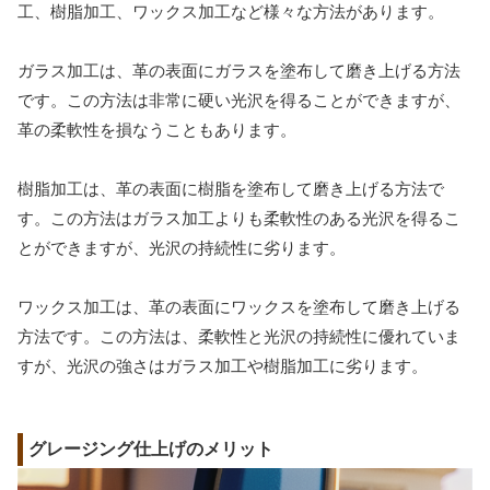
工、樹脂加工、ワックス加工など様々な方法があります。
ガラス加工は、革の表面にガラスを塗布して磨き上げる方法
です。この方法は非常に硬い光沢を得ることができますが、
革の柔軟性を損なうこともあります。
樹脂加工は、革の表面に樹脂を塗布して磨き上げる方法で
す。この方法はガラス加工よりも柔軟性のある光沢を得るこ
とができますが、光沢の持続性に劣ります。
ワックス加工は、革の表面にワックスを塗布して磨き上げる
方法です。この方法は、柔軟性と光沢の持続性に優れていま
すが、光沢の強さはガラス加工や樹脂加工に劣ります。
グレージング仕上げのメリット