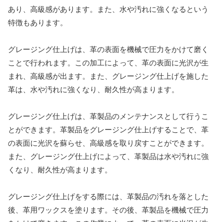
あり、高級感があります。また、水や汚れに強くなるという
特徴もあります。
グレージング仕上げは、革の表面を機械で圧力をかけて磨く
ことで行われます。この加工によって、革の表面に光沢が生
まれ、高級感が出ます。また、グレージング仕上げを施した
革は、水や汚れに強くなり、耐久性が高まります。
グレージング仕上げは、革製品のメンテナンスとして行うこ
とができます。革製品をグレージング仕上げすることで、革
の表面に光沢を蘇らせ、高級感を取り戻すことができます。
また、グレージング仕上げによって、革製品は水や汚れに強
くなり、耐久性が高まります。
グレージング仕上げをする際には、革製品の汚れを落とした
後、革用ワックスを塗ります。その後、革製品を機械で圧力