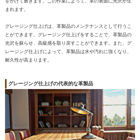
をかけて磨きます。この作業によって、革の表面に光沢が生
まれます。
グレージング仕上げは、革製品のメンテナンスとして行うこ
とができます。グレージング仕上げをすることで、革製品の
光沢を蘇らせ、高級感を取り戻すことができます。また、グ
レージング仕上げによって、革製品は水や汚れに強くなり、
耐久性が高まります。
グレージング仕上げの代表的な革製品