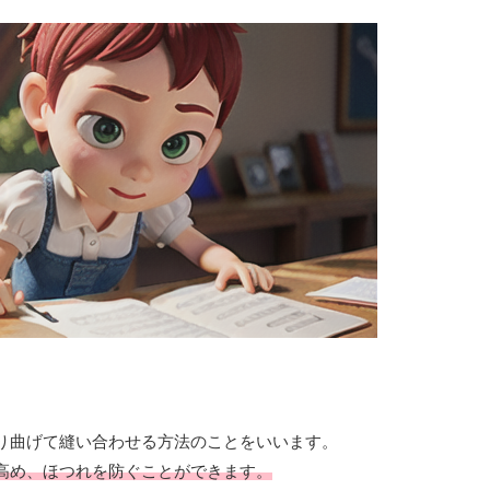
り曲げて縫い合わせる方法のことをいいます。
高め、ほつれを防ぐことができます。