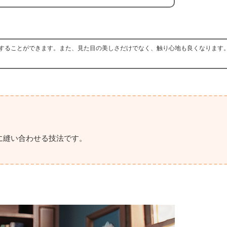
することができます。また、見た目の美しさだけでなく、触り心地も良くなります
に縫い合わせる技法です。