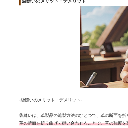
袋縫いのメリット・デメリット
-袋縫いのメリット・デメリット-
袋縫いは、革製品の縫製方法のひとつで、革の断面を折
革の断面を折り曲げて縫い合わせることで、革の強度を