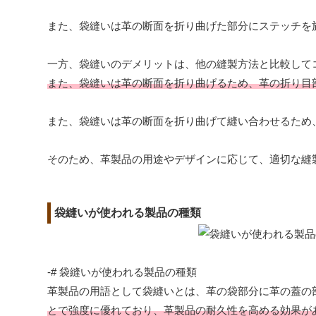
また、袋縫いは革の断面を折り曲げた部分にステッチを
一方、袋縫いのデメリットは、他の縫製方法と比較して
また、袋縫いは革の断面を折り曲げるため、革の折り目
また、袋縫いは革の断面を折り曲げて縫い合わせるため
そのため、革製品の用途やデザインに応じて、適切な縫
袋縫いが使われる製品の種類
-# 袋縫いが使われる製品の種類
革製品の用語として袋縫いとは、革の袋部分に革の蓋の
とで強度に優れており、革製品の耐久性を高める効果が