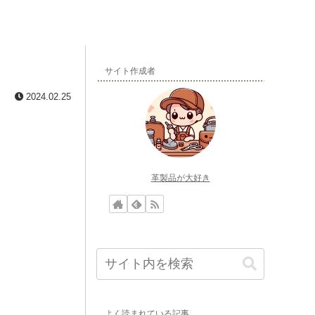
サイト作成者
2024.02.25
革製品が大好き
よく読まれている記事