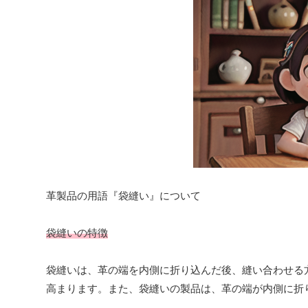
革製品の用語『袋縫い』について
袋縫いの特徴
袋縫いは、革の端を内側に折り込んだ後、縫い合わせる
高まります。また、袋縫いの製品は、革の端が内側に折