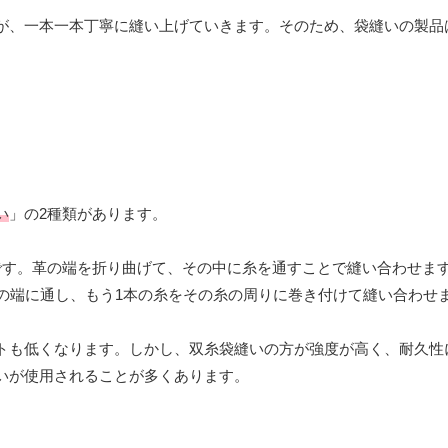
が、一本一本丁寧に縫い上げていきます。そのため、袋縫いの製品
い
」の2種類があります。
です。革の端を折り曲げて、その中に糸を通すことで縫い合わせま
の端に通し、もう1本の糸をその糸の周りに巻き付けて縫い合わせ
トも低くなります。しかし、双糸袋縫いの方が強度が高く、耐久性
いが使用されることが多くあります。