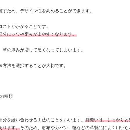
施すため、デザイン性を高めることができます。
コストがかかることです。
部分にシワや歪みが出やすくなります。
、革の厚みが増して硬くなってしまいます。
製方法を選択することが大切です。
部分を縫い合わせる工法のことをいいます。
袋縫いは、しっかりと
あります。
そのため、財布やカバン、靴などの革製品によく用いら