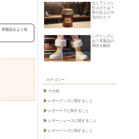
セミアニリン
仕上げとは？
革の仕上げ方
法のひとつ
。革製品をより長
シアリングと
は？革製品の
用語を解説
カテゴリー
その他
レザーグッズに関すること
レザーケアに関すること
レザーシューズに関すること
レザーバッグに関すること