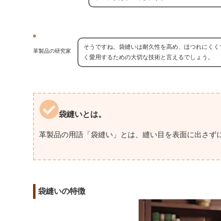
そうですね。袋縫いは耐久性を高め、ほつれにくく
革製品の研究家
く愛用するための大切な技術と言えるでしょう。
袋縫いとは。
革製品の用語「袋縫い」とは、縫い目を表面に出さず
袋縫いの特徴