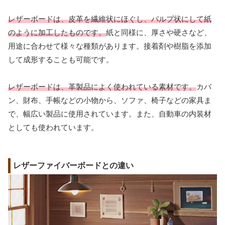
レザーボードは、皮革を繊維状にほぐし、パルプ状にして紙
のように加工したものです。
紙と同様に、厚さや硬さなど、
用途に合わせて様々な種類があります。接着剤や樹脂を添加
して成形することも可能です。
レザーボードは、革製品によく使われている素材です。
カバ
ン、財布、手帳などの小物から、ソファ、椅子などの家具ま
で、幅広い製品に使用されています。また、自動車の内装材
としても使われています。
レザーファイバーボードとの違い