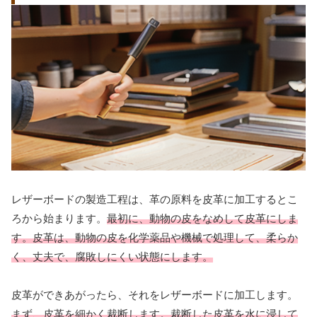
レザーボードの製造工程は、革の原料を皮革に加工するとこ
ろから始まります。
最初に、動物の皮をなめして皮革にしま
す。皮革は、動物の皮を化学薬品や機械で処理して、柔らか
く、丈夫で、腐敗しにくい状態にします。
皮革ができあがったら、それをレザーボードに加工します。
まず、皮革を細かく裁断します。裁断した皮革を水に浸して