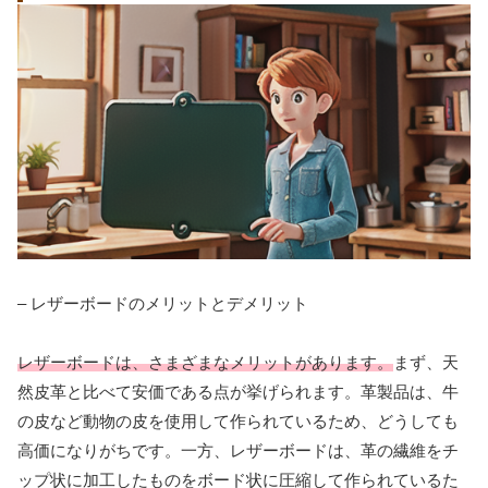
– レザーボードのメリットとデメリット
レザーボードは、さまざまなメリットがあります。
まず、天
然皮革と比べて安価である点が挙げられます。革製品は、牛
の皮など動物の皮を使用して作られているため、どうしても
高価になりがちです。一方、レザーボードは、革の繊維をチ
ップ状に加工したものをボード状に圧縮して作られているた