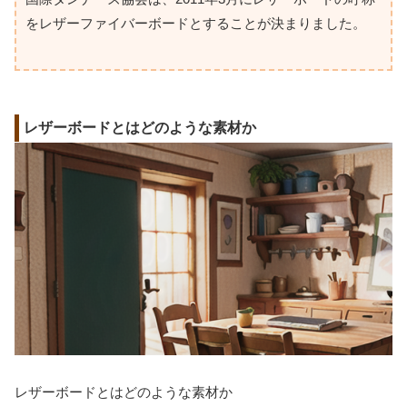
をレザーファイバーボードとすることが決まりました。
レザーボードとはどのような素材か
レザーボードとはどのような素材か