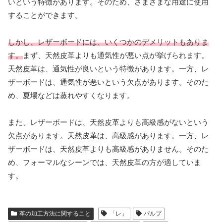
いという特徴があります。そのため、さまざまな用途に使用
することができます。
しかし、レザーボードには、いくつかのデメリットもありま
す。
まず、天然皮革よりも通気性が悪い点が挙げられます。
天然皮革は、通気性が良いという特徴があります。一方、レ
ザーボードは、通気性が悪いという欠点があります。そのた
め、夏場などは蒸れやすくなります。
また、レザーボードは、天然皮革よりも高級感がないという
欠点があります。天然皮革は、高級感があります。一方、レ
ザーボードは、天然皮革よりも高級感がありません。そのた
め、フォーマルなシーンでは、天然皮革の方が適していま
す。
革の加工方法に関すること
「レ」
パルプ