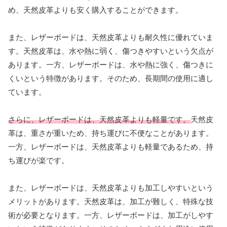
め、天然皮革よりも安く購入することができます。
また、レザーボードは、天然皮革よりも耐久性に優れていま
す。天然皮革は、水や熱に弱く、傷つきやすいという欠点が
あります。一方、レザーボードは、水や熱に強く、傷つきに
くいという特徴があります。そのため、長期間の使用に適し
ています。
さらに、レザーボードは、天然皮革よりも軽量です。
天然皮
革は、重さが重いため、持ち運びに不便なことがあります。
一方、レザーボードは、天然皮革よりも軽量であるため、持
ち運びが楽です。
また、レザーボードは、天然皮革よりも加工しやすいという
メリットがあります。天然皮革は、加工が難しく、特殊な技
術が必要となります。一方、レザーボードは、加工がしやす