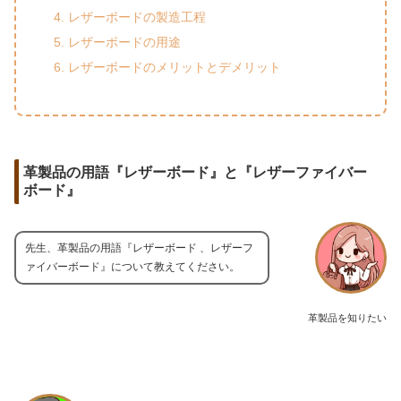
レザーボードの製造工程
レザーボードの用途
レザーボードのメリットとデメリット
革製品の用語『レザーボード』と『レザーファイバー
ボード』
先生、革製品の用語『レザーボード 、レザーフ
ァイバーボード』について教えてください。
革製品を知りたい