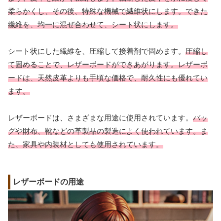
柔らかくし、その後、特殊な機械で繊維状にします。できた
繊維を、均一に混ぜ合わせて、シート状にします。
シート状にした繊維を、圧縮して接着剤で固めます。
圧縮し
て固めることで、レザーボードができあがります。レザーボ
ードは、天然皮革よりも手頃な価格で、耐久性にも優れてい
ます。
レザーボードは、さまざまな用途に使用されています。
バッ
グや財布、靴などの革製品の製造によく使われています。ま
た、家具や内装材としても使用されています。
レザーボードの用途