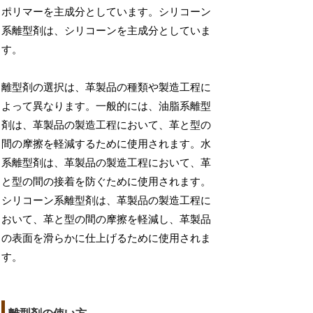
ポリマーを主成分としています。シリコーン
系離型剤は、シリコーンを主成分としていま
す。
離型剤の選択は、革製品の種類や製造工程に
よって異なります。一般的には、油脂系離型
剤は、革製品の製造工程において、革と型の
間の摩擦を軽減するために使用されます。水
系離型剤は、革製品の製造工程において、革
と型の間の接着を防ぐために使用されます。
シリコーン系離型剤は、革製品の製造工程に
おいて、革と型の間の摩擦を軽減し、革製品
の表面を滑らかに仕上げるために使用されま
す。