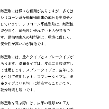
離型剤には様々な種類がありますが、多くは
シリコーン系か動植物由来の成分を主成分と
しています。シリコーン系離型剤は、離型性
能が高く、耐熱性に優れているのが特徴で
す。動植物由来の離型剤は、環境に優しく、
安全性が高いのが特徴です。
離型剤には、塗布タイプとスプレータイプが
あります。塗布タイプは、皮革に直接塗布し
て使用します。スプレータイプは、皮革に吹
き付けて使用します。スプレータイプは、塗
布タイプよりも均一に塗布することができ、
乾燥時間も短いです。
離型剤を選ぶ際には、皮革の種類や加工方