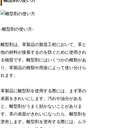
離型剤の使い方
-離型剤の使い方-
離型剤は、革製品の製造工程において、革と
他の材料が接着するのを防ぐために使用され
る物質です。離型剤にはいくつかの種類があ
り、革製品の種類や用途によって使い分けら
れます。
革製品に離型剤を使用する際には、まず革の
表面をきれいにします。汚れや油分がある
と、離型剤がうまく効かないことがありま
す。革の表面がきれいになったら、離型剤を
塗布します。離型剤を塗布する際には、ムラ