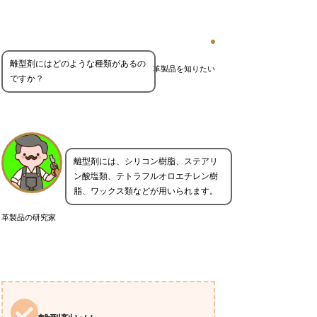
離型剤にはどのような種類があるの
革製品を知りたい
ですか？
離型剤には、シリコン樹脂、ステアリ
ン酸塩類、テトラフルオロエチレン樹
脂、ワックス類などが用いられます。
革製品の研究家