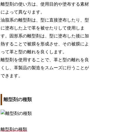
離型剤の使い方は、使用目的や塗布する素材
によって異なります。
油脂系の離型剤は、型に直接塗布したり、型
に塗布した上で革を被せたりして使用しま
す。固形系の離型剤は、型に塗布した後に加
熱することで被膜を形成させ、その被膜によ
って革と型の離れを良くします。
離型剤を使用することで、革と型の離れを良
くし、革製品の製造をスムーズに行うことが
できます。
離型剤の種類
離型剤の種類