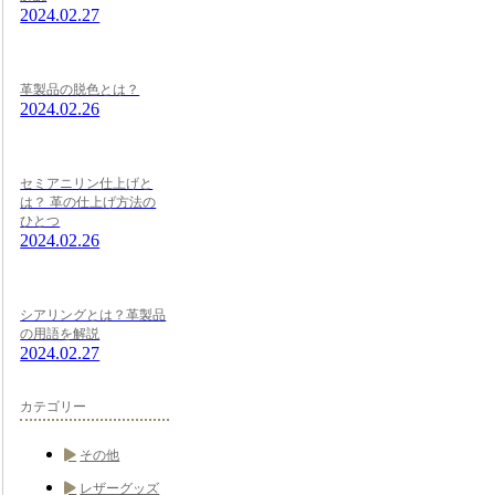
2024.02.27
革製品の脱色とは？
2024.02.26
セミアニリン仕上げと
は？ 革の仕上げ方法の
ひとつ
2024.02.26
シアリングとは？革製品
の用語を解説
2024.02.27
カテゴリー
その他
レザーグッズ