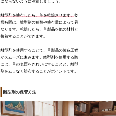
にならないように注意しましょう。
離型剤を塗布したら、革を乾燥させます。
乾
燥時間は、離型剤の種類や塗布量によって異
なります。乾燥したら、革製品を他の材料と
接着することができます。
離型剤を使用することで、革製品の製造工程
がスムーズに進みます。離型剤を使用する際
には、革の表面をきれいにすることと、離型
剤をムラなく塗布することがポイントです。
離型剤の保管方法