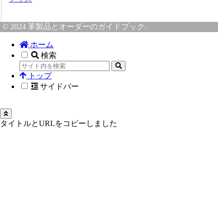
© 2024 革製品とオーダーのガイドブック.
ホーム
検索
トップ
サイドバー
タイトルとURLをコピーしました