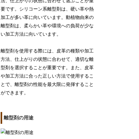
法、仕上がりの状態に合わせて選ぶことが重
要です。シリコーン系離型剤は、硬い革や熱
加工が多い革に向いています。動植物由来の
離型剤は、柔らかい革や環境への負荷が少な
い加工方法に向いています。
離型剤を使用する際には、皮革の種類や加工
方法、仕上がりの状態に合わせて、適切な離
型剤を選択することが重要です。また、皮革
や加工方法に合った正しい方法で使用するこ
とで、離型剤の性能を最大限に発揮すること
ができます。
離型剤の用途