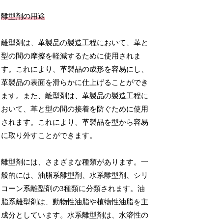
離型剤の用途
離型剤は、革製品の製造工程において、革と
型の間の摩擦を軽減するために使用されま
す。これにより、革製品の成形を容易にし、
革製品の表面を滑らかに仕上げることができ
ます。また、離型剤は、革製品の製造工程に
おいて、革と型の間の接着を防ぐために使用
されます。これにより、革製品を型から容易
に取り外すことができます。
離型剤には、さまざまな種類があります。一
般的には、油脂系離型剤、水系離型剤、シリ
コーン系離型剤の3種類に分類されます。油
脂系離型剤は、動物性油脂や植物性油脂を主
成分としています。水系離型剤は、水溶性の