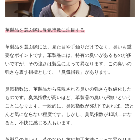
革製品を選ぶ際に臭気指数に注目する
革製品を選ぶ際には、見た目や手触りだけでなく、臭いも重
要なポイントです。革製品には、特有の臭いがあるものが多
いですが、その強さは製品によって異なります。この臭いの
強さを表す指標として、「臭気指数」があります。
臭気指数は、革製品から発散される臭いの強さを数値化した
ものです。臭気指数が高いほど、革製品の臭いが強いという
ことになります。一般的に、臭気指数が5以下であれば、ほと
んど気にならない程度です。しかし、臭気指数が10以上にな
ると、不快に感じる人もいます。
革製品の臭いは、革のなめし方や加工方法によって異なりま