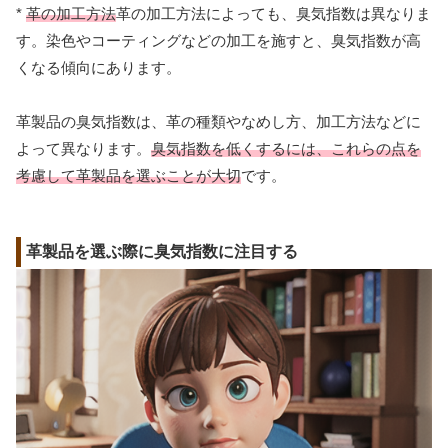
*
革の加工方法
革の加工方法によっても、臭気指数は異なりま
す。染色やコーティングなどの加工を施すと、臭気指数が高
くなる傾向にあります。
革製品の臭気指数は、革の種類やなめし方、加工方法などに
よって異なります。
臭気指数を低くするには、これらの点を
考慮して革製品を選ぶことが大切
です。
革製品を選ぶ際に臭気指数に注目する