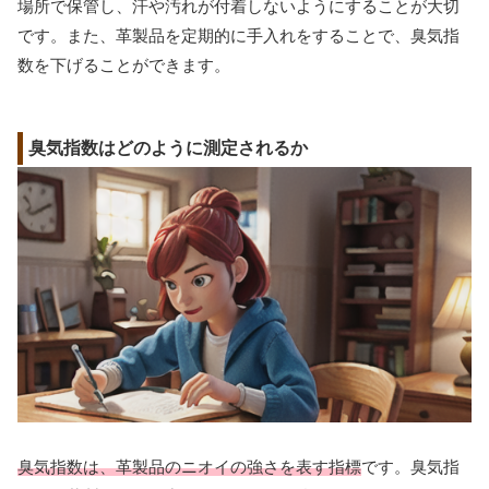
場所で保管し、汗や汚れが付着しないようにすることが大切
です。また、革製品を定期的に手入れをすることで、臭気指
数を下げることができます。
臭気指数はどのように測定されるか
臭気指数は、革製品のニオイの強さを表す指標
です。臭気指