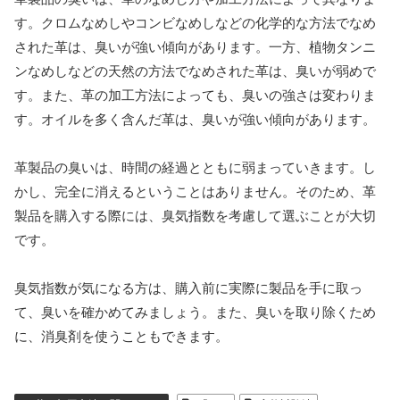
す。クロムなめしやコンビなめしなどの化学的な方法でなめ
された革は、臭いが強い傾向があります。一方、植物タンニ
ンなめしなどの天然の方法でなめされた革は、臭いが弱めで
す。また、革の加工方法によっても、臭いの強さは変わりま
す。オイルを多く含んだ革は、臭いが強い傾向があります。
革製品の臭いは、時間の経過とともに弱まっていきます。し
かし、完全に消えるということはありません。そのため、革
製品を購入する際には、臭気指数を考慮して選ぶことが大切
です。
臭気指数が気になる方は、購入前に実際に製品を手に取っ
て、臭いを確かめてみましょう。また、臭いを取り除くため
に、消臭剤を使うこともできます。