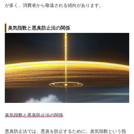
が多く、消費者から敬遠される傾向があります。
臭気指数と悪臭防止法の関係
臭気指数と悪臭防止法の関係
悪臭防止法では、悪臭を防止するために、臭気指数という指