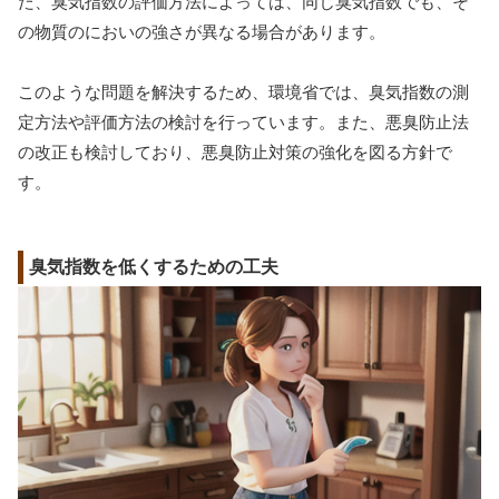
た、臭気指数の評価方法によっては、同じ臭気指数でも、そ
の物質のにおいの強さが異なる場合があります。
このような問題を解決するため、環境省では、臭気指数の測
定方法や評価方法の検討を行っています。また、悪臭防止法
の改正も検討しており、悪臭防止対策の強化を図る方針で
す。
臭気指数を低くするための工夫