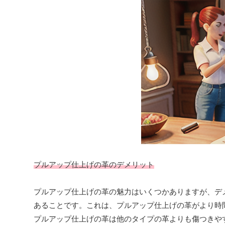
プルアップ仕上げの革のデメリット
プルアップ仕上げの革の魅力はいくつかありますが、デ
あることです。これは、プルアップ仕上げの革がより時
プルアップ仕上げの革は他のタイプの革よりも傷つきや