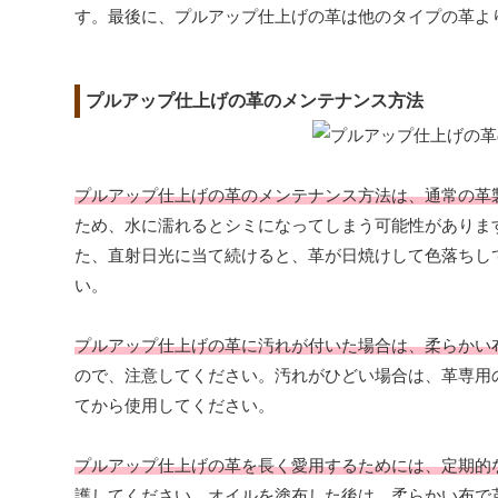
す。最後に、プルアップ仕上げの革は他のタイプの革よ
プルアップ仕上げの革のメンテナンス方法
プルアップ仕上げの革のメンテナンス方法は、通常の革
ため、水に濡れるとシミになってしまう可能性がありま
た、直射日光に当て続けると、革が日焼けして色落ちし
い。
プルアップ仕上げの革に汚れが付いた場合は、柔らかい
ので、注意してください。汚れがひどい場合は、革専用
てから使用してください。
プルアップ仕上げの革を長く愛用するためには、定期的
護してください。オイルを塗布した後は、柔らかい布で