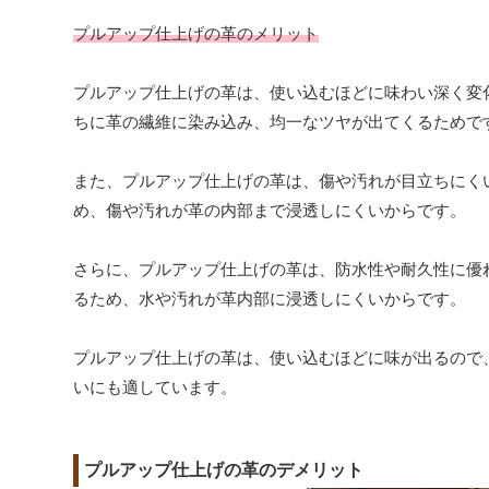
プルアップ仕上げの革のメリット
プルアップ仕上げの革は、使い込むほどに味わい深く変
ちに革の繊維に染み込み、均一なツヤが出てくるためで
また、プルアップ仕上げの革は、傷や汚れが目立ちにく
め、傷や汚れが革の内部まで浸透しにくいからです。
さらに、プルアップ仕上げの革は、防水性や耐久性に優
るため、水や汚れが革内部に浸透しにくいからです。
プルアップ仕上げの革は、使い込むほどに味が出るので
いにも適しています。
プルアップ仕上げの革のデメリット