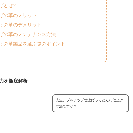
げとは?
げの革のメリット
げの革のデメリット
げの革のメンテナンス方法
げの革製品を選ぶ際のポイント
力を徹底解析
先生、プルアップ仕上げってどんな仕上げ
方法ですか？