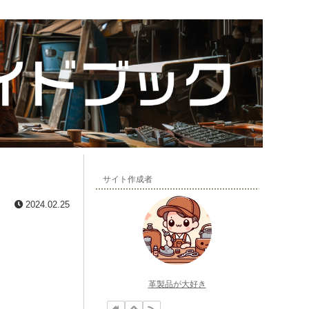
サイト作成者
2024.02.25
革製品が大好き