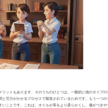
メリットもあります。そのうちのひとつは、一般的に他のタイプの
間と労力がかかるプロセスで製造されているためです。もう一つの
すいことです。これは、オイルが革をより柔らかくし、傷がつきや