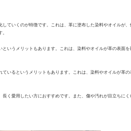
化していくのが特徴です。これは、革に塗布した染料やオイルが、
す。
いというメリットもあります。これは、染料やオイルが革の表面を
れているというメリットもあります。これは、染料やオイルが革の
、長く愛用したい方におすすめです。また、傷や汚れが目立ちにく