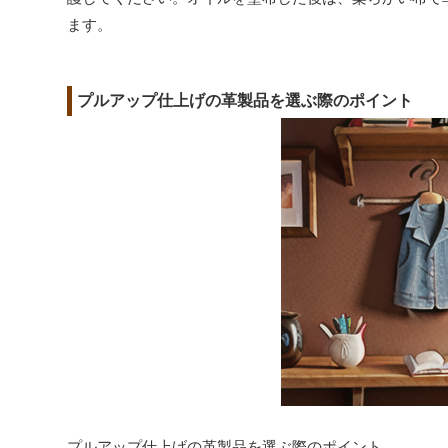
ます。
プルアップ仕上げの革製品を選ぶ際のポイント
プルアップ仕上げの革製品を選ぶ際のポイント