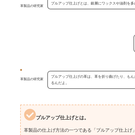
プルアップ仕上げとは、銀層にワックスや油剤を多
革製品の研究家
プルアップ仕上げの革は、革を折り曲げたり、もん
革製品の研究家
るんだよ。
プルアップ仕上げとは。
革製品の仕上げ方法の一つである「プルアップ仕上げ