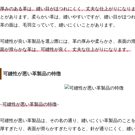
厚みのある革は、縫い目がほつれにくく、丈夫な仕上がりになり
とがあります。柔らかい革は、縫いやすいですが、縫い目がほつ
革の面は、毛羽立っていて、縫いにくいことがあります。
可縫性が良い革製品を選ぶ際には、革の厚みや柔らかさ、表面の
面が滑らかな革は、可縫性が良く、丈夫な仕上がりになります。
可縫性が悪い革製品の特徴
–
可縫性が悪い革製品の特徴
–
可縫性が悪い革製品は、その名の通り、縫いにくい革製品のこと
厚すぎたり、表面が滑らかすぎたりすると、針が通りにくく、縫