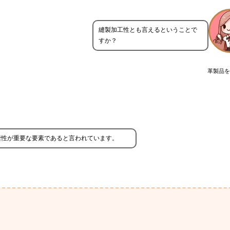
縫製加工性とも言えるということで
すか？
革製品を
縫性が重要な要素であると言われています。