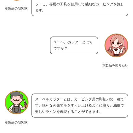
ットし、専用の工具を使用して繊細なカービングを施し
革製品の研究家
ます。
スーベルカッターとは何
ですか？
革製品を知りたい
スーベルカッターとは、カービング用の彫刻刀の一種で
す。鋭利な刃先で革をすくい上げるように彫り、繊細で
美しいラインを表現することができます。
革製品の研究家