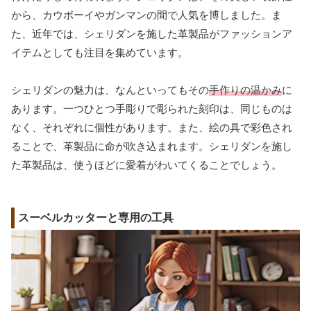
から、カウボーイやガンマンの間で人気を博しました。ま
た、近年では、シェリダンを施した革製品がファッションア
イテムとしても注目を集めています。
シェリダンの魅力は、なんといってもその
手作りの温かみ
に
あります。一つひとつ手彫りで彫られた刻印は、同じものは
なく、それぞれに個性があります。また、絵の具で彩色され
ることで、革製品に命が吹き込まれます。シェリダンを施し
た革製品は、使うほどに愛着がわいてくることでしょう。
スーベルカッターと専用の工具