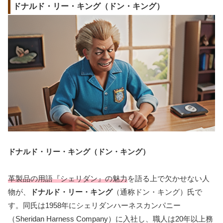
ドナルド・リー・キング（ドン・キング）
ドナルド・リー・キング（ドン・キング）
革製品の用語『シェリダン』の魅力
を語る上で欠かせない人
物が、
ドナルド・リー・キング
（通称ドン・キング）氏で
す。同氏は1958年にシェリダンハーネスカンパニー
（Sheridan Harness Company）に入社し、職人は20年以上務