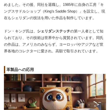
めました。その後、同社を退職し、1985年に自身の工房「キ
ングスサドルショップ（King’s Saddle Shop）」を設立し、現
在もシェリダンの技法を用いた作品を制作しています。
ドン・キング氏は、
シェリダンステッチ
の第一人者として知
られており、その技術は世界中から賞賛されています。同氏
の作品は、アメリカのみならず、ヨーロッパやアジアなど世
界各地のコレクターに愛され、高額で取引されています。
革製品への応用