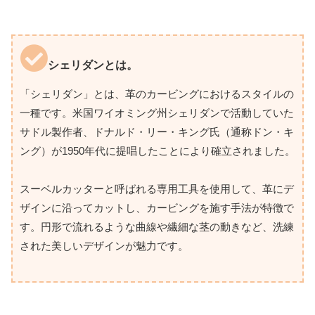
シェリダンとは。
「シェリダン」とは、革のカービングにおけるスタイルの
一種です。米国ワイオミング州シェリダンで活動していた
サドル製作者、ドナルド・リー・キング氏（通称ドン・キ
ング）が1950年代に提唱したことにより確立されました。
スーベルカッターと呼ばれる専用工具を使用して、革にデ
ザインに沿ってカットし、カービングを施す手法が特徴で
す。円形で流れるような曲線や繊細な茎の動きなど、洗練
された美しいデザインが魅力です。