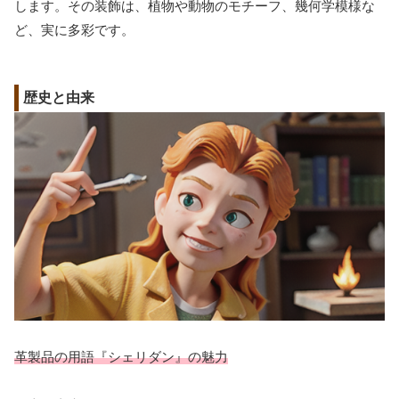
します。その装飾は、植物や動物のモチーフ、幾何学模様な
ど、実に多彩です。
歴史と由来
革製品の用語『シェリダン』の魅力