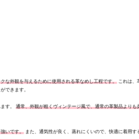
ークな外観を与えるために使用される革なめし工程です。
これは、
とができます。
れます。
通常、外観が粗くヴィンテージ風で、通常の革製品よりも
も強いです。
また、通気性が良く、蒸れにくいので、快適に着用す