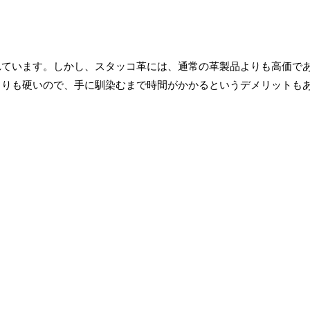
れています。しかし、スタッコ革には、通常の革製品よりも高価で
よりも硬いので、手に馴染むまで時間がかかるというデメリットも