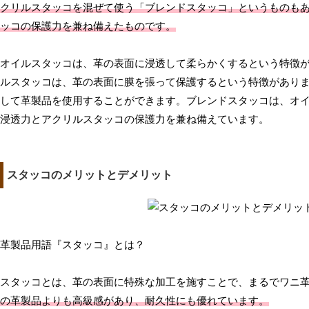
クリルスタッコを混ぜて使う「ブレンドスタッコ」というものも
ッコの保護力を兼ね備えたものです。
オイルスタッコは、革の表面に浸透して柔らかくするという特徴
ルスタッコは、革の表面に膜を張って保護するという特徴があり
して革製品を使用することができます。ブレンドスタッコは、オ
浸透力とアクリルスタッコの保護力を兼ね備えています。
スタッコのメリットとデメリット
革製品用語『スタッコ』とは？
スタッコとは、革の表面に特殊な加工を施すことで、まるでワニ
の革製品よりも高級感があり、耐久性にも優れています。