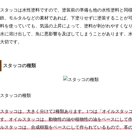
スタッコは水性塗料ですので、塗装前の準備も他の水性塗料と同
鉄、モルタルなどの素材であれば、下塗りせずに塗装することが
料を使っていても、気温の上昇によって、塗料が剥がれやすくな
水に溶け出して、魚に悪影響を及ぼしてしまうことがあります。
大切です。
スタッコの種類
スタッコの種類
スタッコは、大きく分けて2種類あります。1つは「オイルスタッ
す。オイルスタッコは、動物性の油や植物性の油をベースにして
ルスタッコは、合成樹脂をベースにして作られているもので、革