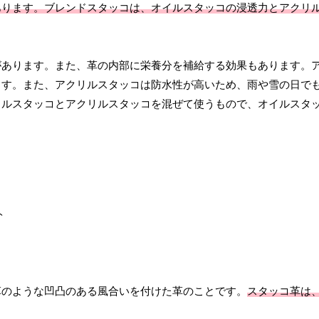
あります。ブレンドスタッコは、オイルスタッコの浸透力とアクリ
があります。また、革の内部に栄養分を補給する効果もあります。
ます。また、アクリルスタッコは防水性が高いため、雨や雪の日で
イルスタッコとアクリルスタッコを混ぜて使うもので、オイルスタ
革のような凹凸のある風合いを付けた革のことです。
スタッコ革は