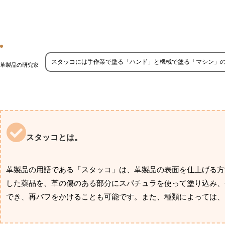
スタッコには手作業で塗る「ハンド」と機械で塗る「マシン」の
革製品の研究家
スタッコとは。
革製品の用語である「スタッコ」は、革製品の表面を仕上げる方
した薬品を、革の傷のある部分にスパチュラを使って塗り込み、
でき、再バフをかけることも可能です。また、種類によっては、