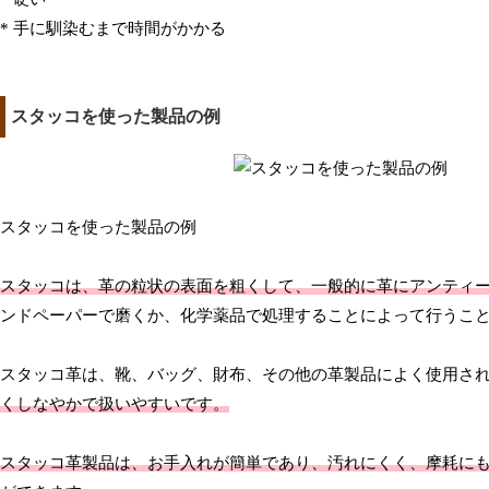
* 手に馴染むまで時間がかかる
スタッコを使った製品の例
スタッコを使った製品の例
スタッコは、革の粒状の表面を粗くして、一般的に革にアンティ
ンドペーパーで磨くか、化学薬品で処理することによって行うこ
スタッコ革は、靴、バッグ、財布、その他の革製品によく使用さ
くしなやかで扱いやすいです。
スタッコ革製品は、お手入れが簡単であり、汚れにくく、摩耗に