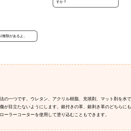
すか？
2種類があるよ。
法の一つです。ウレタン、アクリル樹脂、充填剤、マット剤を水
傷が目立たないようにします。銀付きの革、銀剥き革のどちらに
ローラーコーターを使用して塗り込むこともできます。