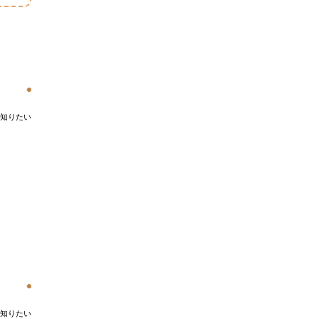
知りたい
知りたい