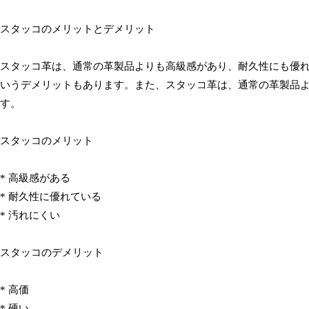
スタッコのメリットとデメリット
スタッコ革は、通常の革製品よりも高級感があり、耐久性にも優
いうデメリットもあります。また、スタッコ革は、通常の革製品
す。
スタッコのメリット
* 高級感がある
* 耐久性に優れている
* 汚れにくい
スタッコのデメリット
* 高価
* 硬い