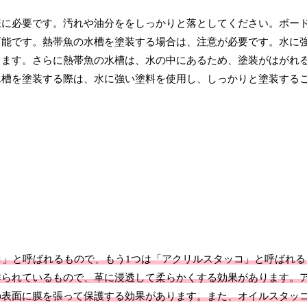
様に必要です。汚れや油分ををしっかりと落としてください。ボー
可能です。熱帯魚の水槽を塗装する場合は、注意が必要です。水に
ります。さらに熱帯魚の水槽は、水の中にあるため、塗装がはがれ
水槽を塗装する際は、水に強い塗料を使用し、しっかりと塗装する
コ」と呼ばれるもので、もう1つは「アクリルスタッコ」と呼ばれる
作られているもので、革に浸透して柔らかくする効果があります。
の表面に膜を張って保護する効果があります。また、オイルスタッ