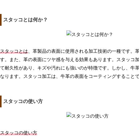
スタッコとは何か？
スタッコとは
、革製品の表面に使用される加工技術の一種です。
す。また、革の表面にツヤ感を与える効果もあります。スタッコ
て耐久性があり、キズや汚れにも強いのが特徴です。しかし、牛
なります。スタッコ加工は、牛革の表面をコーティングすること
スタッコの使い方
スタッコの使い方