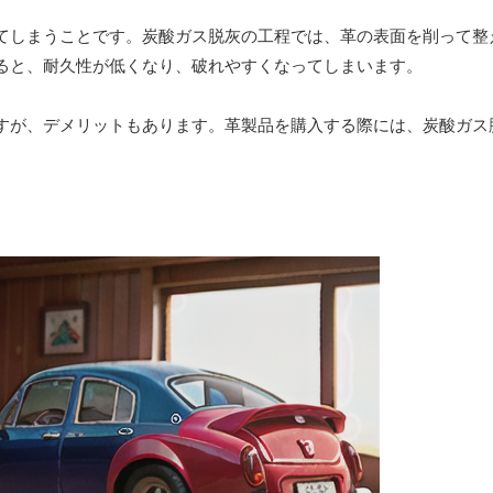
てしまうことです。炭酸ガス脱灰の工程では、革の表面を削って整
ると、耐久性が低くなり、破れやすくなってしまいます。
すが、デメリットもあります。革製品を購入する際には、炭酸ガス
。