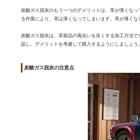
炭酸ガス脱灰のもう一つのデメリットは、革が薄くなっ
る作業により、革は薄くなってしまいます。革が薄くな
炭酸ガス脱灰は、革製品の風合いを良くする加工方法で
認し、デメリットを考慮して購入するようにしましょう
炭酸ガス脱灰の注意点