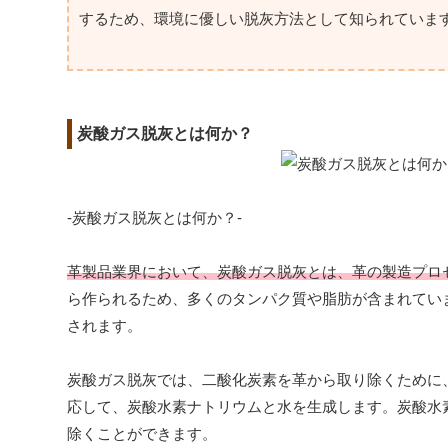
するため、環境に優しい脱灰方法として知られていま
炭酸ガス脱灰とは何か？
-炭酸ガス脱灰とは何か？-
革製品業界において、炭酸ガス脱灰とは、革の製造プロ
ら作られるため、多くのタンパク質や脂肪が含まれてい
されます。
炭酸ガス脱灰では、二酸化炭素を革から取り除くために
応して、炭酸水素ナトリウムと水を生成します。炭酸水
除くことができます。