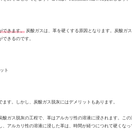
ができます。
炭酸ガスは、革を硬くする原因となります。炭酸ガス
ができるのです。
でます。しかし、炭酸ガス脱灰にはデメリットもあります。
炭酸ガス脱灰の工程で、革はアルカリ性の溶液に浸されます。この
し、アルカリ性の溶液に浸した革は、時間が経つにつれて硬くなっ