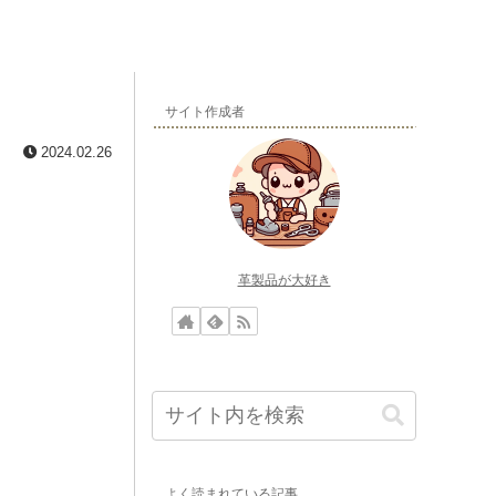
サイト作成者
2024.02.26
革製品が大好き
よく読まれている記事