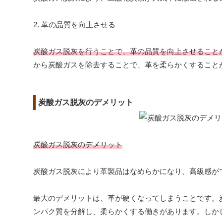
2. 革の品質を向上させる
炭酸ガス脱灰を行うことで、革の品質を向上させること
から炭酸ガスを除去することで、革を柔らかくすること
炭酸ガス脱灰のデメリット
炭酸ガス脱灰のデメリット
炭酸ガス脱灰により革製品はなめらかになり、高級感が
最大のデメリットは、革が硬くなってしまうことです。
ンパク質を分解し、柔らかくする働きがあります。しか