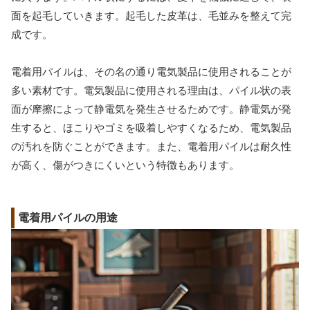
面を起毛していきます。起毛した皮革は、毛並みを整えて完
成です。
電着用パイルは、その名の通り電気製品に使用されることが
多い素材です。電気製品に使用される理由は、パイル状の表
面が摩擦によって静電気を発生させるためです。静電気が発
生すると、ほこりやゴミを吸着しやすくなるため、電気製品
の汚れを防ぐことができます。また、電着用パイルは耐久性
が高く、傷がつきにくいという特徴もあります。
電着用パイルの用途