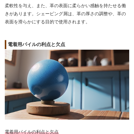
柔軟性を与え、また、革の表面に柔らかい感触を持たせる働
きがあります。シェービング屑は、革の厚さの調整や、革の
表面を滑らかにする目的で使用されます。
電着用パイルの利点と欠点
電着用パイルの利点と欠点