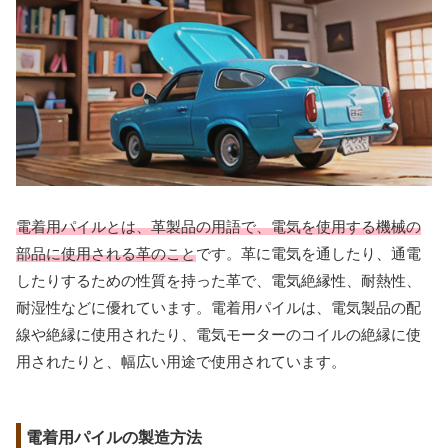
電着用パイルとは、革製品の用語で、電気を使用する機械の
部品に使用される革のこと
です。革に電気を通したり、通電
したりするための性質を持った革で、電気絶縁性、耐熱性、
耐湿性などに優れています。電着用パイルは、電気製品の配
線や絶縁に使用されたり、電気モーターのコイルの絶縁に使
用されたりと、幅広い用途で使用されています。
電着用パイルの製造方法