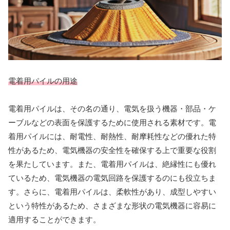
電着用パイルの用途
電着用パイルは、その名の通り、電気を扱う機器・部品・ケ
ーブルなどの表面を保護するために使用される素材です。電
着用パイルには、耐電性、耐熱性、耐摩耗性などの優れた特
性があるため、電気機器の安全性を確保する上で重要な役割
を果たしています。また、電着用パイルは、絶縁性にも優れ
ているため、電気機器の電気回路を保護するのにも役立ちま
す。さらに、電着用パイルは、柔軟性があり、成型しやすい
という特性があるため、さまざまな形状の電気機器に容易に
適用することができます。