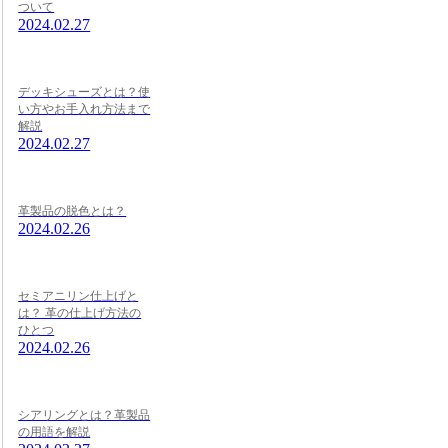
ついて
2024.02.27
デッキシューズとは？使
い方やお手入れ方法まで
解説
2024.02.27
革製品の脱色とは？
2024.02.26
セミアニリン仕上げと
は？ 革の仕上げ方法の
ひとつ
2024.02.26
シアリングとは？革製品
の用語を解説