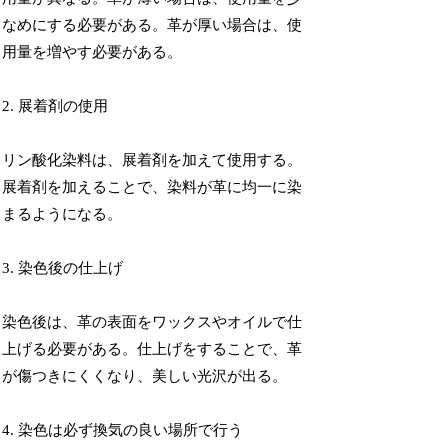
なめにする必要がある。革が厚い場合は、使
用量を増やす必要がある。
2. 展着剤の使用
リン酸化染料は、展着剤を加えて使用する。
展着剤を加えることで、染料が革に均一に染
まるようになる。
3. 染色後の仕上げ
染色後は、革の表面をワックスやオイルで仕
上げる必要がある。仕上げをすることで、革
が傷つきにくくなり、美しい光沢が出る。
4. 染色は必ず換気の良い場所で行う