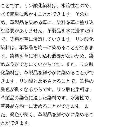
ことです。リン酸化染料は、水溶性なので、
水で簡単に溶かすことができます。そのた
め、革製品を染める際に、染料を革に塗り込
む必要がありません。革製品を水に浸すだけ
で、染料が革に浸透していきます。リン酸化
染料は、革製品を均一に染めることができま
す。染料を革に塗り込む必要がないため、染
めムラができにくいからです。また、リン酸
化染料は、革製品を鮮やかに染めることがで
きます。リン酸と反応させることで、染料の
発色が良くなるからです。リン酸化染料は、
革製品の染色に適した染料です。水溶性で、
革製品を均一に染めることができます。ま
た、発色が良く、革製品を鮮やかに染めるこ
とができます。