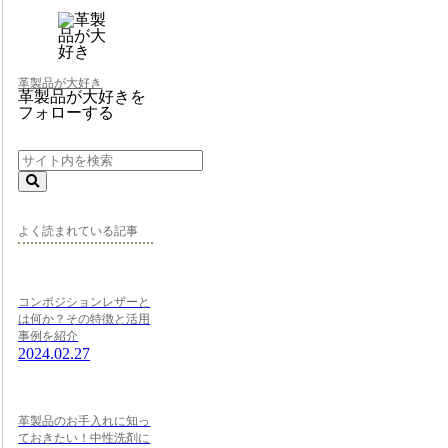
革製品が大好き
革製品が大好きを
フォローする
よく読まれている記事
コンポジションレザーと
は何か？その特徴と活用
事例を紹介
2024.02.27
革製品のお手入れに知っ
ておきたい！中性洗剤に