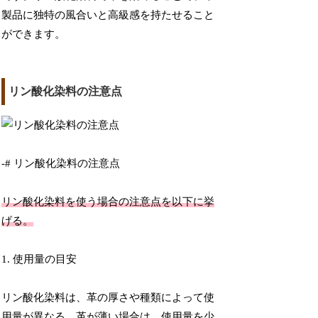
製品に独特の風合いと高級感を持たせること
ができます。
リン酸化染料の注意点
-# リン酸化染料の注意点
リン酸化染料を使う場合の注意点を以下に挙
げる。
1. 使用量の目安
リン酸化染料は、革の厚さや種類によって使
用量が異なる。革が薄い場合は、使用量を少