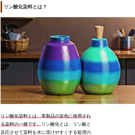
リン酸化染料とは？
リン酸化染料とは、革製品の染色に使用され
る染料の一種です。
リン酸化とは、リン酸と
反応させて染料を水に溶けやすくする処理の