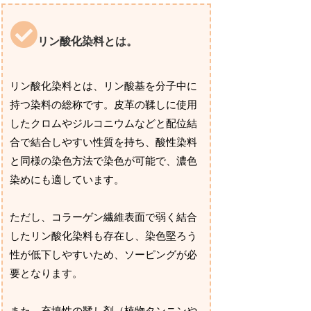
リン酸化染料とは。
リン酸化染料とは、リン酸基を分子中に
持つ染料の総称です。皮革の鞣しに使用
したクロムやジルコニウムなどと配位結
合で結合しやすい性質を持ち、酸性染料
と同様の染色方法で染色が可能で、濃色
染めにも適しています。
ただし、コラーゲン繊維表面で弱く結合
したリン酸化染料も存在し、染色堅ろう
性が低下しやすいため、ソーピングが必
要となります。