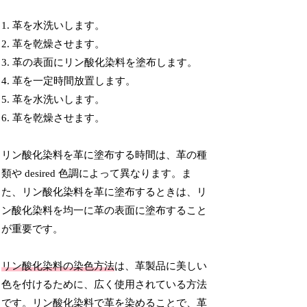
1. 革を水洗いします。
2. 革を乾燥させます。
3. 革の表面にリン酸化染料を塗布します。
4. 革を一定時間放置します。
5. 革を水洗いします。
6. 革を乾燥させます。
リン酸化染料を革に塗布する時間は、革の種
類や desired 色調によって異なります。ま
た、リン酸化染料を革に塗布するときは、リ
ン酸化染料を均一に革の表面に塗布すること
が重要です。
リン酸化染料の染色方法
は、革製品に美しい
色を付けるために、広く使用されている方法
です。リン酸化染料で革を染めることで、革