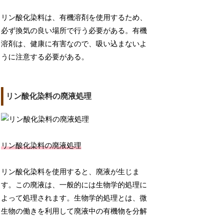
リン酸化染料は、有機溶剤を使用するため、
必ず換気の良い場所で行う必要がある。有機
溶剤は、健康に有害なので、吸い込まないよ
うに注意する必要がある。
リン酸化染料の廃液処理
リン酸化染料の廃液処理
リン酸化染料を使用すると、廃液が生じま
す。この廃液は、一般的には生物学的処理に
よって処理されます。生物学的処理とは、微
生物の働きを利用して廃液中の有機物を分解