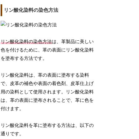
リン酸化染料の染色方法
リン酸化染料の染色方法
は、革製品に美しい
色を付けるために、革の表面にリン酸化染料
を塗布する方法です。
リン酸化染料は、革の表面に塗布する染料
で、皮革の補色や表面の着色剤、皮革仕上げ
用の染料として使用されます。リン酸化染料
は、革の表面に塗布されることで、革に色を
付けます。
リン酸化染料を革に塗布する方法は、以下の
通りです。