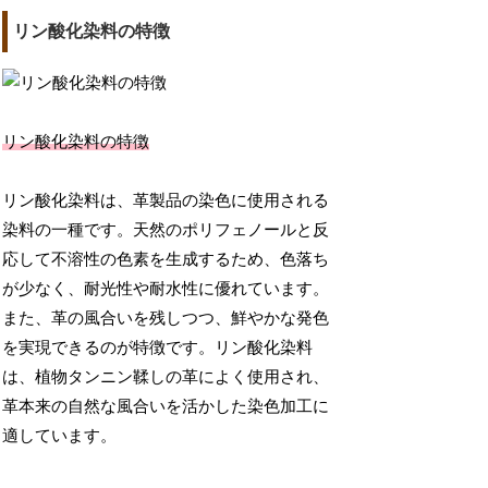
リン酸化染料の特徴
リン酸化染料の特徴
リン酸化染料は、革製品の染色に使用される
染料の一種です。天然のポリフェノールと反
応して不溶性の色素を生成するため、色落ち
が少なく、耐光性や耐水性に優れています。
また、革の風合いを残しつつ、鮮やかな発色
を実現できるのが特徴です。リン酸化染料
は、植物タンニン鞣しの革によく使用され、
革本来の自然な風合いを活かした染色加工に
適しています。