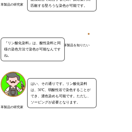
革製品の研究家
匹敵する堅ろうな染色が可能です。
『リン酸化染料』は、酸性染料と同
革製品を知りたい
様の染色方法で染色が可能なんです
ね。
はい、その通りです。リン酸化染料
は、50℃、弱酸性浴で染色することが
でき、濃色染めも可能です。ただし、
ソーピングが必要となります。
革製品の研究家