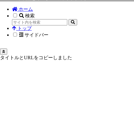
ホーム
検索
トップ
サイドバー
タイトルとURLをコピーしました