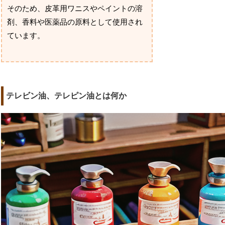
そのため、皮革用ワニスやペイントの溶
剤、香料や医薬品の原料として使用され
ています。
テレビン油、テレピン油とは何か