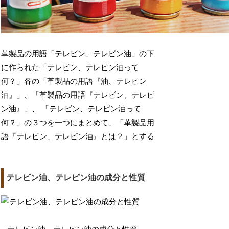
革製品の用語「テレビン、テレピン油」の下
に作られた「テレビン、テレピン油って
何？」各の「革製品の用語『油、テレピン
油』」、「革製品の用語『テレビン、テレピ
ン油』」、 「テレビン、テレピン油って
何？」の３つを一つにまとめて、「革製品用
語『テレビン、テレピン油』とは？」とする
テレビン油、テレピン油の成分と性質