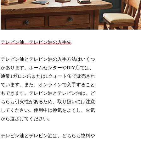
テレビン油、テレピン油の入手先
テレビン油とテレピン油の入手方法はいくつ
かあります。ホームセンターやDIY店では、
通常1ガロン缶または1クォート缶で販売され
ています。また、オンラインで入手すること
もできます。テレビン油とテレピン油は、ど
ちらも引火性があるため、取り扱いには注意
してください。使用中は換気をよくし、火気
から遠ざけてください。
テレビン油とテレピン油は、どちらも塗料や