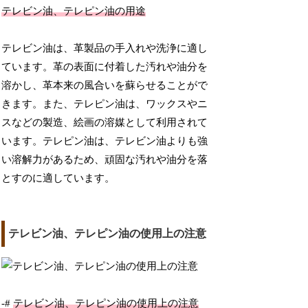
テレビン油、テレピン油の用途
テレビン油は、革製品の手入れや洗浄に適し
ています。革の表面に付着した汚れや油分を
溶かし、革本来の風合いを蘇らせることがで
きます。また、テレピン油は、ワックスやニ
スなどの製造、絵画の溶媒として利用されて
います。テレピン油は、テレビン油よりも強
い溶解力があるため、頑固な汚れや油分を落
とすのに適しています。
テレビン油、テレピン油の使用上の注意
-#
テレビン油、テレピン油の使用上の注意