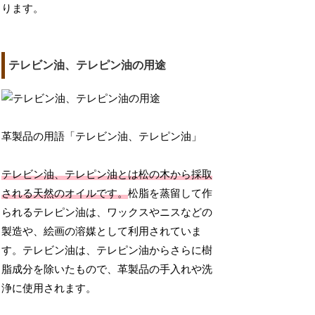
ります。
テレビン油、テレピン油の用途
革製品の用語「テレビン油、テレピン油」
テレビン油、テレピン油とは松の木から採取
される天然のオイルです。
松脂を蒸留して作
られるテレピン油は、ワックスやニスなどの
製造や、絵画の溶媒として利用されていま
す。テレビン油は、テレピン油からさらに樹
脂成分を除いたもので、革製品の手入れや洗
浄に使用されます。