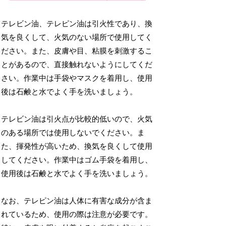
テレビン油、テレピン油は引火性であり、換
気を良くして、火気のない場所で使用してく
ださい。また、皮膚や目、粘膜を刺激するこ
とがあるので、直接触れないようにしてくだ
さい。作業中は手袋やマスクを着用し、使用
後は石鹸と水でよく手を洗いましょう。
テレビン油は引火点が比較的低いので、火気
のある場所では使用しないでください。ま
た、揮発性が高いため、換気を良くして使用
してください。作業中はゴム手袋を着用し、
使用後は石鹸と水でよく手を洗いましょう。
なお、テレピン油は人体に有害な成分が含ま
れているため、使用の際は注意が必要です。