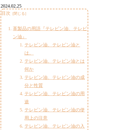
2024.02.25
目次
革製品の用語『テレビン油、テレピ
ン油』
テレビン油、テレピン油と
は。
テレビン油、テレピン油とは
何か
テレビン油、テレピン油の成
分と性質
テレビン油、テレピン油の用
途
テレビン油、テレピン油の使
用上の注意
テレビン油、テレピン油の入