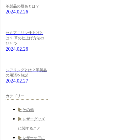
革製品の脱色とは？
2024.02.26
セミアニリン仕上げと
は？ 革の仕上げ方法の
ひとつ
2024.02.26
シアリングとは？革製品
の用語を解説
2024.02.27
カテゴリー
その他
レザーグッズ
に関すること
レザーケアに