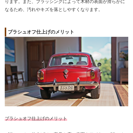
ります。また、ブラッシングによって木材の表面が滑らかに
なるため、汚れやキズを落としやすくなります。
ブラシュオフ仕上げのメリット
ブラシュオフ仕上げのメリット