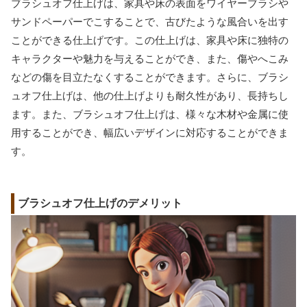
ブラシュオフ仕上げは、家具や床の表面をワイヤーブラシや
サンドペーパーでこすることで、古びたような風合いを出す
ことができる仕上げです。この仕上げは、家具や床に独特の
キャラクターや魅力を与えることができ、また、傷やへこみ
などの傷を目立たなくすることができます。さらに、ブラシ
ュオフ仕上げは、他の仕上げよりも耐久性があり、長持ちし
ます。また、ブラシュオフ仕上げは、様々な木材や金属に使
用することができ、幅広いデザインに対応することができま
す。
ブラシュオフ仕上げのデメリット