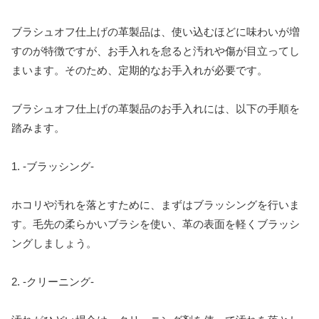
ブラシュオフ仕上げの革製品は、使い込むほどに味わいが増
すのが特徴ですが、お手入れを怠ると汚れや傷が目立ってし
まいます。そのため、定期的なお手入れが必要です。
ブラシュオフ仕上げの革製品のお手入れには、以下の手順を
踏みます。
1. -ブラッシング-
ホコリや汚れを落とすために、まずはブラッシングを行いま
す。毛先の柔らかいブラシを使い、革の表面を軽くブラッシ
ングしましょう。
2. -クリーニング-