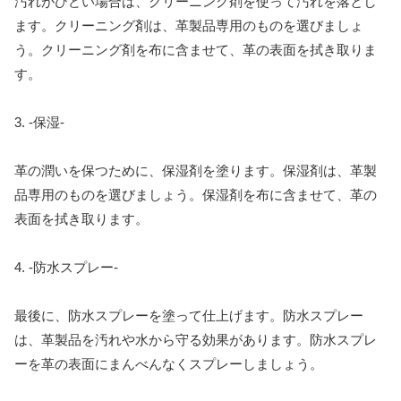
汚れがひどい場合は、クリーニング剤を使って汚れを落とし
ます。クリーニング剤は、革製品専用のものを選びましょ
う。クリーニング剤を布に含ませて、革の表面を拭き取りま
す。
3. -保湿-
革の潤いを保つために、保湿剤を塗ります。保湿剤は、革製
品専用のものを選びましょう。保湿剤を布に含ませて、革の
表面を拭き取ります。
4. -防水スプレー-
最後に、防水スプレーを塗って仕上げます。防水スプレー
は、革製品を汚れや水から守る効果があります。防水スプレ
ーを革の表面にまんべんなくスプレーしましょう。