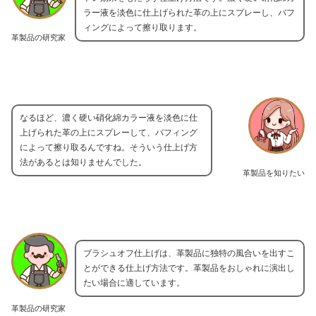
ラー液を淡色に仕上げられた革の上にスプレーし、バフ
ィングによって擦り取ります。
革製品の研究家
なるほど、濃く硬い硝化綿カラー液を淡色に仕
上げられた革の上にスプレーして、バフィング
によって擦り取るんですね。そういう仕上げ方
法があるとは知りませんでした。
革製品を知りたい
ブラシュオフ仕上げは、革製品に独特の風合いを出すこ
とができる仕上げ方法です。革製品をおしゃれに演出し
たい場合に適しています。
革製品の研究家