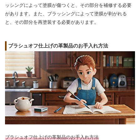
ッシングによって塗膜が傷つくと、その部分を補修する必要
があります。また、ブラッシングによって塗膜が剥がれる
と、その部分を再塗装する必要があります。
ブラシュオフ仕上げの革製品のお手入れ方法
ブラシュオフ仕上げの革製品のお手入れ方法