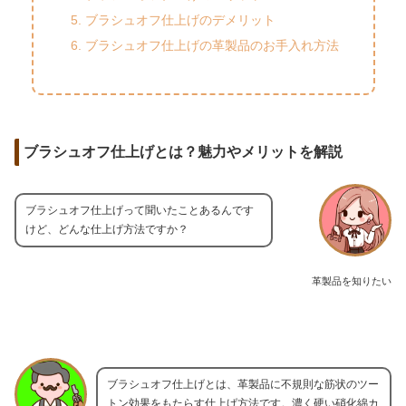
ブラシュオフ仕上げのデメリット
ブラシュオフ仕上げの革製品のお手入れ方法
ブラシュオフ仕上げとは？魅力やメリットを解説
ブラシュオフ仕上げって聞いたことあるんです
けど、どんな仕上げ方法ですか？
革製品を知りたい
ブラシュオフ仕上げとは、革製品に不規則な筋状のツー
トン効果をもたらす仕上げ方法です。濃く硬い硝化綿カ