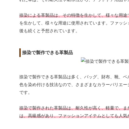
捺染による革製品は、その特徴を生かして、様々な用途
を生かして、様々な用途に使用されています。ファッシ
後も続くと予想されています。
捺染で製作できる革製品
捺染で製作できる革製品は多く、バッグ、財布、靴、ベ
色を染め付ける技法なので、さまざまなカラーバリエー
です。
捺染で製作された革製品は、耐久性が高く、軽量で、ま
は、高級感があり、ファッションアイテムとしても人気