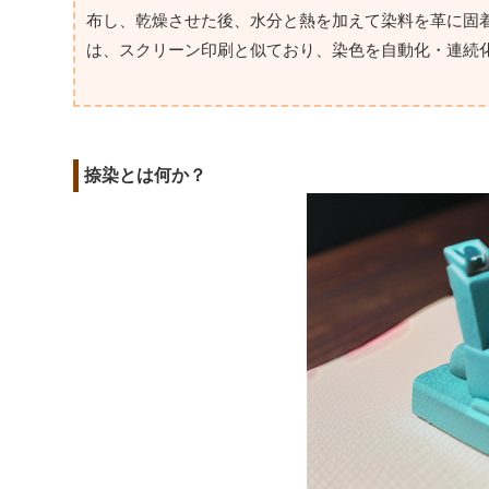
布し、乾燥させた後、水分と熱を加えて染料を革に固
は、スクリーン印刷と似ており、染色を自動化・連続
捺染とは何か？